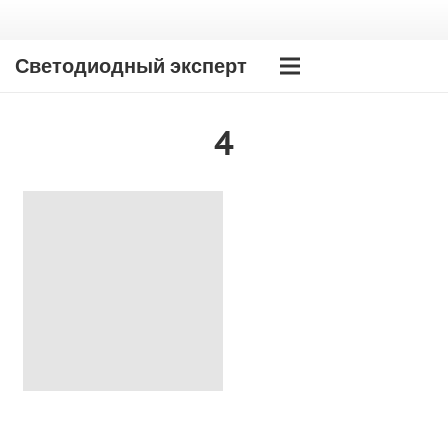
Светодиодный эксперт
4