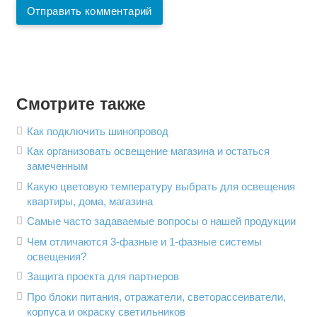
Отправить комментарий
Смотрите также
Как подключить шинопровод
Как организовать освещение магазина и остаться
замеченным
Какую цветовую температуру выбрать для освещения
квартиры, дома, магазина
Самые часто задаваемые вопросы о нашей продукции
Чем отличаются 3-фазные и 1-фазные системы
освещения?
Защита проекта для партнеров
Про блоки питания, отражатели, светорассеиватели,
корпуса и окраску светильников