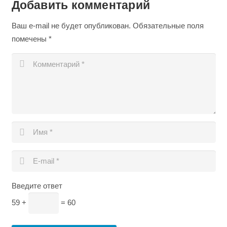
Добавить комментарий
Ваш e-mail не будет опубликован.
Обязательные поля
помечены
*
Введите ответ
59 +
= 60