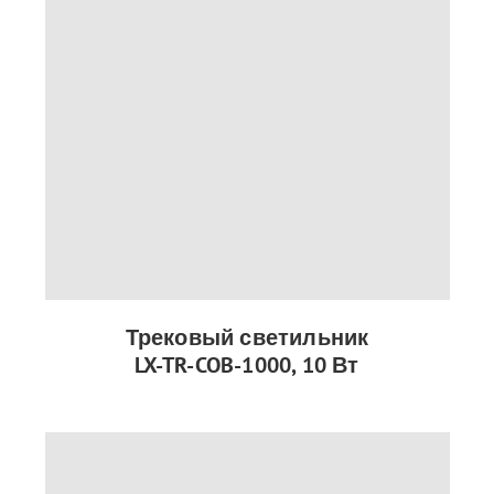
Трековый светильник
LX-TR-COB-1000, 10 Вт