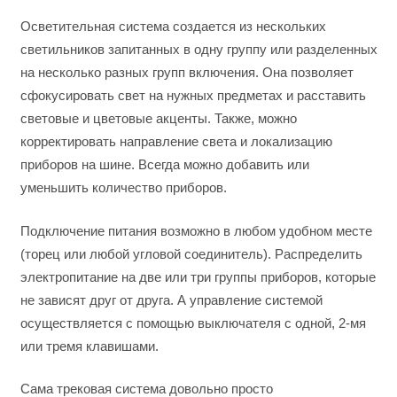
Осветительная система создается из нескольких
светильников запитанных в одну группу или разделенных
на несколько разных групп включения. Она позволяет
сфокусировать свет на нужных предметах и расставить
световые и цветовые акценты. Также, можно
корректировать направление света и локализацию
приборов на шине. Всегда можно добавить или
уменьшить количество приборов.
Подключение питания возможно в любом удобном месте
(торец или любой угловой соединитель). Распределить
электропитание на две или три группы приборов, которые
не зависят друг от друга. А управление системой
осуществляется с помощью выключателя с одной, 2-мя
или тремя клавишами.
Сама трековая система довольно просто