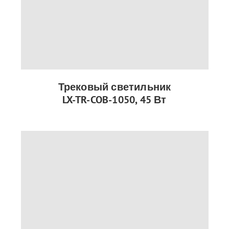
Трековый светильник
LX-TR-COB-1050, 45 Вт