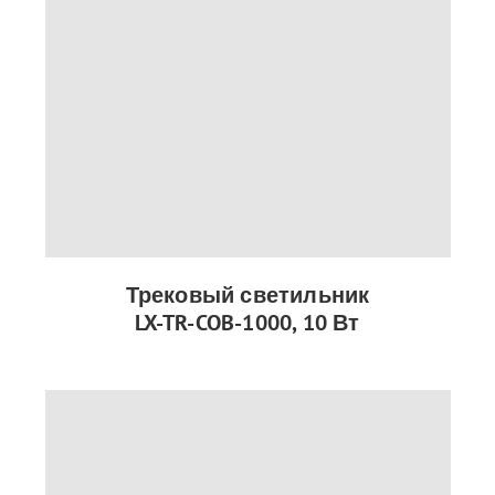
Трековый светильник
LX-TR-COB-1000, 10 Вт