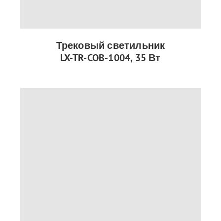
Трековый светильник
LX-TR-COB-1004, 35 Вт