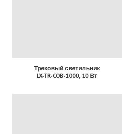
Трековый светильник
LX-TR-COB-1000, 10 Вт