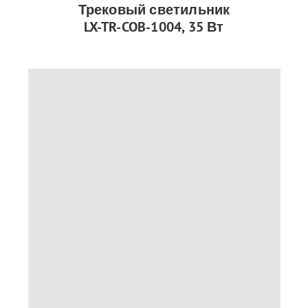
Трековый светильник
LX-TR-COB-1004, 35 Вт