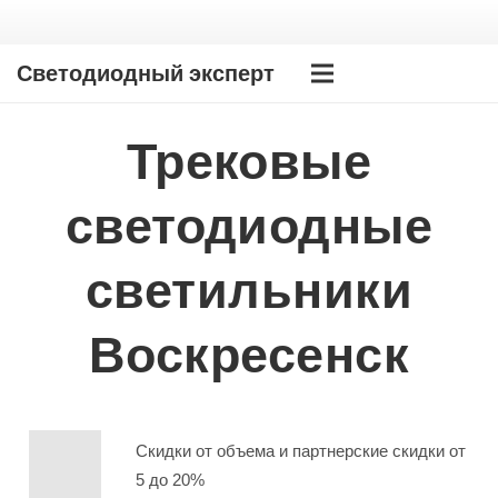
Светодиодный эксперт
Трековые
светодиодные
светильники
Воскресенск
Скидки от объема и партнерские скидки от
5 до 20%