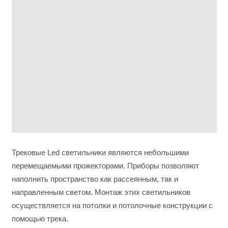
Трековые Led светильники являются небольшими
перемещаемыми прожекторами. Приборы позволяют
наполнить пространство как рассеянным, так и
направленным светом. Монтаж этих светильников
осуществляется на потолки и потолочные конструкции с
помощью трека.