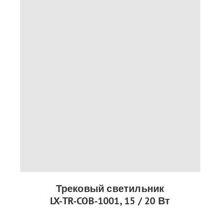
Трековый светильник
LX-TR-COB-1001, 15 / 20 Вт