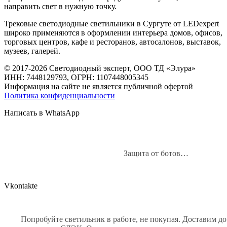
направить свет в нужную точку.
Трековые светодиодные светильники в Сургуте от LEDexpert
широко применяются в оформлении интерьера домов, офисов,
торговых центров, кафе и ресторанов, автосалонов, выставок,
музеев, галерей.
© 2017-2026 Светодиодный эксперт, ООО ТД «Элура»
ИНН: 7448129793, ОГРН: 1107448005345
Информация на сайте не является публичной офертой
Политика конфиденциальности
Написать в WhatsApp
Защита от ботов…
Vkontakte
Попробуйте светильник в работе, не покупая. Доставим до