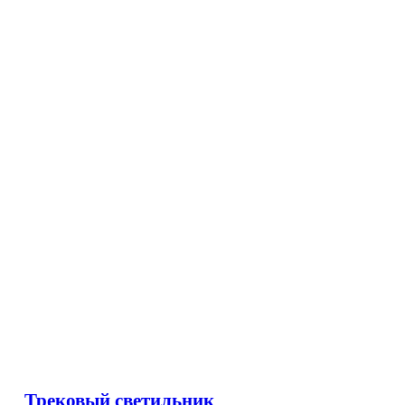
Трековый светильник