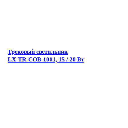
Трековый светильник
LX-TR-COB-1001, 15 / 20 Вт