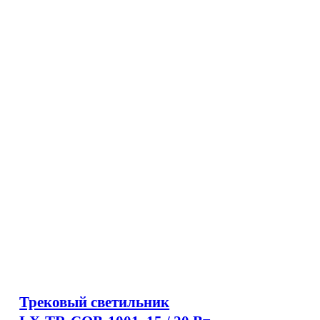
Трековый светильник