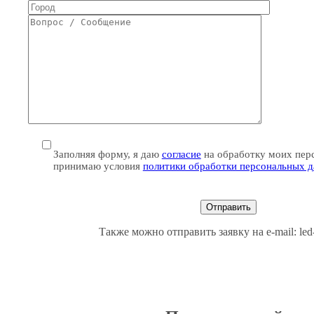
Заполняя форму, я даю
согласие
на обработку моих пер
принимаю условия
политики обработки персональных 
Также можно отправить заявку на e-mail: le