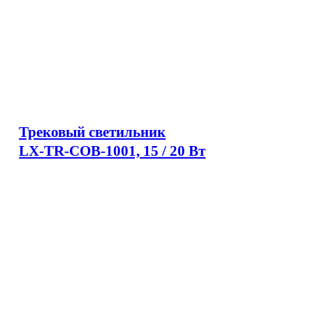
Трековый светильник
LX-TR-COB-1001, 15 / 20 Вт