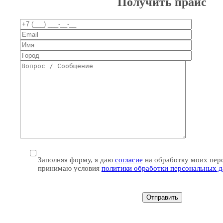
Получить прайс
Заполняя форму, я даю
согласие
на обработку моих пер
принимаю условия
политики обработки персональных 