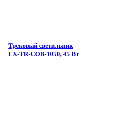
Трековый светильник
LX-TR-COB-1050, 45 Вт