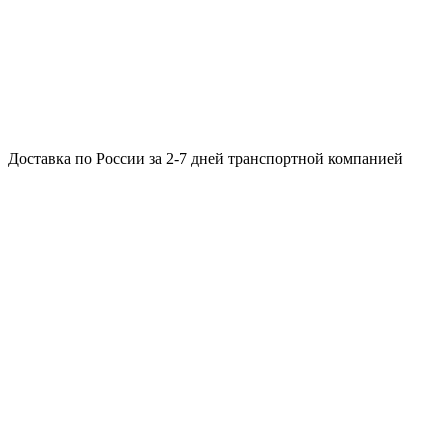
Доставка по России за 2-7 дней транспортной компанией