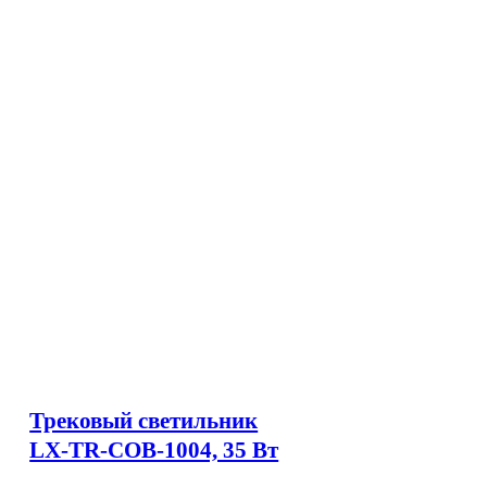
Трековый светильник
LX-TR-COB-1004, 35 Вт