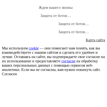
Ждем вашего звонка
Защита от ботов…
Защита от ботов…
Защита от ботов…
Карта сайта
Мы используем
cookie
— они помогают нам понять, как вы
взаимодействуете с нашим сайтом и сделать его удобнее и
лучше. Оставаясь на сайте, вы подтверждаете свое согласие на
их использование и предоставляете
согласие
на обработку
ваших персональных данных с помощью сервисов веб-
аналитики. Если вы не согласны, вам нужно покинуть сайт.
Согласен