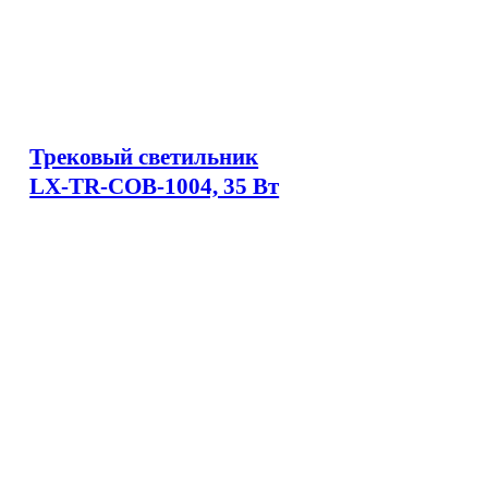
Трековый светильник
LX-TR-COB-1004, 35 Вт