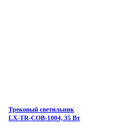
Трековый светильник
LX-TR-COB-1004, 35 Вт