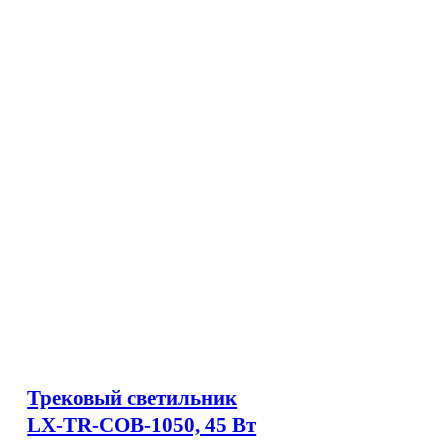
Трековый светильник
LX-TR-COB-1050, 45 Вт