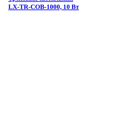
LX-TR-COB-1000, 10 Вт