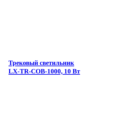
Трековый светильник
LX-TR-COB-1000, 10 Вт