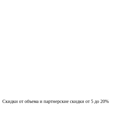
Скидки от объема и партнерские скидки от 5 до 20%