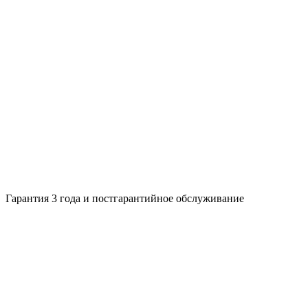
Гарантия 3 года и постгарантийное обслуживание