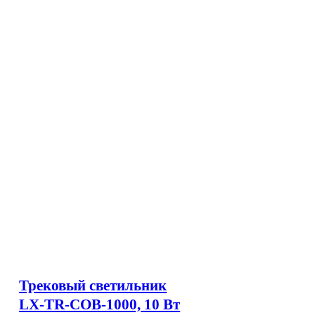
Трековый светильник
LX-TR-COB-1000, 10 Вт