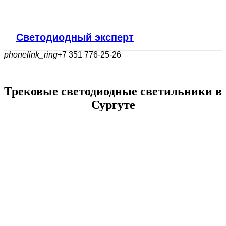
Светодиодный эксперт
phonelink_ring
+7 351 776-25-26
Трековые светодиодные светильники в
Сургуте