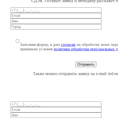
СДЭК. Оставьте заявку и менеджер расскажет 
Заполняя форму, я даю
согласие
на обработку моих пер
принимаю условия
политики обработки персональных 
Также можно отправить заявку на e-mail: led-n