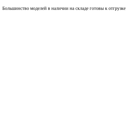
Большинство моделей в наличии на складе готовы к отгрузке