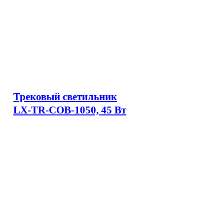
Трековый светильник
LX-TR-COB-1050, 45 Вт