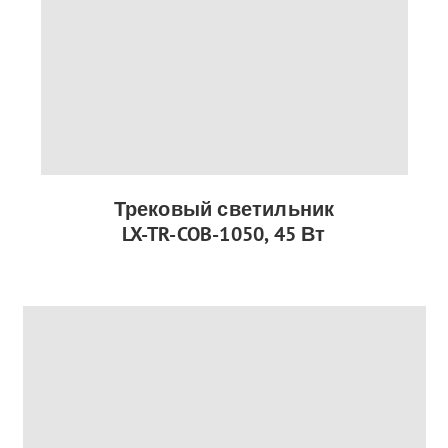
Трековый светильник
LX-TR-COB-1050, 45 Вт