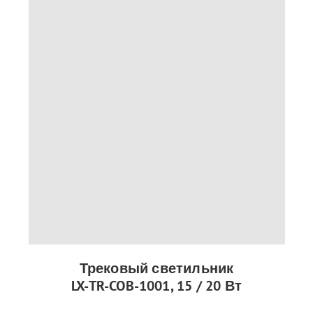
Трековый светильник
LX-TR-COB-1001, 15 / 20 Вт