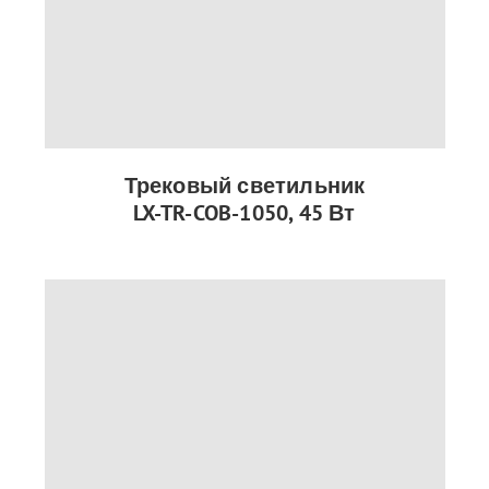
Трековый светильник
LX-TR-COB-1050, 45 Вт