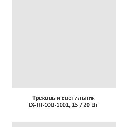
Трековый светильник
LX-TR-COB-1001, 15 / 20 Вт