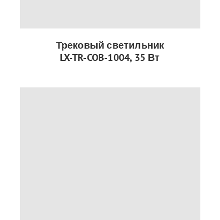
Трековый светильник
LX-TR-COB-1004, 35 Вт