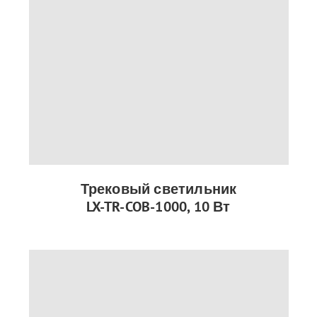
Трековый светильник
LX-TR-COB-1000, 10 Вт