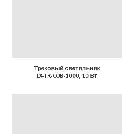
Трековый светильник
LX-TR-COB-1000, 10 Вт