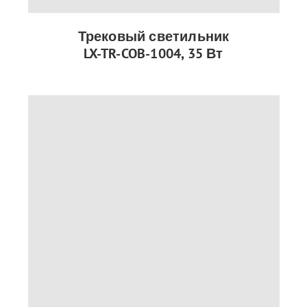
Трековый светильник
LX-TR-COB-1004, 35 Вт