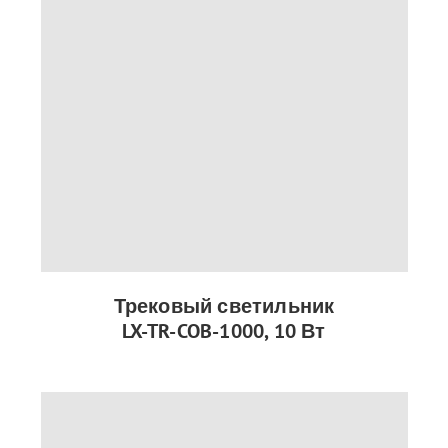
Трековый светильник
LX-TR-COB-1000, 10 Вт