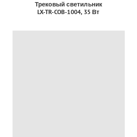
Трековый светильник
LX-TR-COB-1004, 35 Вт