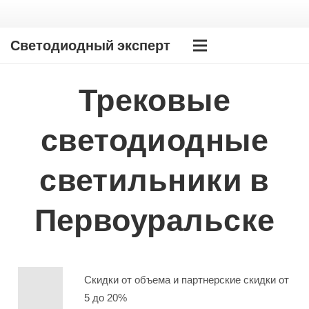
Светодиодный эксперт
Трековые
светодиодные
светильники в
Первоуральске
Скидки от объема и партнерские скидки от
5 до 20%