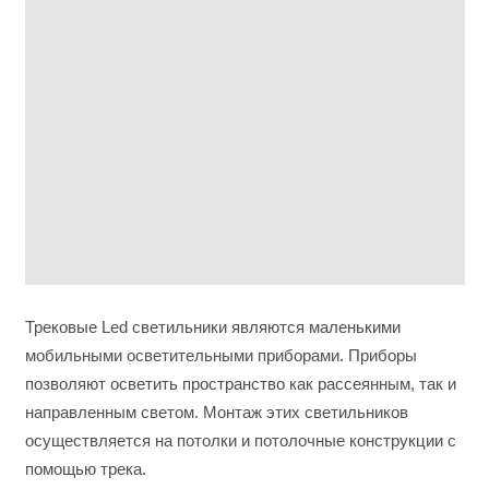
Трековые Led светильники являются маленькими
мобильными осветительными приборами. Приборы
позволяют осветить пространство как рассеянным, так и
направленным светом. Монтаж этих светильников
осуществляется на потолки и потолочные конструкции с
помощью трека.