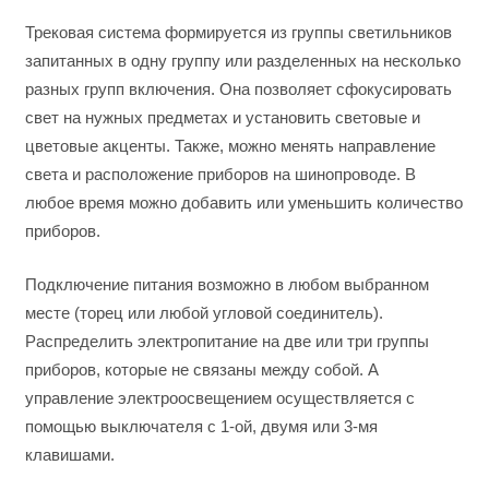
Трековая система формируется из группы светильников
запитанных в одну группу или разделенных на несколько
разных групп включения. Она позволяет сфокусировать
свет на нужных предметах и установить световые и
цветовые акценты. Также, можно менять направление
света и расположение приборов на шинопроводе. В
любое время можно добавить или уменьшить количество
приборов.
Подключение питания возможно в любом выбранном
месте (торец или любой угловой соединитель).
Распределить электропитание на две или три группы
приборов, которые не связаны между собой. А
управление электроосвещением осуществляется с
помощью выключателя с 1-ой, двумя или 3-мя
клавишами.