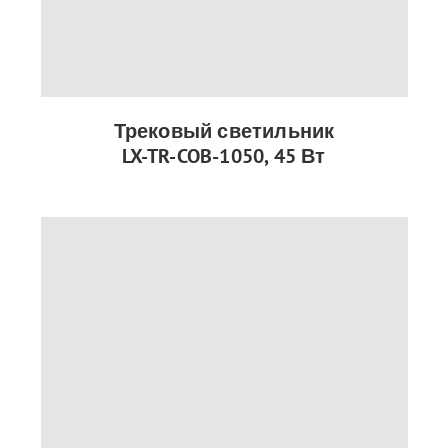
Трековый светильник
LX-TR-COB-1050, 45 Вт