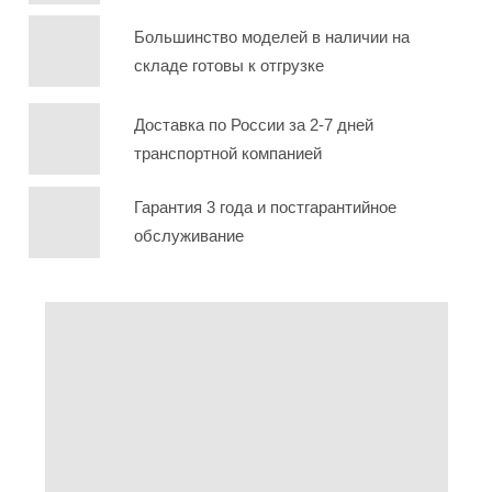
Большинство моделей в наличии на
складе готовы к отгрузке
Доставка по России за 2-7 дней
транспортной компанией
Гарантия 3 года и постгарантийное
обслуживание