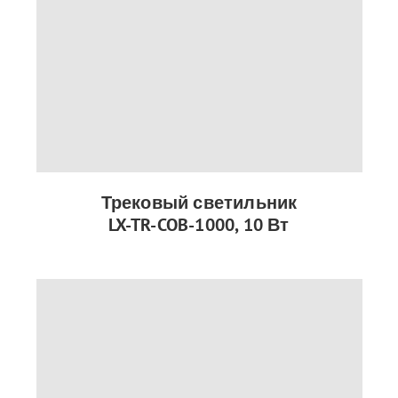
Трековый светильник
LX-TR-COB-1000, 10 Вт