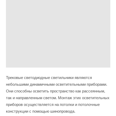
Трековые светодиодные светильники являются
небольшими динамичными осветительными приборами.
Они способны осветить пространство как рассеянным,
так и направленным светом. Монтаж этих осветительных
приборов осуществляется на потолки и потолочные
конструкции с помощью шинопровода.