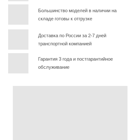
Большинство моделей в наличии на
складе готовы к отгрузке
Доставка по России за 2-7 дней
транспортной компанией
Гарантия 3 года и постгарантийное
обслуживание