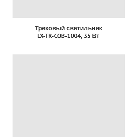
Трековый светильник
LX-TR-COB-1004, 35 Вт