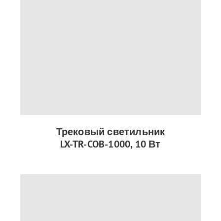
Трековый светильник
LX-TR-COB-1000, 10 Вт