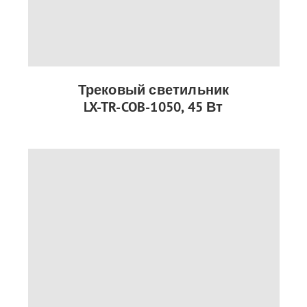
Трековый светильник
LX-TR-COB-1050, 45 Вт