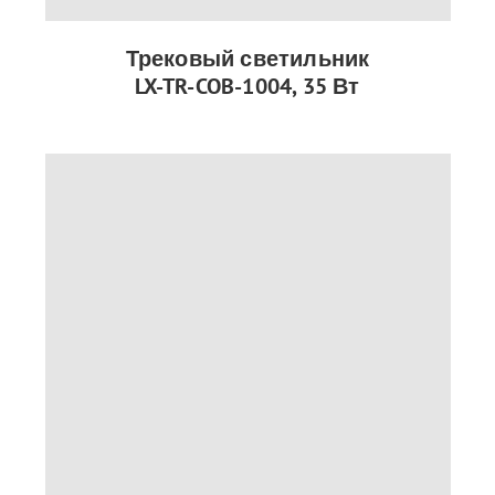
Трековый светильник
LX-TR-COB-1004, 35 Вт