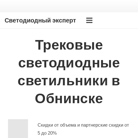
Светодиодный эксперт
Трековые
светодиодные
светильники в
Обнинске
Скидки от объема и партнерские скидки от
5 до 20%