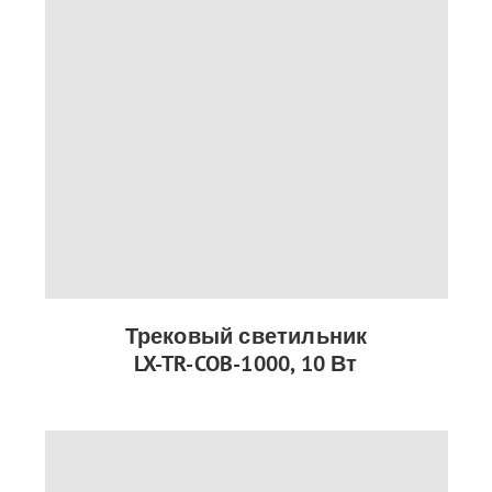
Трековый светильник
LX-TR-COB-1000, 10 Вт