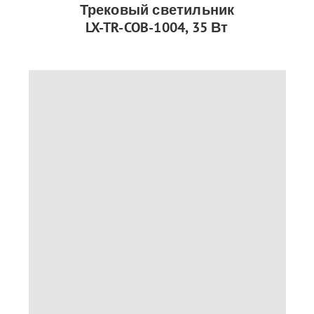
Трековый светильник
LX-TR-COB-1004, 35 Вт