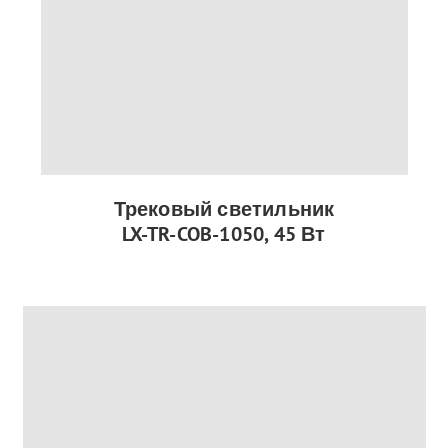
Трековый светильник
LX-TR-COB-1050, 45 Вт