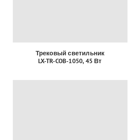
Трековый светильник
LX-TR-COB-1050, 45 Вт