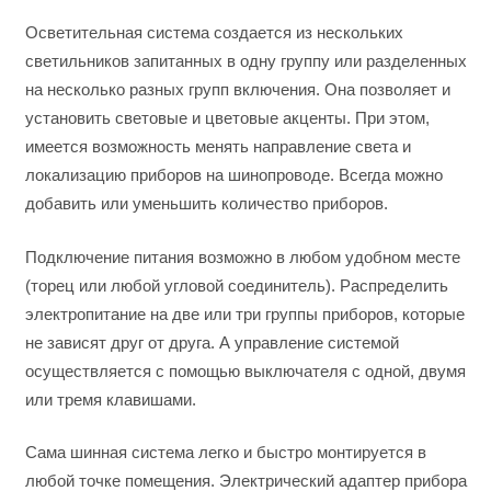
Осветительная система создается из нескольких
светильников запитанных в одну группу или разделенных
на несколько разных групп включения. Она позволяет и
установить световые и цветовые акценты. При этом,
имеется возможность менять направление света и
локализацию приборов на шинопроводе. Всегда можно
добавить или уменьшить количество приборов.
Подключение питания возможно в любом удобном месте
(торец или любой угловой соединитель). Распределить
электропитание на две или три группы приборов, которые
не зависят друг от друга. А управление системой
осуществляется с помощью выключателя с одной, двумя
или тремя клавишами.
Сама шинная система легко и быстро монтируется в
любой точке помещения. Электрический адаптер прибора