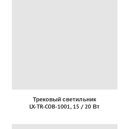
Трековый светильник
LX-TR-COB-1001, 15 / 20 Вт