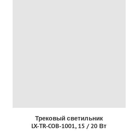
Трековый светильник
LX-TR-COB-1001, 15 / 20 Вт