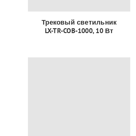
Трековый светильник
LX-TR-COB-1000, 10 Вт