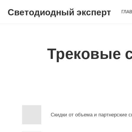
Светодиодный эксперт
ГЛА
Трековые 
Скидки от объема и партнерские с