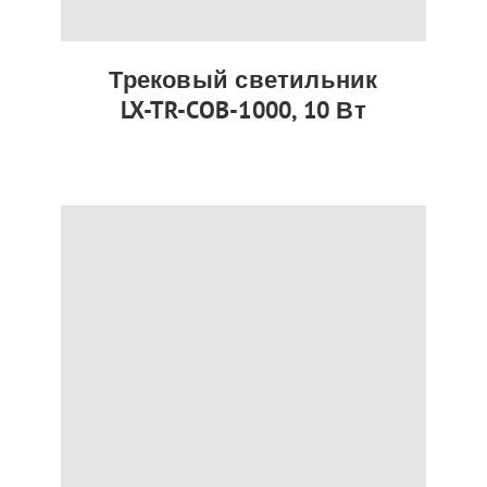
Трековый светильник
LX-TR-COB-1000, 10 Вт