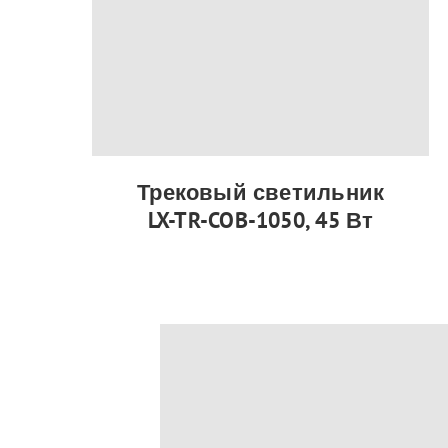
Трековый светильник
LX-TR-COB-1050, 45 Вт