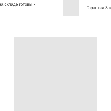
а складе готовы к
Гарантия 3 