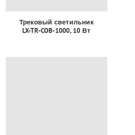
Трековый светильник
LX-TR-COB-1000, 10 Вт