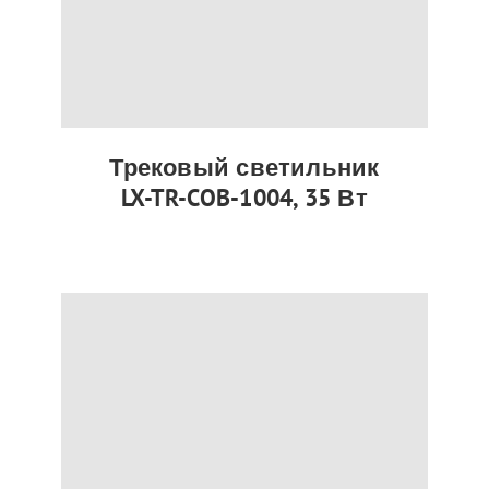
Трековый светильник
LX-TR-COB-1004, 35 Вт