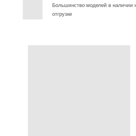
Большинство моделей в наличии н
отгрузке