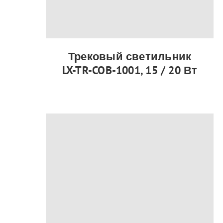
Трековый светильник
LX-TR-COB-1001, 15 / 20 Вт