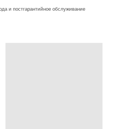
года и постгарантийное обслуживание