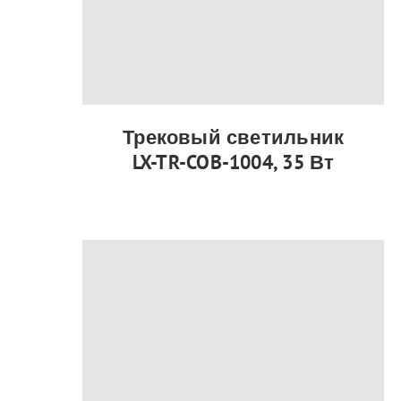
Трековый светильник
LX-TR-COB-1004, 35 Вт