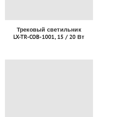
Трековый светильник
LX-TR-COB-1001, 15 / 20 Вт