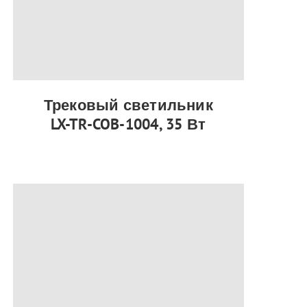
Трековый светильник
LX-TR-COB-1004, 35 Вт