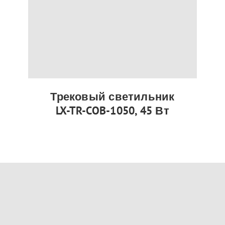
Трековый светильник
LX-TR-COB-1050, 45 Вт