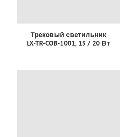
Трековый светильник
LX-TR-COB-1001, 15 / 20 Вт