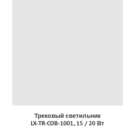
Трековый светильник
LX-TR-COB-1001, 15 / 20 Вт