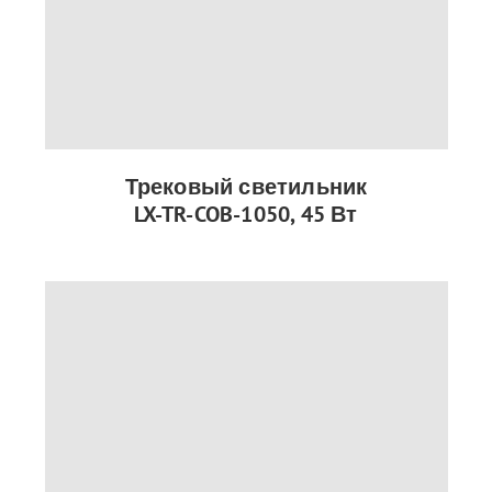
Трековый светильник
LX-TR-COB-1050, 45 Вт