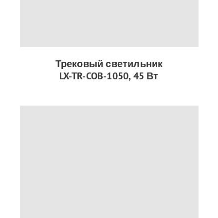
Трековый светильник
LX-TR-COB-1050, 45 Вт