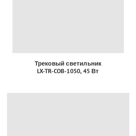
Трековый светильник
LX-TR-COB-1050, 45 Вт