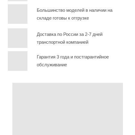
Большинство моделей в наличии на
складе готовы к отгрузке
Доставка по России за 2-7 дней
транспортной компанией
Гарантия 3 года и постгарантийное
обслуживание