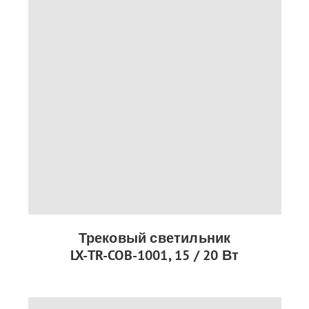
Трековый светильник
LX-TR-COB-1001, 15 / 20 Вт