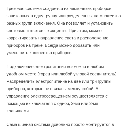
Трековая система создается из нескольких приборов
запитанных в одну группу или разделенных на множество
разных групп включения. Она позволяет и установить
световые и цветовые акценты. При этом, можно
корректировать направление света и расположение
приборов на треке. Всегда можно добавить или
уменьшить количество приборов.
Подключение электропитания возможно в любом
удобном месте (торец или любой угловой соединитель).
Распределить электропитание на две или три группы
приборов, которые не связаны между собой. А
управление электроосвещением осуществляется с
помощью выключателя с одной, 2-мя или 3-мя
клавишами.
Сама шинная система довольно просто монтируется в