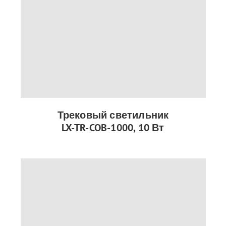
Трековый светильник
LX-TR-COB-1000, 10 Вт