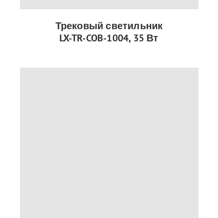
Трековый светильник
LX-TR-COB-1004, 35 Вт