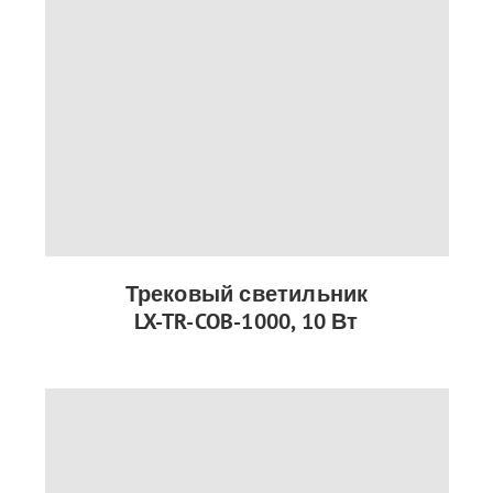
Трековый светильник
LX-TR-COB-1000, 10 Вт