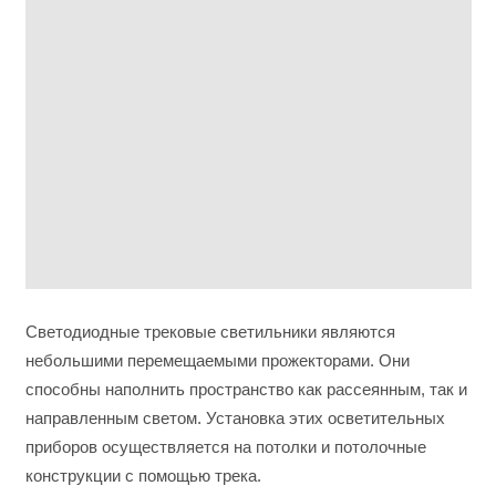
Светодиодные трековые светильники являются
небольшими перемещаемыми прожекторами. Они
способны наполнить пространство как рассеянным, так и
направленным светом. Установка этих осветительных
приборов осуществляется на потолки и потолочные
конструкции с помощью трека.