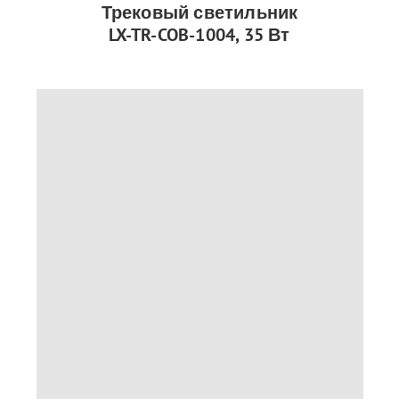
Трековый светильник
LX-TR-COB-1004, 35 Вт