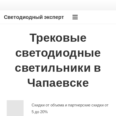
Светодиодный эксперт
Трековые
светодиодные
светильники в
Чапаевске
Скидки от объема и партнерские скидки от
5 до 20%