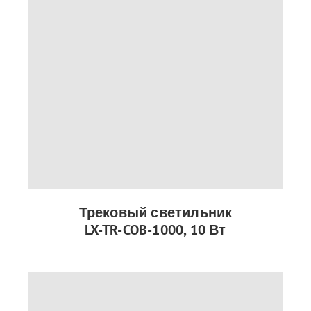
Трековый светильник
LX-TR-COB-1000, 10 Вт