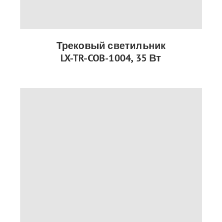
Трековый светильник
LX-TR-COB-1004, 35 Вт