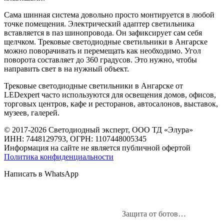
Сама шинная система довольно просто монтируется в любой
точке помещения. Электрический адаптер светильника
вставляется в паз шинопровода. Он зафиксирует сам себя
щелчком. Трековые светодиодные светильники в Ангарске
можно поворачивать и перемещать как необходимо. Угол
поворота составляет до 360 градусов. Это нужно, чтобы
направить свет в на нужный объект.
Трековые светодиодные светильники в Ангарске от
LEDexpert часто используются для освещения домов, офисов,
торговых центров, кафе и ресторанов, автосалонов, выставок,
музеев, галерей.
© 2017-2026 Светодиодный эксперт, ООО ТД «Элура»
ИНН: 7448129793, ОГРН: 1107448005345
Информация на сайте не является публичной офертой
Политика конфиденциальности
Написать в WhatsApp
Защита от ботов…