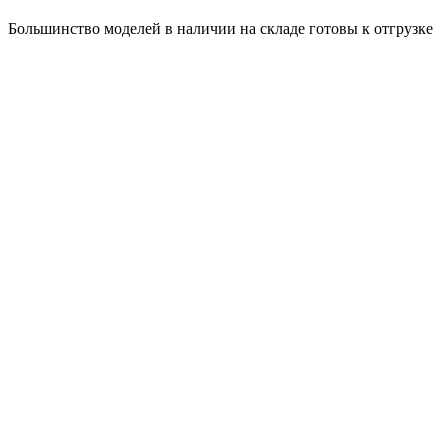
Большинство моделей в наличии на складе готовы к отгрузке