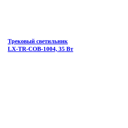
Трековый светильник
LX-TR-COB-1004, 35 Вт