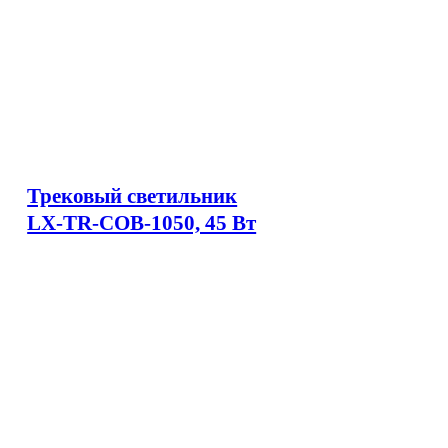
Трековый светильник
LX-TR-COB-1050, 45 Вт