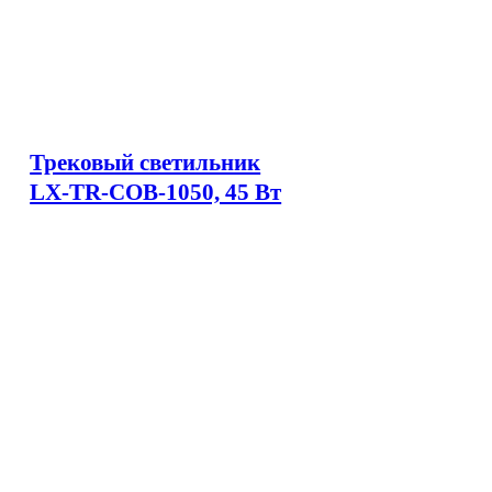
Трековый светильник
LX-TR-COB-1050, 45 Вт