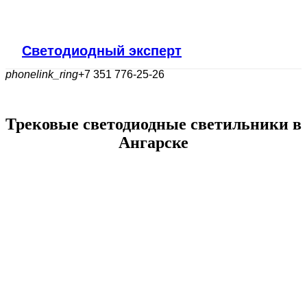
Светодиодный эксперт
phonelink_ring
+7 351 776-25-26
Трековые светодиодные светильники в
Ангарске