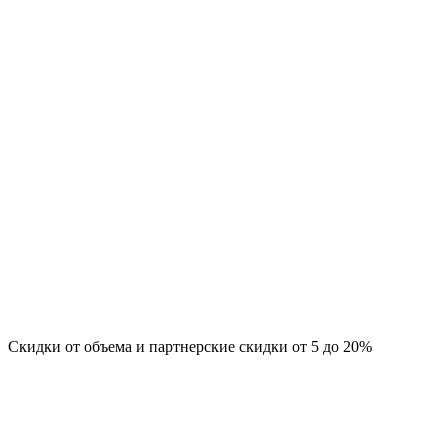
Скидки от объема и партнерские скидки от 5 до 20%