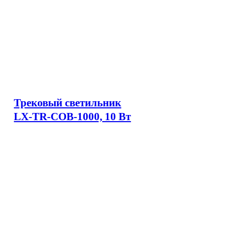
Трековый светильник
LX-TR-COB-1000, 10 Вт