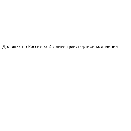
Доставка по России за 2-7 дней транспортной компанией