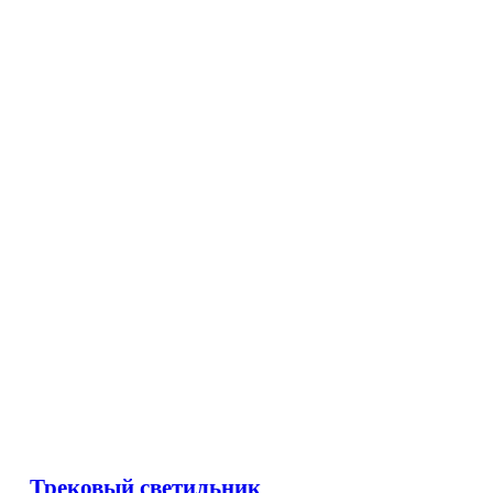
Трековый светильник