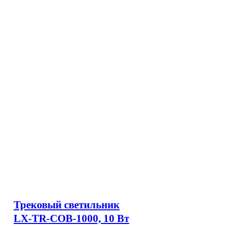
Трековый светильник
LX-TR-COB-1000, 10 Вт