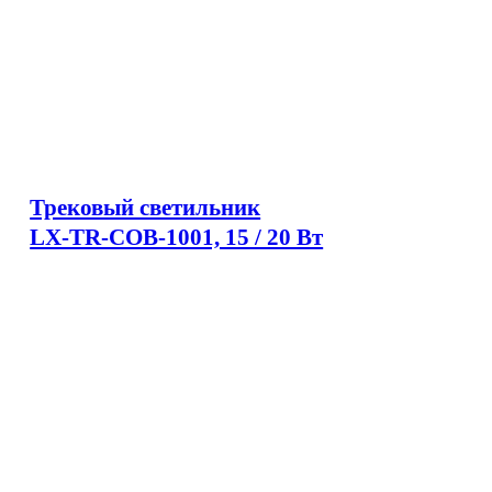
Трековый светильник
LX-TR-COB-1001, 15 / 20 Вт