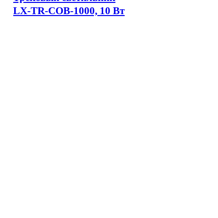
LX-TR-COB-1000, 10 Вт