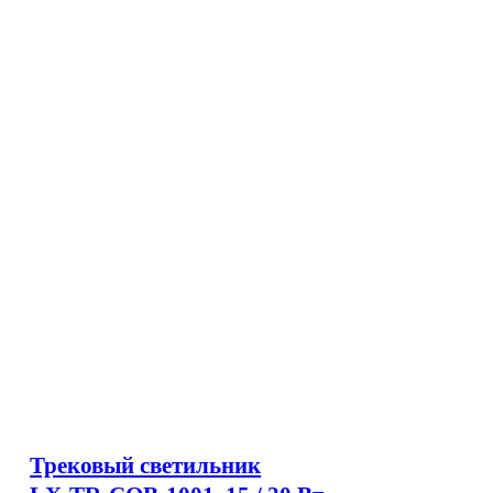
Трековый светильник