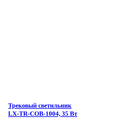
Трековый светильник
LX-TR-COB-1004, 35 Вт