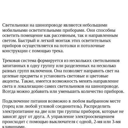
Светильники на шинопроводе являются небольшими
мобильными осветительными приборами. Они способны
осветить помещение как рассеянным, так и направленным
светом. Быстрый и легкий монтаж этих осветительных
приборов осуществляется на потолки и потолочные
конструкции с помощью трека.
Трековая система формируется из нескольких светильников
запитанных в одну группу или разделенных на несколько
разных групп включения. Она позволяет направить свет на
целевые предметы и установить световые и цветовые
акценты. Также, имеется возможность менять направление
света и локализацию самих светильников на шинопроводе.
Всегда можно добавить или уменьшить количество приборов.
Подключение питания возможно в любом выбранном месте
(торец или любой угловой соединитель). Распределить
электропитание на две или три группы приборов, которые не
зависят друг от друга. А управление электроосвещением
происходит с помощью выключателя с одной, 2-мя или 3-мя
клавишами.