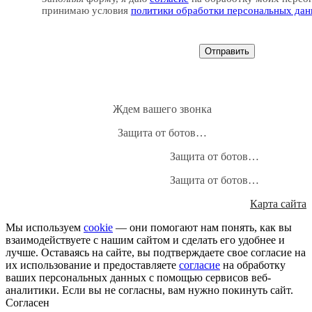
принимаю условия
политики обработки персональных да
Ждем вашего звонка
Защита от ботов…
Защита от ботов…
Защита от ботов…
Карта сайта
Мы используем
cookie
— они помогают нам понять, как вы
взаимодействуете с нашим сайтом и сделать его удобнее и
лучше. Оставаясь на сайте, вы подтверждаете свое согласие на
их использование и предоставляете
согласие
на обработку
ваших персональных данных с помощью сервисов веб-
аналитики. Если вы не согласны, вам нужно покинуть сайт.
Согласен