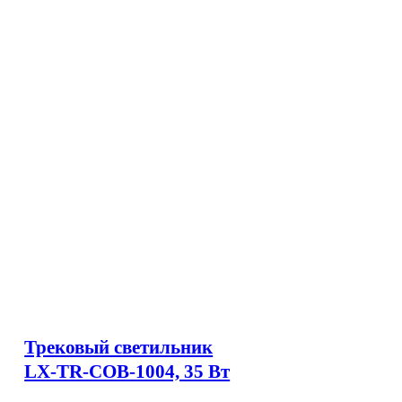
Трековый светильник
LX-TR-COB-1004, 35 Вт