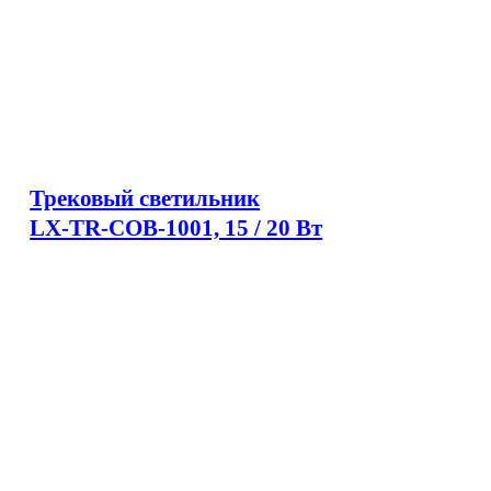
Трековый светильник
LX-TR-COB-1001, 15 / 20 Вт