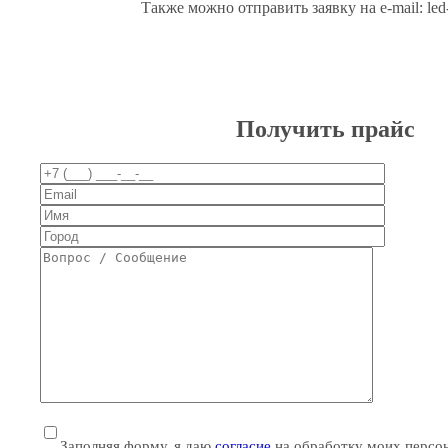
Также можно отправить заявку на e-mail: le
Получить прайс
Заполняя форму, я даю
согласие
на обработку моих персо