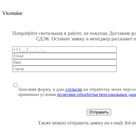
Vkontakte
Попробуйте светильник в работе, не покупая. Доставим до
СДЭК. Оставьте заявку и менеджер расскажет 
Заполняя форму, я даю
согласие
на обработку моих персо
принимаю условия
политики обработки персональных да
Также можно отправить заявку на e-mail: led-n