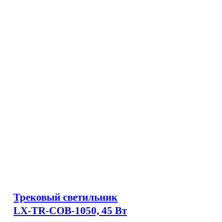
Трековый светильник
LX-TR-COB-1050, 45 Вт