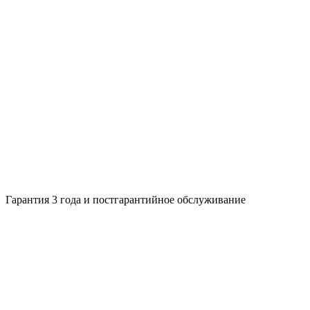
Гарантия 3 года и постгарантийное обслуживание