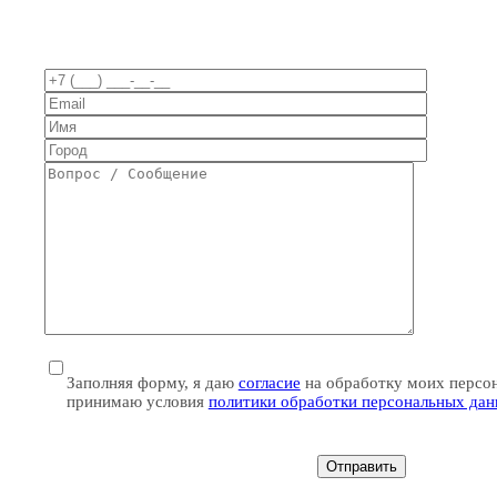
Заполняя форму, я даю
согласие
на обработку моих персо
принимаю условия
политики обработки персональных да