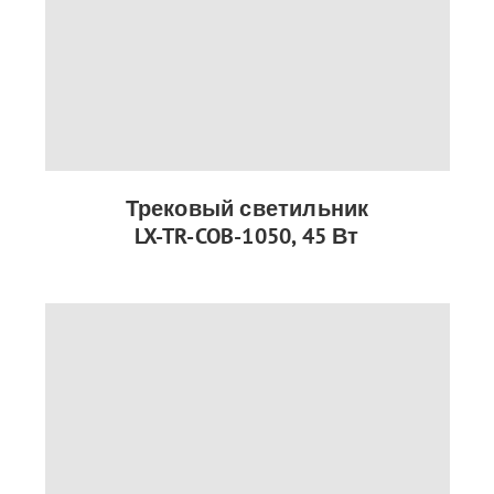
Трековый светильник
LX-TR-COB-1050, 45 Вт