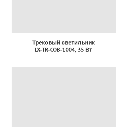
Трековый светильник
LX-TR-COB-1004, 35 Вт