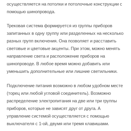
осуществляется на потолки и потолочные конструкции с
помощью шинопровода.
Трековая система формируется из группы приборов
запитанных в одну группу или разделенных на несколько
разных групп включения. Она позволяет и расставить
световые и цветовые акценты. При этом, можно менять
направление света и расположение приборов на
шинопроводе. В любое время можно добавить или
уменьшить дополнительные или лишние светильники.
Подключение питания возможно в любом удобном месте
(торец или любой угловой соединитель). Возможно
распределение электропитания на две или три группы
приборов, которые не зависят друг от друга. А
управление системой осуществляется с помощью
выключателя с 1-ой, двумя или тремя клавишами.