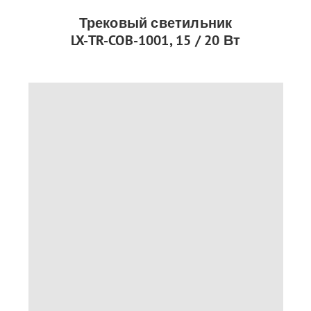
Трековый светильник
LX-TR-COB-1001, 15 / 20 Вт