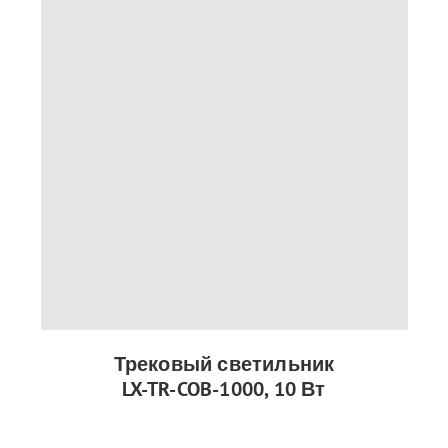
Трековый светильник
LX-TR-COB-1000, 10 Вт