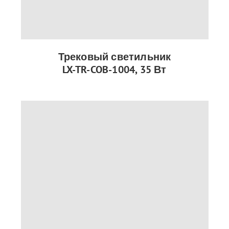
Трековый светильник
LX-TR-COB-1004, 35 Вт