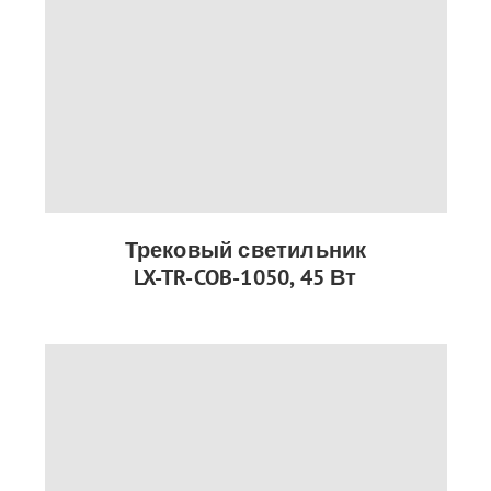
Трековый светильник
LX-TR-COB-1050, 45 Вт