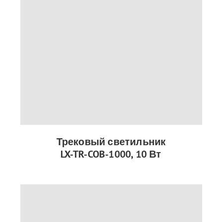
Трековый светильник
LX-TR-COB-1000, 10 Вт