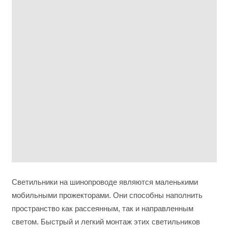
Светильники на шинопроводе являются маленькими
мобильными прожекторами. Они способны наполнить
пространство как рассеянным, так и направленным
светом. Быстрый и легкий монтаж этих светильников