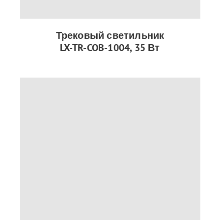
Трековый светильник
LX-TR-COB-1004, 35 Вт