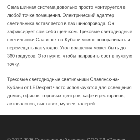
Сама шинная система довольно просто монтируется в
любой точке помещения. Электрический адаптер
светильника вставляется в паз шинопровода. Он
зафиксирует сам себя щелчком. Трековые светодиодные
светильники Славянск-на-Кубани можно поворачивать и
перемещать как угодно. Угол вращения может быть до
360 градусов. Это нужно, чтобы направить свет в нужную
точку.
Трековые светодиодные светильники Славянск-на-
Кубани от LEDexpert часто используются для освещения
домов, офисов, торговых центров, кафе и ресторанов,
автосалонов, выставок, музеев, галерей.
© 2017-2026 Светодиодный эксперт, ООО ТД «Элура»