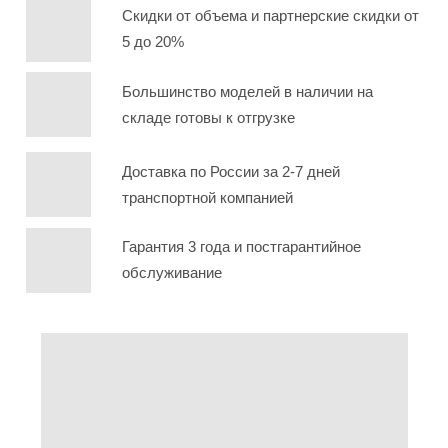
Скидки от объема и партнерские скидки от
5 до 20%
Большинство моделей в наличии на
складе готовы к отгрузке
Доставка по России за 2-7 дней
транспортной компанией
Гарантия 3 года и постгарантийное
обслуживание