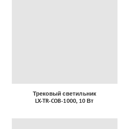
Трековый светильник
LX-TR-COB-1000, 10 Вт