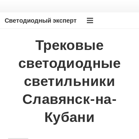
Светодиодный эксперт
Трековые
светодиодные
светильники
Славянск-на-
Кубани