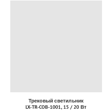
Трековый светильник
LX-TR-COB-1001, 15 / 20 Вт