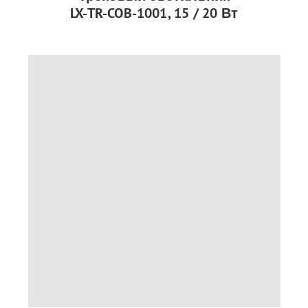
LX-TR-COB-1001, 15 / 20 Вт