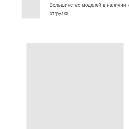
Большинство моделей в наличии н
отгрузке