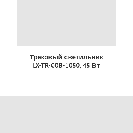
Трековый светильник
LX-TR-COB-1050, 45 Вт