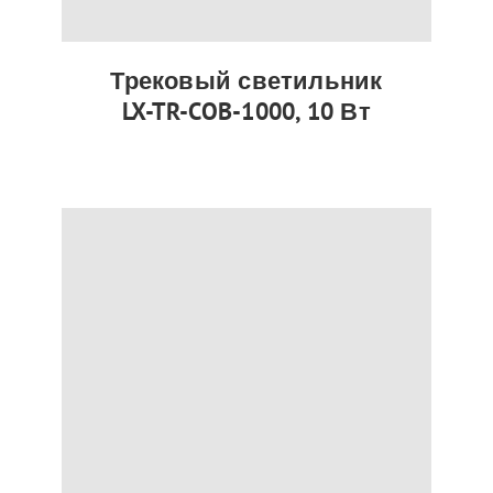
Трековый светильник
LX-TR-COB-1000, 10 Вт