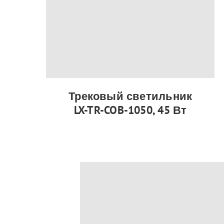
Трековый светильник
LX-TR-COB-1050, 45 Вт