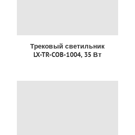
Трековый светильник
LX-TR-COB-1004, 35 Вт