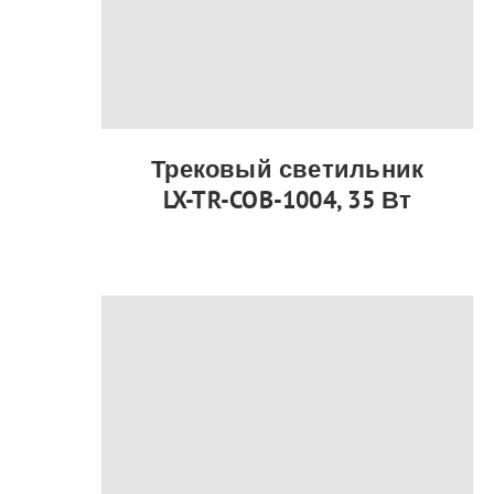
Трековый светильник
LX-TR-COB-1004, 35 Вт