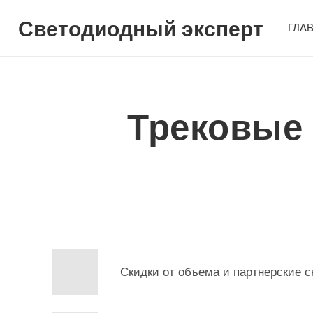
Светодиодный эксперт
ГЛА
Трековые
Скидки от объема и партнерские с