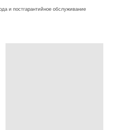
года и постгарантийное обслуживание