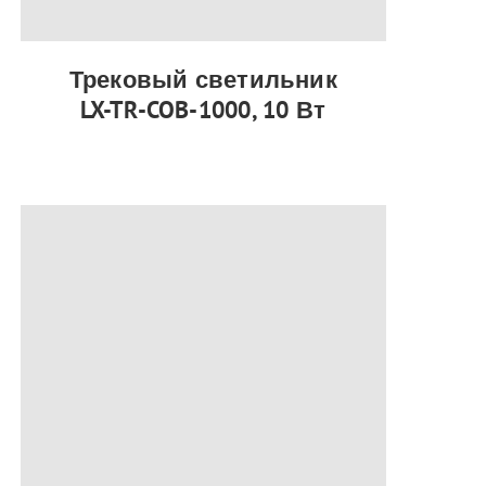
Трековый светильник
LX-TR-COB-1000, 10 Вт