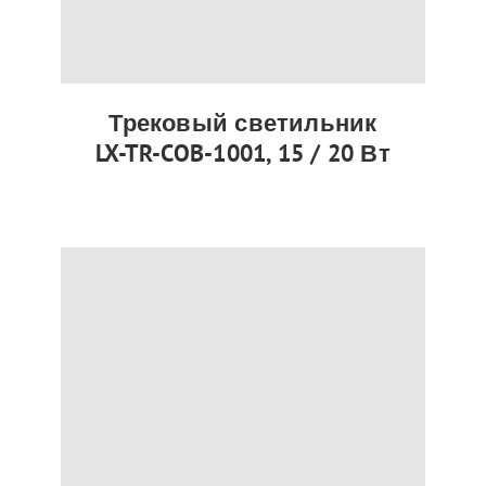
Трековый светильник
LX-TR-COB-1001, 15 / 20 Вт