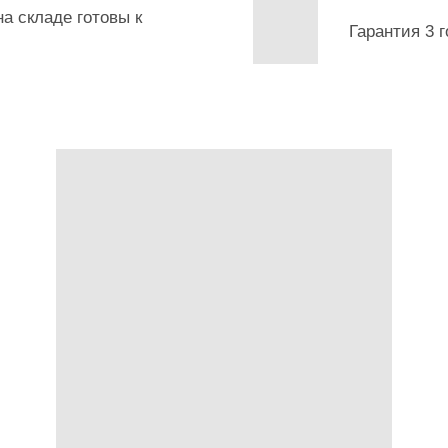
а складе готовы к
Гарантия 3 