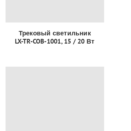
Трековый светильник
LX-TR-COB-1001, 15 / 20 Вт