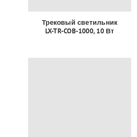
Трековый светильник
LX-TR-COB-1000, 10 Вт