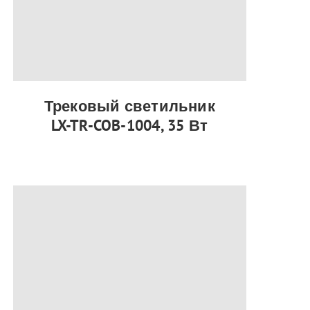
Трековый светильник
LX-TR-COB-1004, 35 Вт