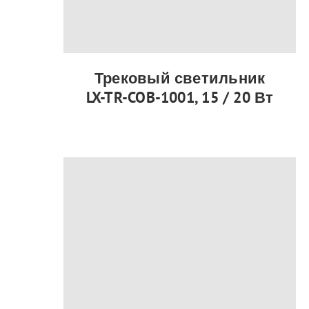
Трековый светильник
LX-TR-COB-1001, 15 / 20 Вт