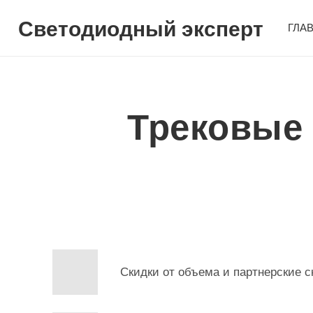
Светодиодный эксперт
ГЛА
Трековые
Скидки от объема и партнерские с