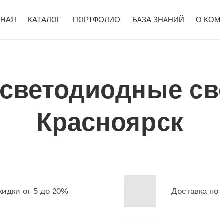
ВНАЯ
КАТАЛОГ
ПОРТФОЛИО
БАЗА ЗНАНИЙ
О КО
 светодиодные св
Красноярск
кидки от 5 до 20%
Доставка по