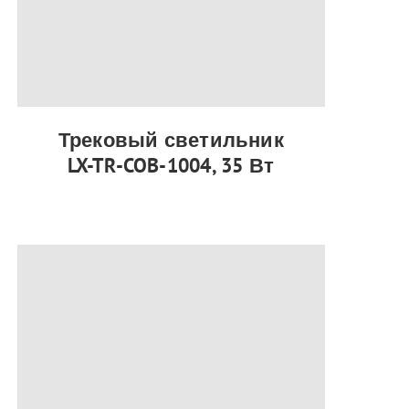
Трековый светильник
LX-TR-COB-1004, 35 Вт