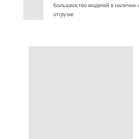
Большинство моделей в наличии н
отгрузке