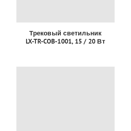
Трековый светильник
LX-TR-COB-1001, 15 / 20 Вт