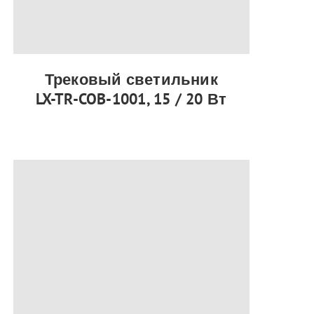
Трековый светильник
LX-TR-COB-1001, 15 / 20 Вт