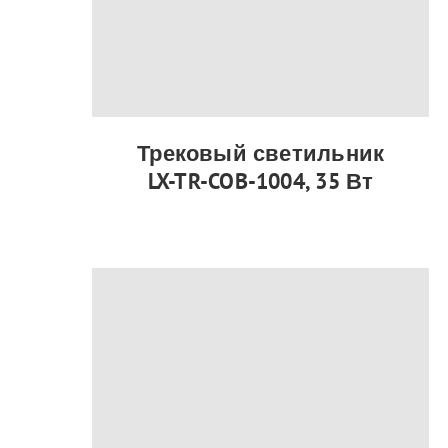
Трековый светильник
LX-TR-COB-1004, 35 Вт