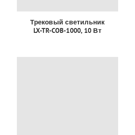
Трековый светильник
LX-TR-COB-1000, 10 Вт