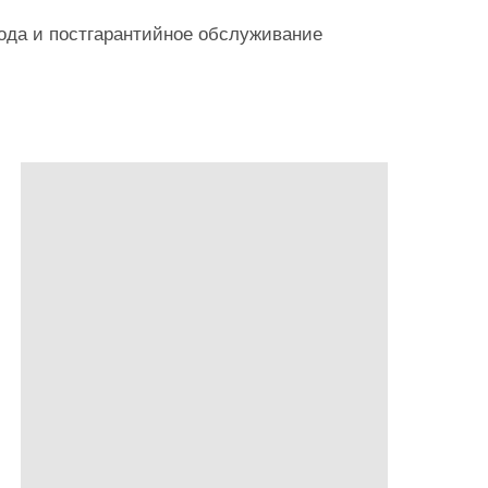
года и постгарантийное обслуживание