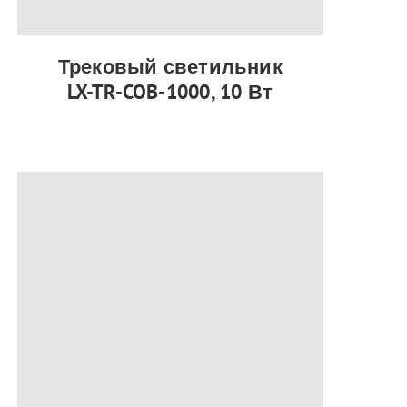
Трековый светильник
LX-TR-COB-1000, 10 Вт