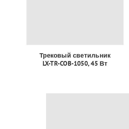
Трековый светильник
LX-TR-COB-1050, 45 Вт