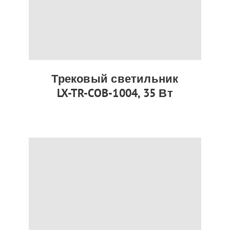
Трековый светильник
LX-TR-COB-1004, 35 Вт