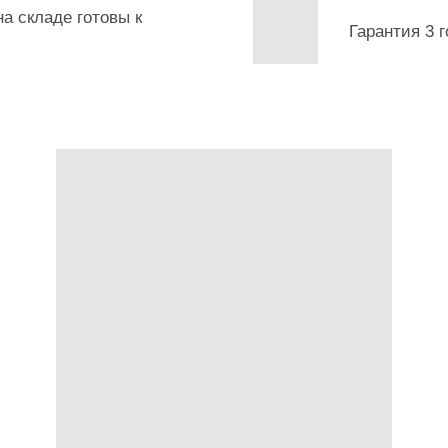
а складе готовы к
Гарантия 3 