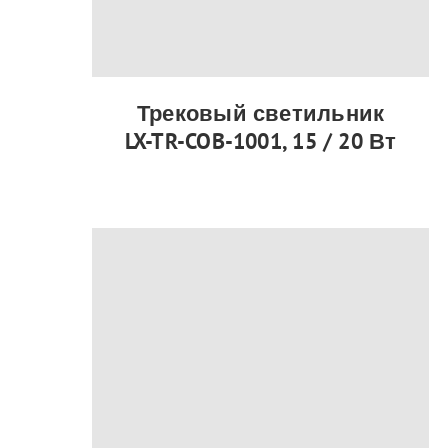
Трековый светильник
LX-TR-COB-1001, 15 / 20 Вт