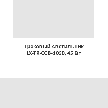
Трековый светильник
LX-TR-COB-1050, 45 Вт