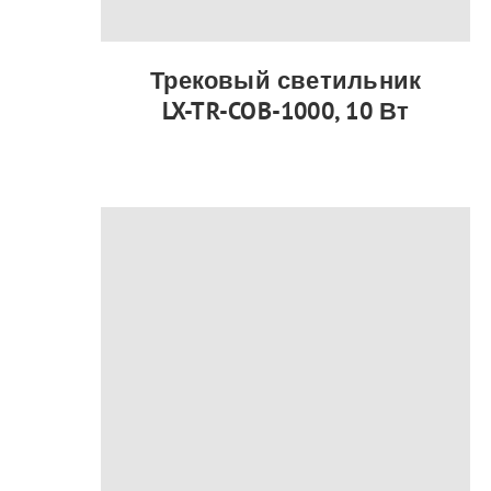
Трековый светильник
LX-TR-COB-1000, 10 Вт