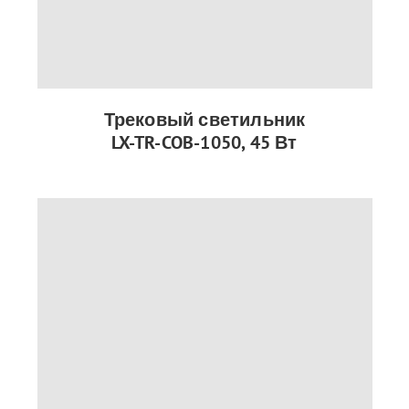
Трековый светильник
LX-TR-COB-1050, 45 Вт