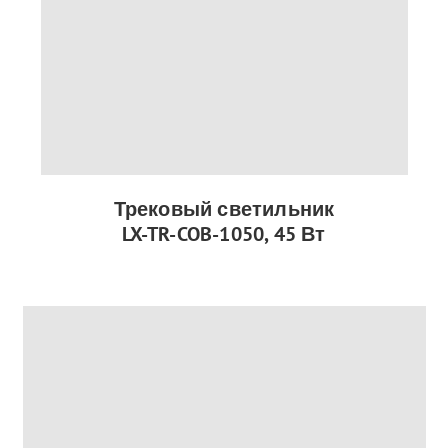
Трековый светильник
LX-TR-COB-1050, 45 Вт