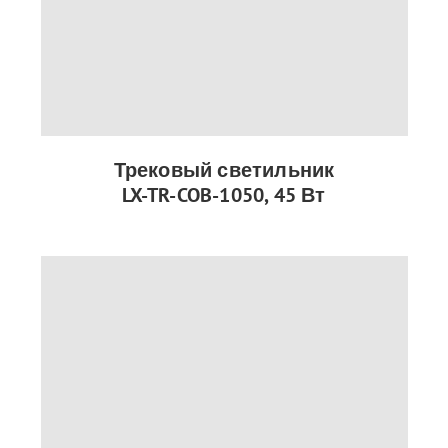
Трековый светильник
LX-TR-COB-1050, 45 Вт