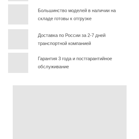
Большинство моделей в наличии на
складе готовы к отгрузке
Доставка по России за 2-7 дней
транспортной компанией
Гарантия 3 года и постгарантийное
обслуживание