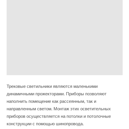
Трековые светильники являются маленькими
динамичными прожекторами. Приборы позволяют
наполнить помещение как рассеянным, так и
направленным светом. Монтаж этих осветительных
приборов осуществляется на потолки и потолочные
конструкции с помощью шинопровода.