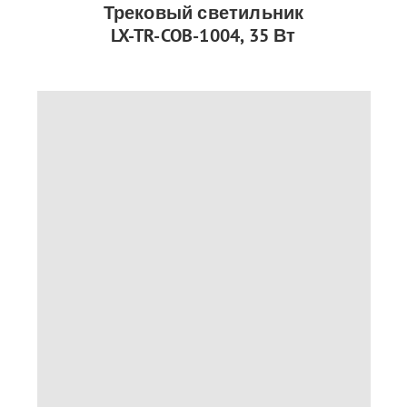
Трековый светильник
LX-TR-COB-1004, 35 Вт