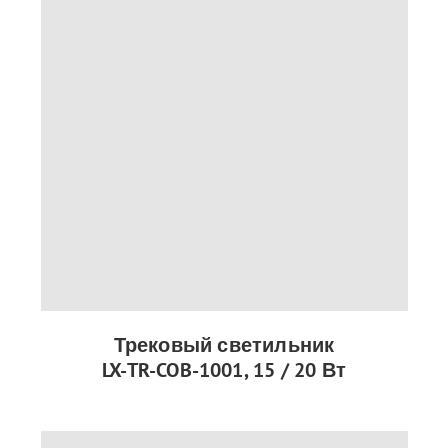
Трековый светильник
LX-TR-COB-1001, 15 / 20 Вт