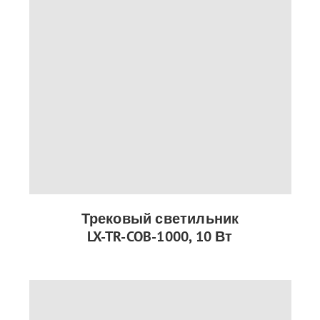
Трековый светильник
LX-TR-COB-1000, 10 Вт