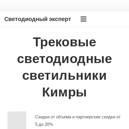
Светодиодный эксперт
Трековые
светодиодные
светильники
Кимры
Скидки от объема и партнерские скидки от
5 до 20%