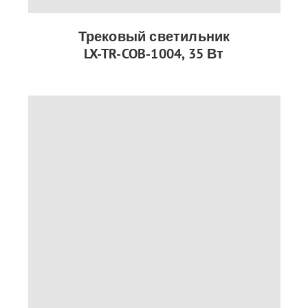
Трековый светильник
LX-TR-COB-1004, 35 Вт