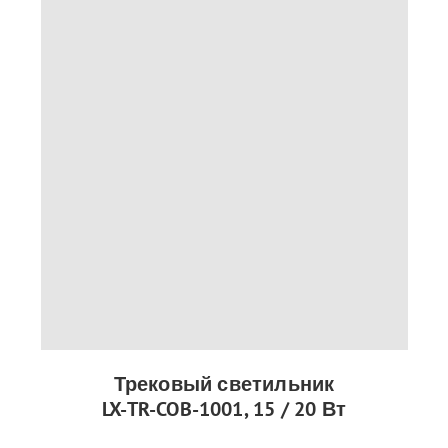
Трековый светильник
LX-TR-COB-1001, 15 / 20 Вт