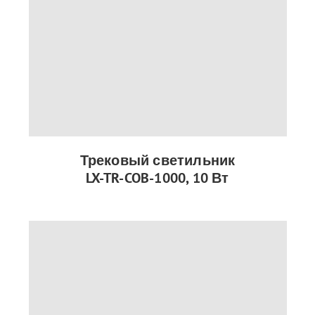
Трековый светильник
LX-TR-COB-1000, 10 Вт