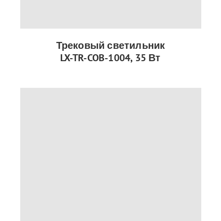
Трековый светильник
LX-TR-COB-1004, 35 Вт