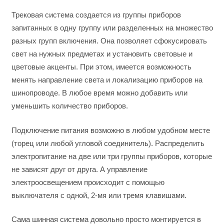
Трековая система создается из группы приборов
запитанных в одну группу или разделенных на множество
разных групп включения. Она позволяет сфокусировать
свет на нужных предметах и установить световые и
цветовые акценты. При этом, имеется возможность
менять направление света и локализацию приборов на
шинопроводе. В любое время можно добавить или
уменьшить количество приборов.
Подключение питания возможно в любом удобном месте
(торец или любой угловой соединитель). Распределить
электропитание на две или три группы приборов, которые
не зависят друг от друга. А управление
электроосвещением происходит с помощью
выключателя с одной, 2-мя или тремя клавишами.
Сама шинная система довольно просто монтируется в