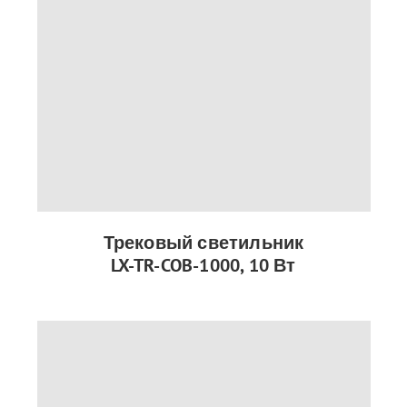
Трековый светильник
LX-TR-COB-1000, 10 Вт