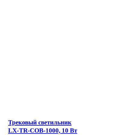
Трековый светильник
LX-TR-COB-1000, 10 Вт