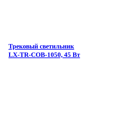
Трековый светильник
LX-TR-COB-1050, 45 Вт