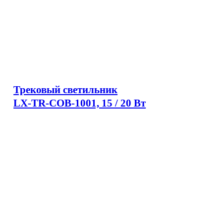
Трековый светильник
LX-TR-COB-1001, 15 / 20 Вт