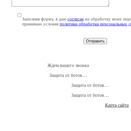
Заполняя форму, я даю
согласие
на обработку моих пер
принимаю условия
политики обработки персональных 
Ждем вашего звонка
Защита от ботов…
Защита от ботов…
Защита от ботов…
Карта сайта