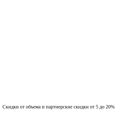
Скидки от объема и партнерские скидки от 5 до 20%