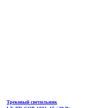
Трековый светильник