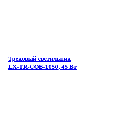
Трековый светильник
LX-TR-COB-1050, 45 Вт