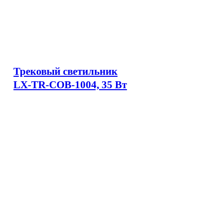
Трековый светильник
LX-TR-COB-1004, 35 Вт