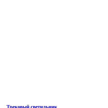
Трековый светильник