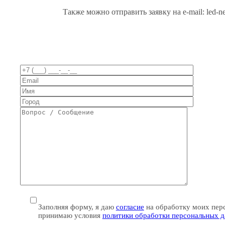
Также можно отправить заявку на e-mail: led-n
Заполняя форму, я даю
согласие
на обработку моих пер
принимаю условия
политики обработки персональных 