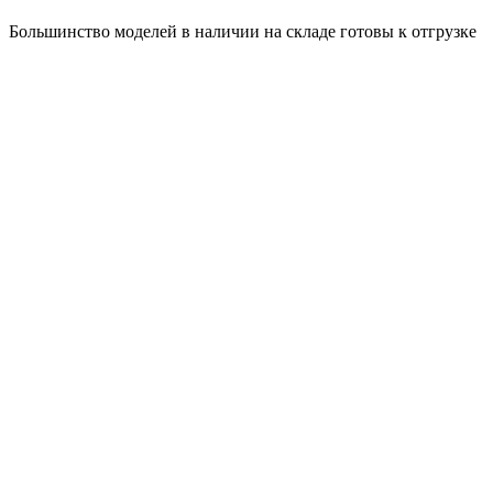
Большинство моделей в наличии на складе готовы к отгрузке