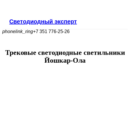
Светодиодный эксперт
phonelink_ring
+7 351 776-25-26
Трековые светодиодные светильники
Йошкар-Ола