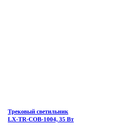
Трековый светильник
LX-TR-COB-1004, 35 Вт