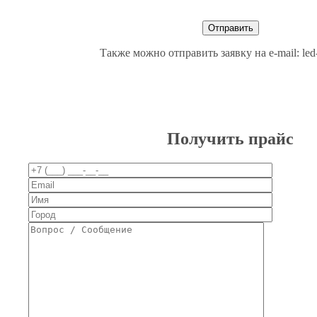
Также можно отправить заявку на e-mail: le
Получить прайс