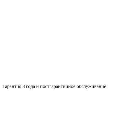
Гарантия 3 года и постгарантийное обслуживание