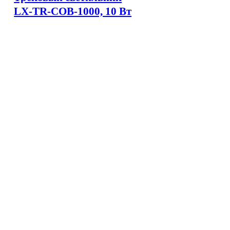
LX-TR-COB-1000, 10 Вт