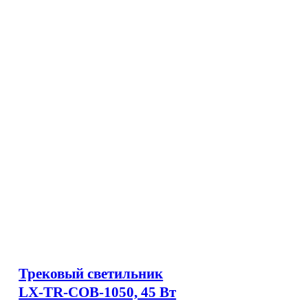
Трековый светильник
LX-TR-COB-1050, 45 Вт