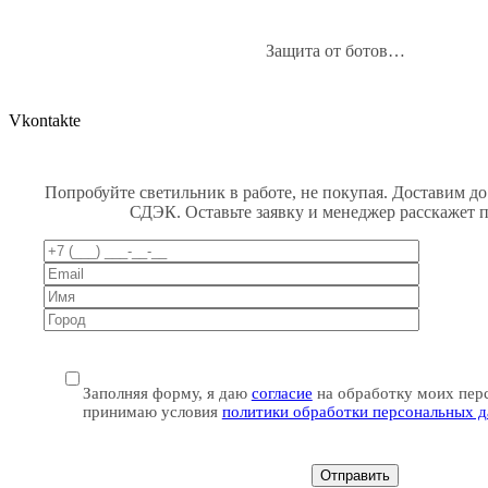
Защита от ботов…
Vkontakte
Попробуйте светильник в работе, не покупая. Доставим до
СДЭК. Оставьте заявку и менеджер расскажет 
Заполняя форму, я даю
согласие
на обработку моих пер
принимаю условия
политики обработки персональных 