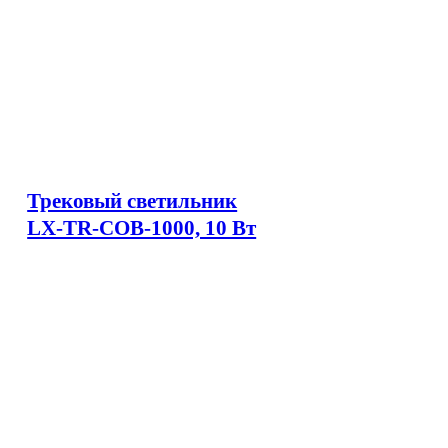
Трековый светильник
LX-TR-COB-1000, 10 Вт