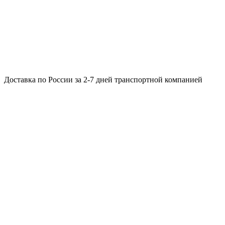
Доставка по России за 2-7 дней транспортной компанией