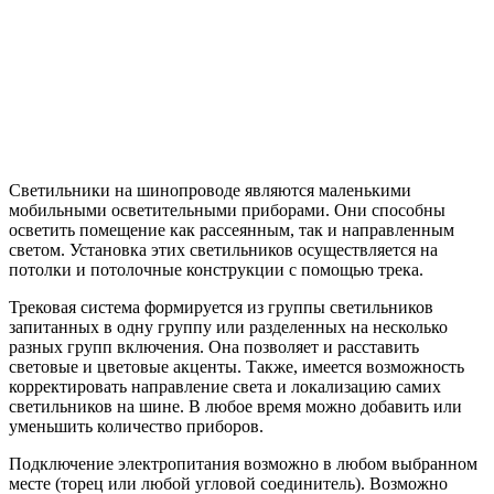
Светильники на шинопроводе являются маленькими
мобильными осветительными приборами. Они способны
осветить помещение как рассеянным, так и направленным
светом. Установка этих светильников осуществляется на
потолки и потолочные конструкции с помощью трека.
Трековая система формируется из группы светильников
запитанных в одну группу или разделенных на несколько
разных групп включения. Она позволяет и расставить
световые и цветовые акценты. Также, имеется возможность
корректировать направление света и локализацию самих
светильников на шине. В любое время можно добавить или
уменьшить количество приборов.
Подключение электропитания возможно в любом выбранном
месте (торец или любой угловой соединитель). Возможно