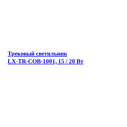
Трековый светильник
LX-TR-COB-1001, 15 / 20 Вт