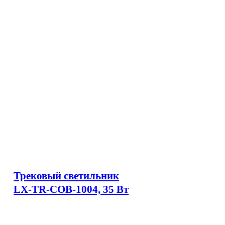
Трековый светильник
LX-TR-COB-1004, 35 Вт