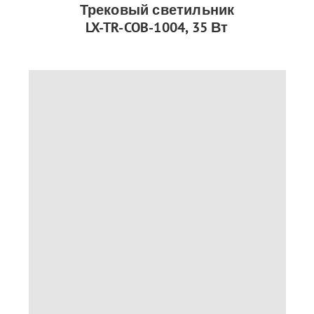
Трековый светильник
LX-TR-COB-1004, 35 Вт