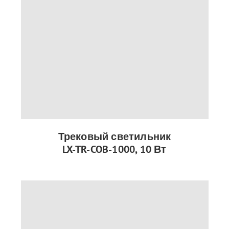
Трековый светильник
LX-TR-COB-1000, 10 Вт