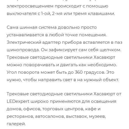
электроосвещением происходит с помощью
выключателя с 1-ой, 2-мя или тремя клавишами.
Сама шинная система довольно просто
устанавливается в любой точке помещения.
Электрический адаптер прибора вставляется в паз
шинопровода. Он зафиксирует сам себя щелчком.
Трековые светодиодные светильники Хасавюрт
можно поворачивать и двигать как необходимо.
Угол поворота может быть до 360 градусов. Это
нужно, чтобы направить свет в на нужный объект.
Трековые светодиодные светильники Хасавюрт от
LEDexpert широко применяются для освещения
домов, офисов, торговых центров, кафе и
ресторанов, автосалонов, выставок, музеев,
галерей.