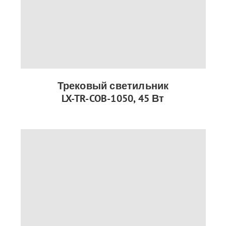
Трековый светильник
LX-TR-COB-1050, 45 Вт