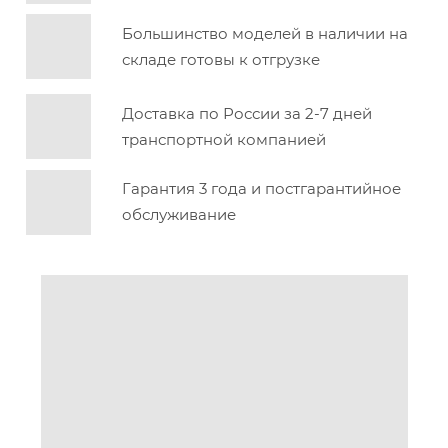
Большинство моделей в наличии на
складе готовы к отгрузке
Доставка по России за 2-7 дней
транспортной компанией
Гарантия 3 года и постгарантийное
обслуживание