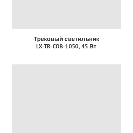
Трековый светильник
LX-TR-COB-1050, 45 Вт