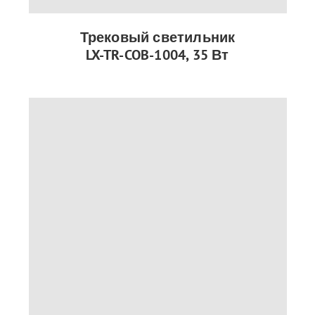
Трековый светильник
LX-TR-COB-1004, 35 Вт