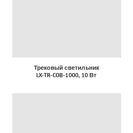
Трековый светильник
LX-TR-COB-1000, 10 Вт