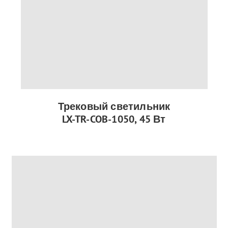
Трековый светильник
LX-TR-COB-1050, 45 Вт