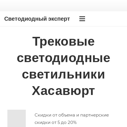
Светодиодный эксперт
Трековые
светодиодные
светильники
Хасавюрт
Скидки от объема и партнерские
скидки от 5 до 20%