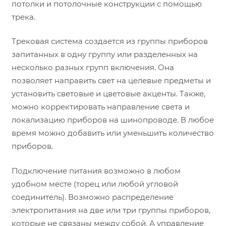
потолки и потолочные конструкции с помощью
трека.
Трековая система создается из группы приборов
запитанных в одну группу или разделенных на
несколько разных групп включения. Она
позволяет направить свет на целевые предметы и
установить световые и цветовые акценты. Также,
можно корректировать направление света и
локализацию приборов на шинопроводе. В любое
время можно добавить или уменьшить количество
приборов.
Подключение питания возможно в любом
удобном месте (торец или любой угловой
соединитель). Возможно распределение
электропитания на две или три группы приборов,
которые не связаны между собой. А управление