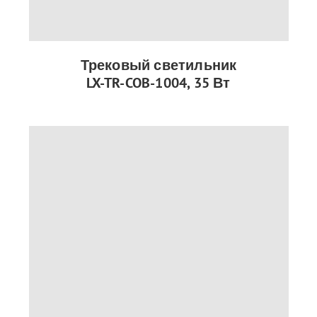
Трековый светильник
LX-TR-COB-1004, 35 Вт