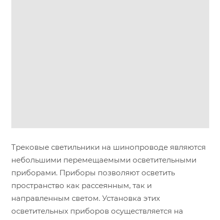
Трековые светильники на шинопроводе являются
небольшими перемещаемыми осветительными
приборами. Приборы позволяют осветить
пространство как рассеянным, так и
направленным светом. Установка этих
осветительных приборов осуществляется на