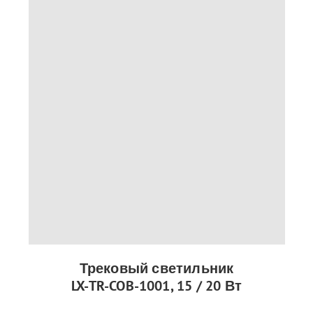
Трековый светильник
LX-TR-COB-1001, 15 / 20 Вт