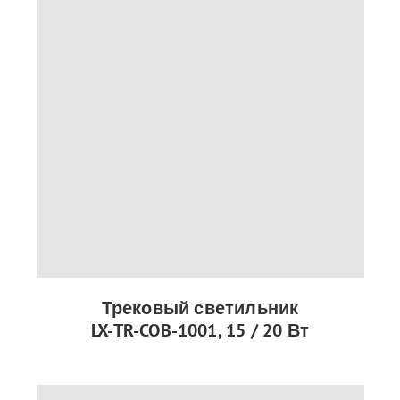
Трековый светильник
LX-TR-COB-1001, 15 / 20 Вт