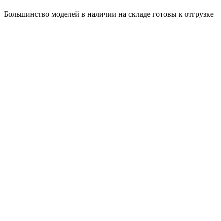
Большинство моделей в наличии на складе готовы к отгрузке