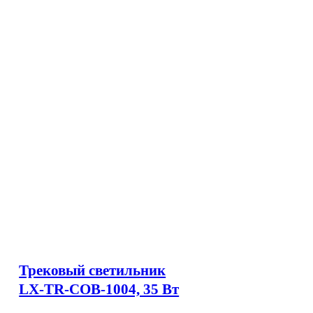
Трековый светильник
LX-TR-COB-1004, 35 Вт