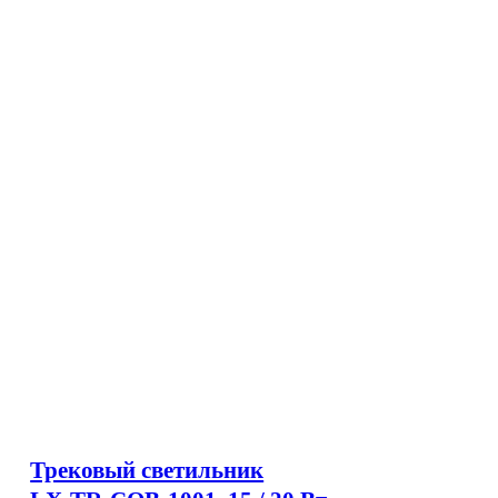
Трековый светильник