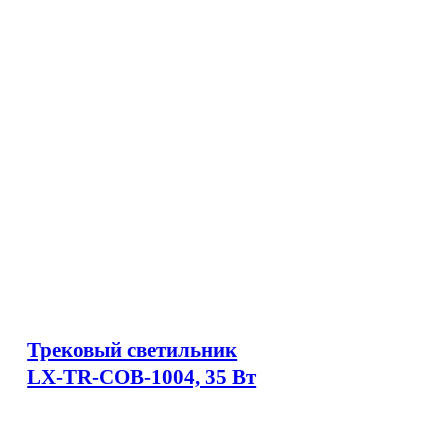
Трековый светильник
LX-TR-COB-1004, 35 Вт