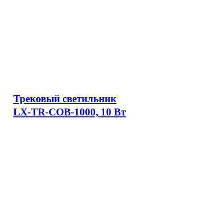
Трековый светильник
LX-TR-COB-1000, 10 Вт