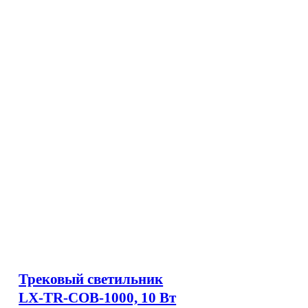
Трековый светильник
LX-TR-COB-1000, 10 Вт