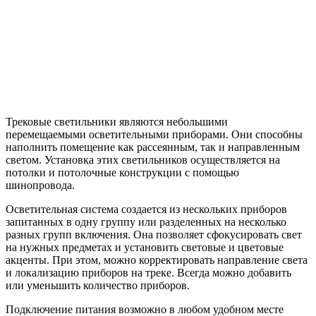
Трековые светильники являются небольшими
перемещаемыми осветительными приборами. Они способны
наполнить помещение как рассеянным, так и направленным
светом. Установка этих светильников осуществляется на
потолки и потолочные конструкции с помощью
шинопровода.
Осветительная система создается из нескольких приборов
запитанных в одну группу или разделенных на несколько
разных групп включения. Она позволяет сфокусировать свет
на нужных предметах и установить световые и цветовые
акценты. При этом, можно корректировать направление света
и локализацию приборов на треке. Всегда можно добавить
или уменьшить количество приборов.
Подключение питания возможно в любом удобном месте