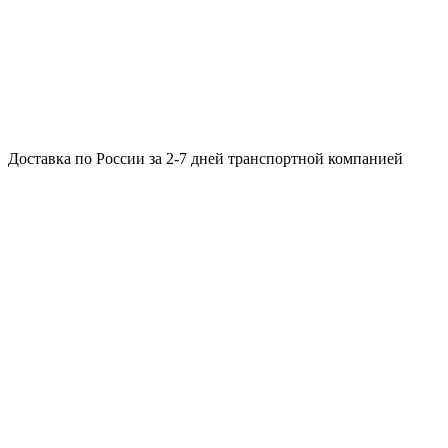
Доставка по России за 2-7 дней транспортной компанией