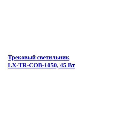
Трековый светильник
LX-TR-COB-1050, 45 Вт