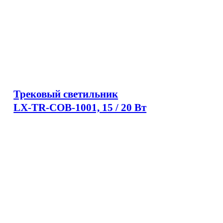
Трековый светильник
LX-TR-COB-1001, 15 / 20 Вт