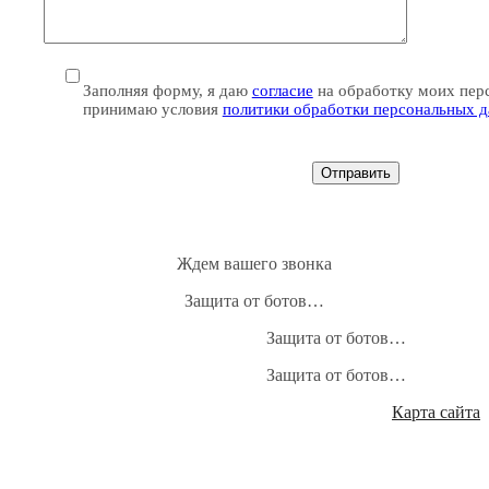
Заполняя форму, я даю
согласие
на обработку моих пер
принимаю условия
политики обработки персональных 
Ждем вашего звонка
Защита от ботов…
Защита от ботов…
Защита от ботов…
Карта сайта