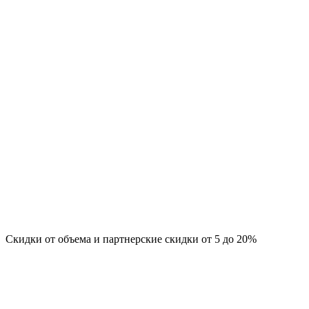
Скидки от объема и партнерские скидки от 5 до 20%