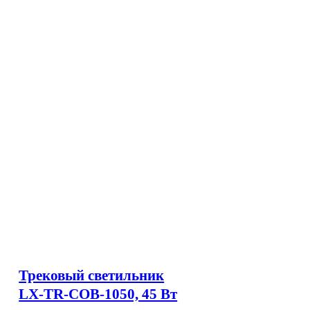
Трековый светильник
LX-TR-COB-1050, 45 Вт