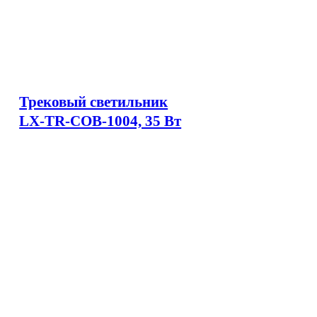
Трековый светильник
LX-TR-COB-1004, 35 Вт