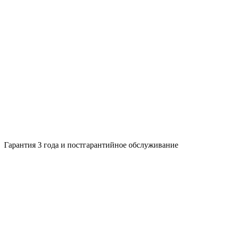
Гарантия 3 года и постгарантийное обслуживание