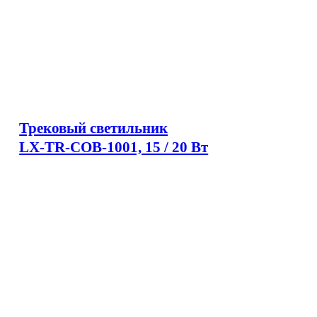
Трековый светильник
LX-TR-COB-1001, 15 / 20 Вт