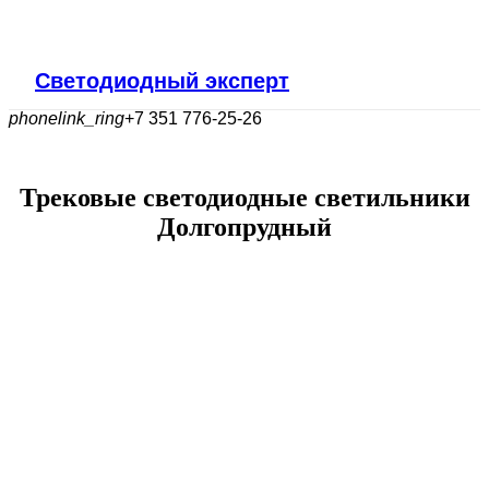
Светодиодный эксперт
phonelink_ring
+7 351 776-25-26
Трековые светодиодные светильники
Долгопрудный