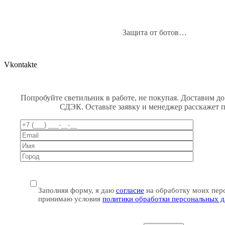
Защита от ботов…
Vkontakte
Попробуйте светильник в работе, не покупая. Доставим до
СДЭК. Оставьте заявку и менеджер расскажет 
Заполняя форму, я даю
согласие
на обработку моих пер
принимаю условия
политики обработки персональных 