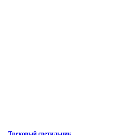
Трековый светильник