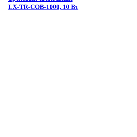
LX-TR-COB-1000, 10 Вт