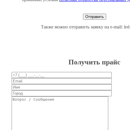
Также можно отправить заявку на e-mail: le
Получить прайс