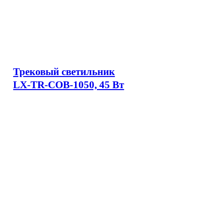
Трековый светильник
LX-TR-COB-1050, 45 Вт