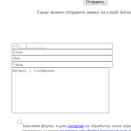
Также можно отправить заявку на e-mail: led-n
Заполняя форму, я даю
согласие
на обработку моих пер
принимаю условия
политики обработки персональных 