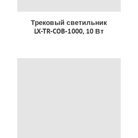
Трековый светильник
LX-TR-COB-1000, 10 Вт