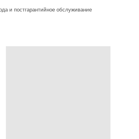
года и постгарантийное обслуживание