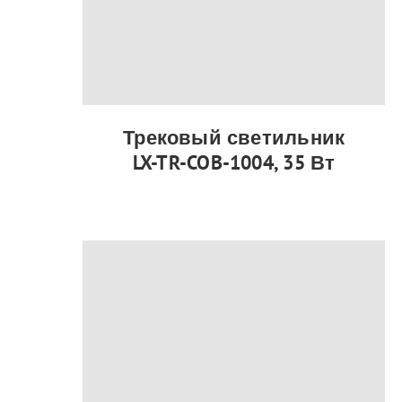
Трековый светильник
LX-TR-COB-1004, 35 Вт