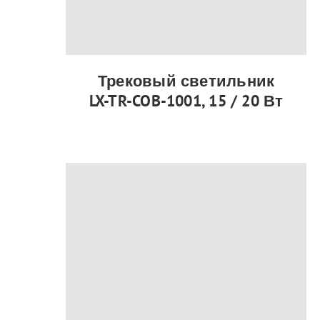
Трековый светильник
LX-TR-COB-1001, 15 / 20 Вт