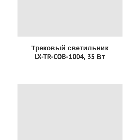
Трековый светильник
LX-TR-COB-1004, 35 Вт