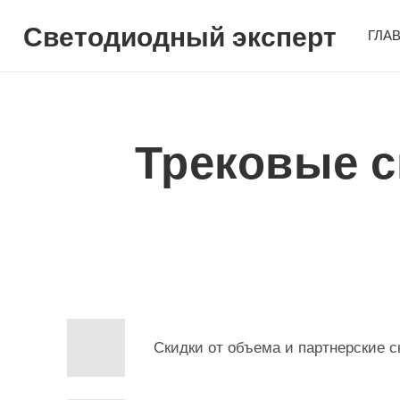
Светодиодный эксперт
ГЛА
Трековые с
Скидки от объема и партнерские с