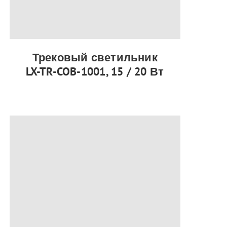
Трековый светильник
LX-TR-COB-1001, 15 / 20 Вт