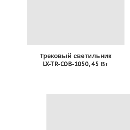
Трековый светильник
LX-TR-COB-1050, 45 Вт