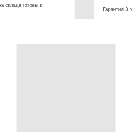
а складе готовы к
Гарантия 3 