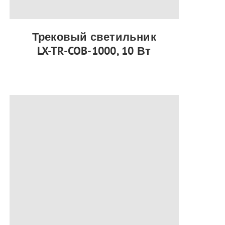
Трековый светильник
LX-TR-COB-1000, 10 Вт