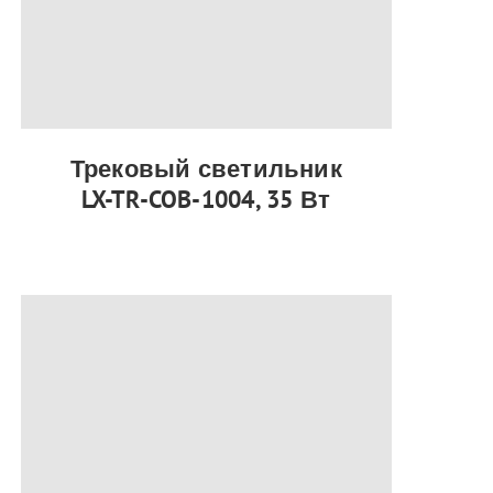
Трековый светильник
LX-TR-COB-1004, 35 Вт