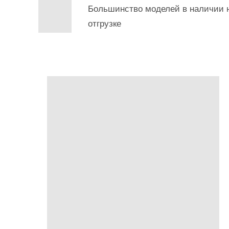
Большинство моделей в наличии н
отгрузке