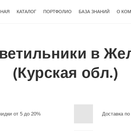
ВНАЯ
КАТАЛОГ
ПОРТФОЛИО
БАЗА ЗНАНИЙ
О КО
ветильники в Же
(Курская обл.)
кидки от 5 до 20%
Доставка по