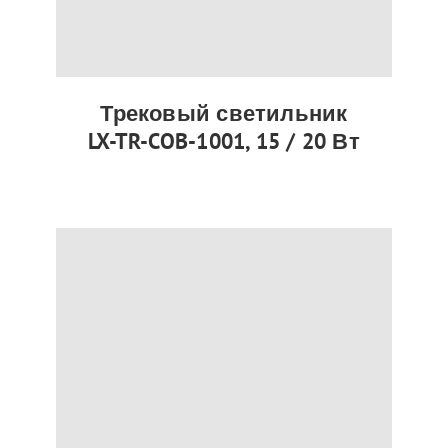
Трековый светильник
LX-TR-COB-1001, 15 / 20 Вт