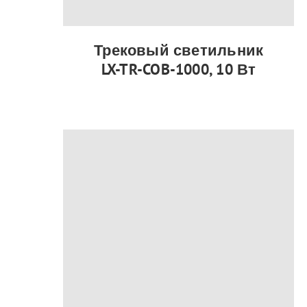
Трековый светильник
LX-TR-COB-1000, 10 Вт