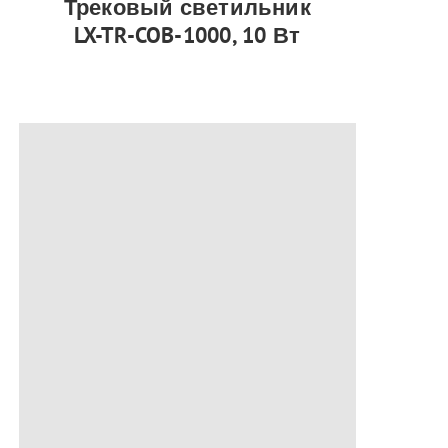
Трековый светильник
LX-TR-COB-1000, 10 Вт