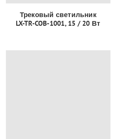
Трековый светильник
LX-TR-COB-1001, 15 / 20 Вт