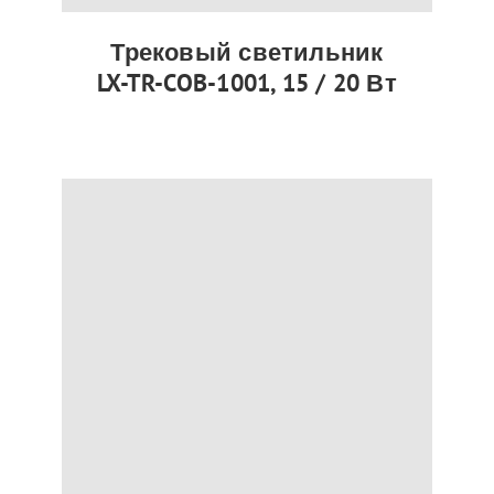
Трековый светильник
LX-TR-COB-1001, 15 / 20 Вт