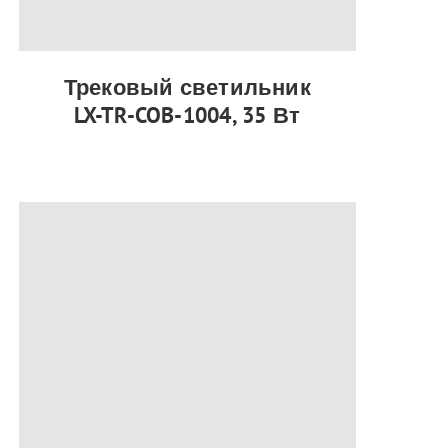
Трековый светильник
LX-TR-COB-1004, 35 Вт