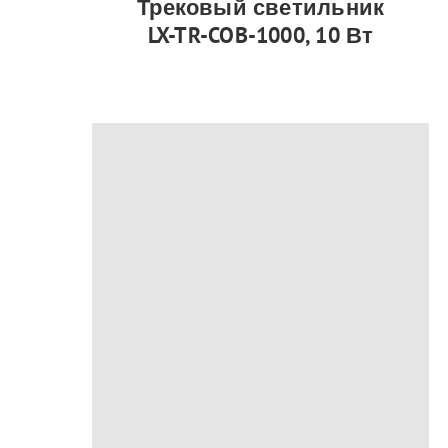
Трековый светильник
LX-TR-COB-1000, 10 Вт