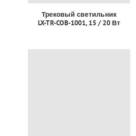
Трековый светильник
LX-TR-COB-1001, 15 / 20 Вт