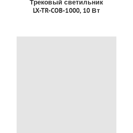
Трековый светильник
LX-TR-COB-1000, 10 Вт