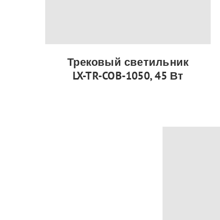
Трековый светильник
LX-TR-COB-1050, 45 Вт