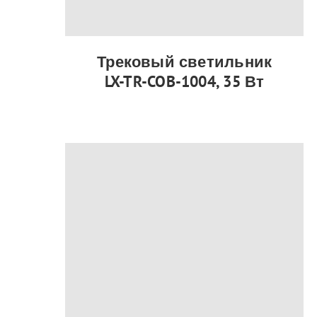
Трековый светильник
LX-TR-COB-1004, 35 Вт