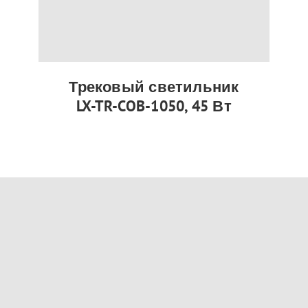
Трековый светильник
LX-TR-COB-1050, 45 Вт