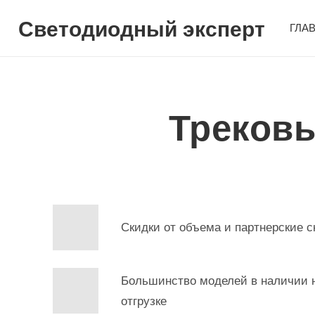
Светодиодный эксперт
ГЛА
Трековы
Скидки от объема и партнерские с
Большинство моделей в наличии н
отгрузке