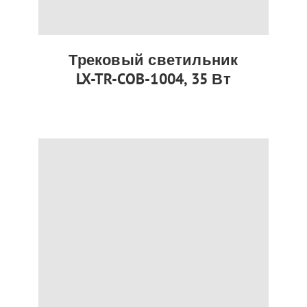
Трековый светильник
LX-TR-COB-1004, 35 Вт