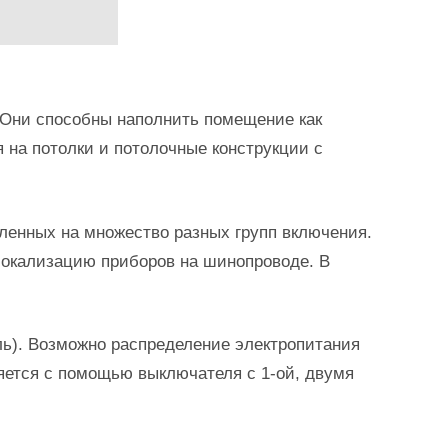
Они способны наполнить помещение как
 на потолки и потолочные конструкции с
ленных на множество разных групп включения.
 локализацию приборов на шинопроводе. В
ь). Возможно распределение электропитания
яется с помощью выключателя с 1-ой, двумя