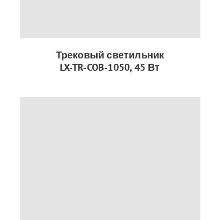
Трековый светильник
LX-TR-COB-1050, 45 Вт