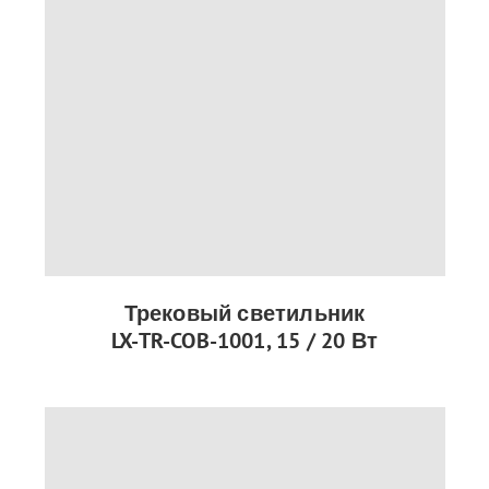
Трековый светильник
LX-TR-COB-1001, 15 / 20 Вт