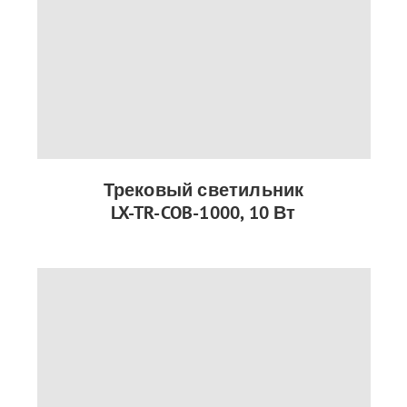
Трековый светильник
LX-TR-COB-1000, 10 Вт