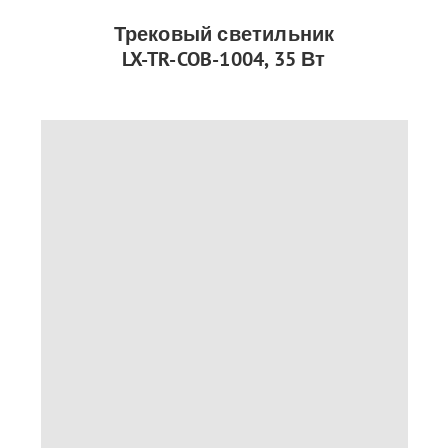
Трековый светильник
LX-TR-COB-1004, 35 Вт