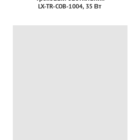
LX-TR-COB-1004, 35 Вт