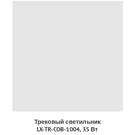
Трековый светильник
LX-TR-COB-1004, 35 Вт