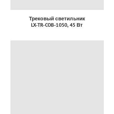
Трековый светильник
LX-TR-COB-1050, 45 Вт