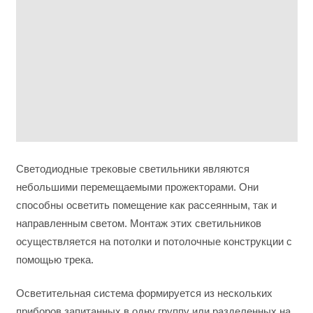
Светодиодные трековые светильники являются
небольшими перемещаемыми прожекторами. Они
способны осветить помещение как рассеянным, так и
направленным светом. Монтаж этих светильников
осуществляется на потолки и потолочные конструкции с
помощью трека.
Осветительная система формируется из нескольких
приборов запитанных в одну группу или разделенных на