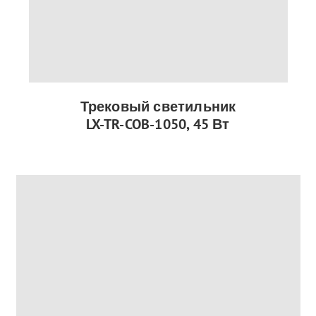
Трековый светильник
LX-TR-COB-1050, 45 Вт