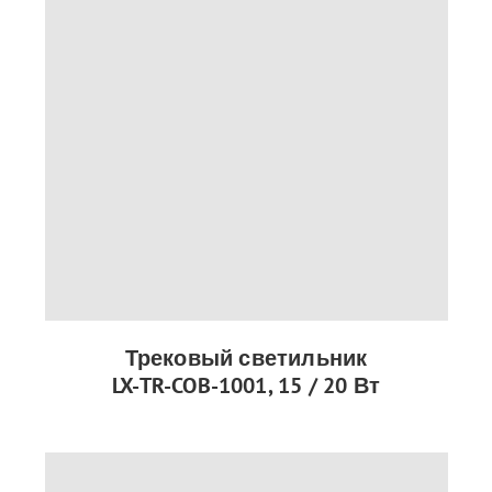
Трековый светильник
LX-TR-COB-1001, 15 / 20 Вт