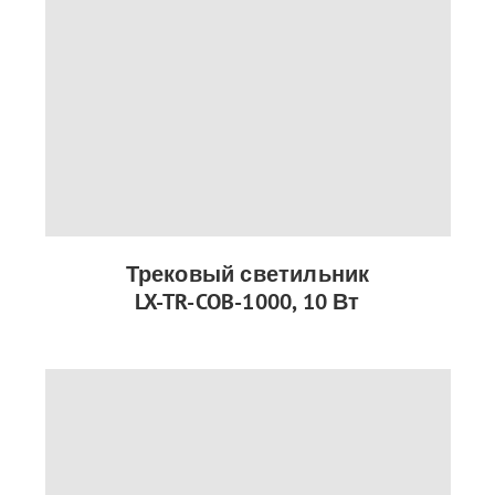
Трековый светильник
LX-TR-COB-1000, 10 Вт