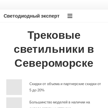
Светодиодный эксперт
Трековые
светильники в
Североморске
Скидки от объема и партнерские скидки от
5 до 20%
Большинство моделей в наличии на