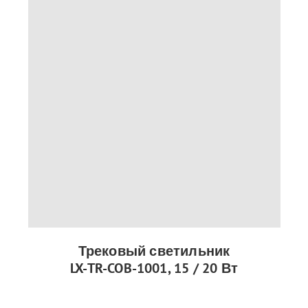
Трековый светильник
LX-TR-COB-1001, 15 / 20 Вт