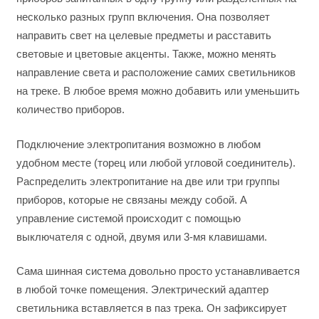
несколько разных групп включения. Она позволяет
направить свет на целевые предметы и расставить
световые и цветовые акценты. Также, можно менять
направление света и расположение самих светильников
на треке. В любое время можно добавить или уменьшить
количество приборов.
Подключение электропитания возможно в любом
удобном месте (торец или любой угловой соединитель).
Распределить электропитание на две или три группы
приборов, которые не связаны между собой. А
управление системой происходит с помощью
выключателя с одной, двумя или 3-мя клавишами.
Сама шинная система довольно просто устанавливается
в любой точке помещения. Электрический адаптер
светильника вставляется в паз трека. Он зафиксирует