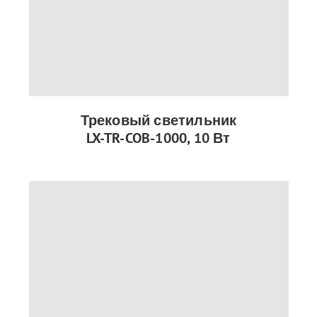
Трековый светильник
LX-TR-COB-1000, 10 Вт