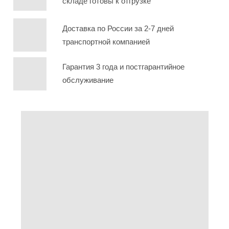
складе готовы к отгрузке
Доставка по России за 2-7 дней
транспортной компанией
Гарантия 3 года и постгарантийное
обслуживание