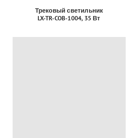
Трековый светильник
LX-TR-COB-1004, 35 Вт