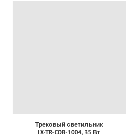
Трековый светильник
LX-TR-COB-1004, 35 Вт