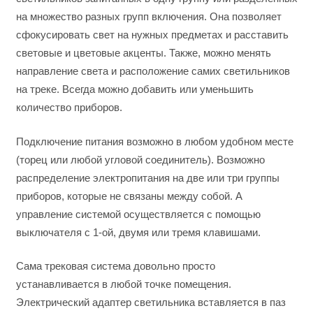
на множество разных групп включения. Она позволяет
сфокусировать свет на нужных предметах и расставить
световые и цветовые акценты. Также, можно менять
направление света и расположение самих светильников
на треке. Всегда можно добавить или уменьшить
количество приборов.
Подключение питания возможно в любом удобном месте
(торец или любой угловой соединитель). Возможно
распределение электропитания на две или три группы
приборов, которые не связаны между собой. А
управление системой осуществляется с помощью
выключателя с 1-ой, двумя или тремя клавишами.
Сама трековая система довольно просто
устанавливается в любой точке помещения.
Электрический адаптер светильника вставляется в паз