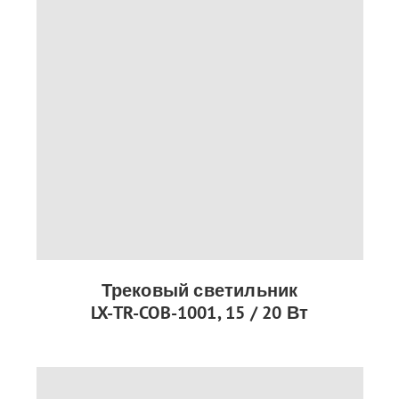
Трековый светильник
LX-TR-COB-1001, 15 / 20 Вт