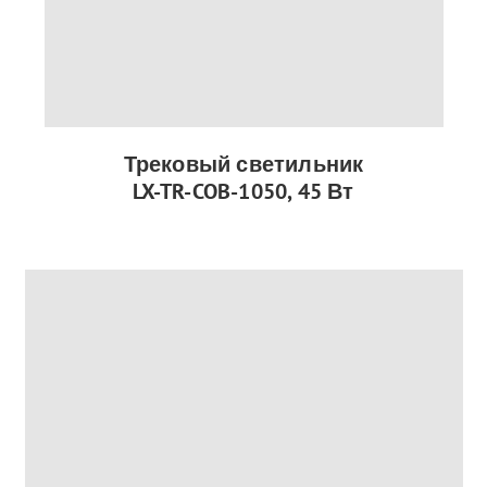
Трековый светильник
LX-TR-COB-1050, 45 Вт