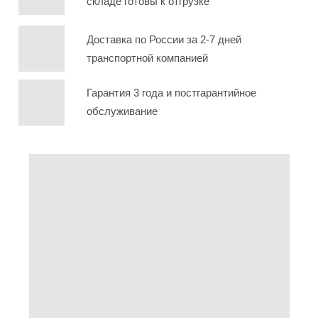
складе готовы к отгрузке
Доставка по России за 2-7 дней
транспортной компанией
Гарантия 3 года и постгарантийное
обслуживание