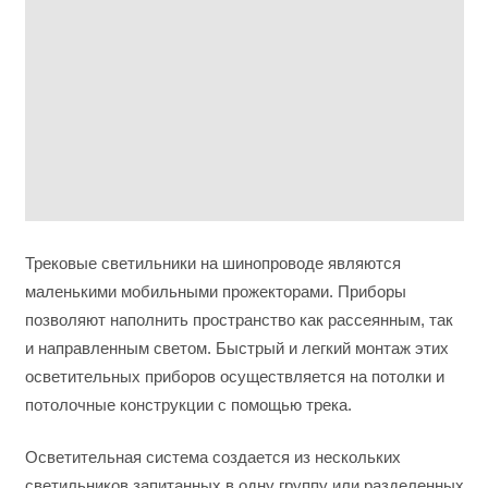
Трековые светильники на шинопроводе являются
маленькими мобильными прожекторами. Приборы
позволяют наполнить пространство как рассеянным, так
и направленным светом. Быстрый и легкий монтаж этих
осветительных приборов осуществляется на потолки и
потолочные конструкции с помощью трека.
Осветительная система создается из нескольких
светильников запитанных в одну группу или разделенных