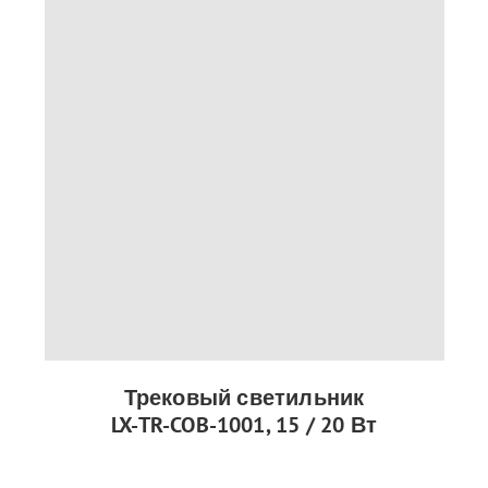
Трековый светильник
LX-TR-COB-1001, 15 / 20 Вт