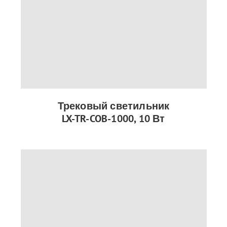
Трековый светильник
LX-TR-COB-1000, 10 Вт