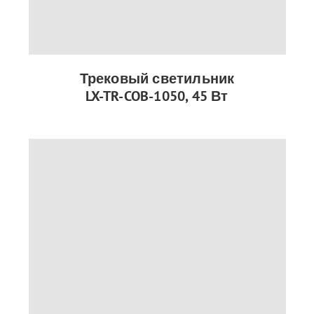
Трековый светильник
LX-TR-COB-1050, 45 Вт