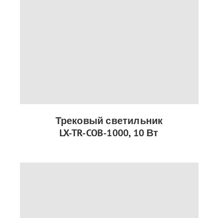
Трековый светильник
LX-TR-COB-1000, 10 Вт