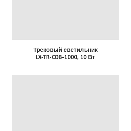
Трековый светильник
LX-TR-COB-1000, 10 Вт