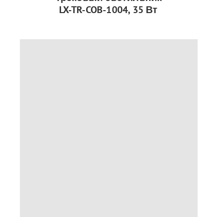
LX-TR-COB-1004, 35 Вт