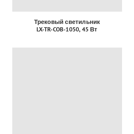
Трековый светильник
LX-TR-COB-1050, 45 Вт