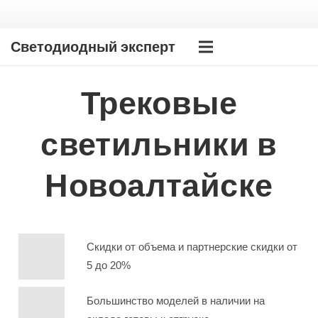
Светодиодный эксперт
Трековые
светильники в
Новоалтайске
Скидки от объема и партнерские скидки от
5 до 20%
Большинство моделей в наличии на