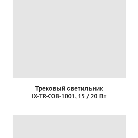
Трековый светильник
LX-TR-COB-1001, 15 / 20 Вт