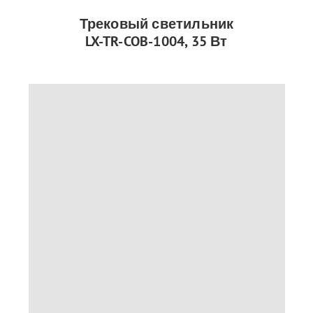
Трековый светильник
LX-TR-COB-1004, 35 Вт