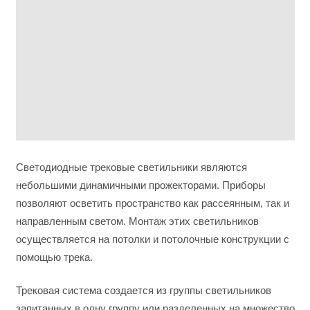
Светодиодные трековые светильники являются
небольшими динамичными прожекторами. Приборы
позволяют осветить пространство как рассеянным, так и
направленным светом. Монтаж этих светильников
осуществляется на потолки и потолочные конструкции с
помощью трека.
Трековая система создается из группы светильников
запитанных в одну группу или разделенных на множество