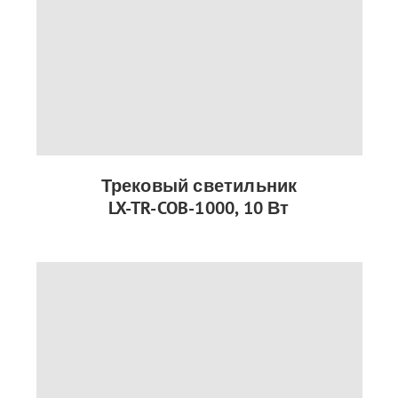
Трековый светильник
LX-TR-COB-1000, 10 Вт