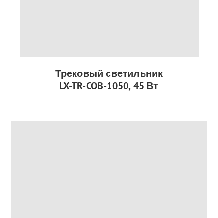
Трековый светильник
LX-TR-COB-1050, 45 Вт