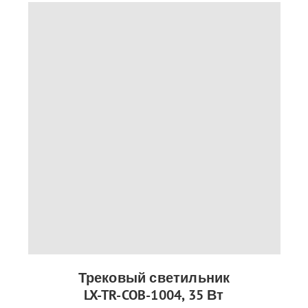
Трековый светильник
LX-TR-COB-1004, 35 Вт