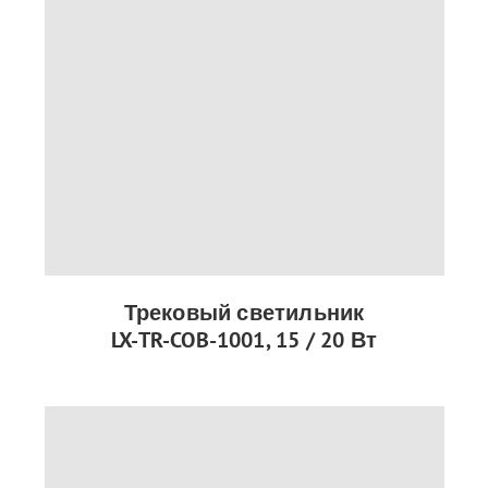
Трековый светильник
LX-TR-COB-1001, 15 / 20 Вт