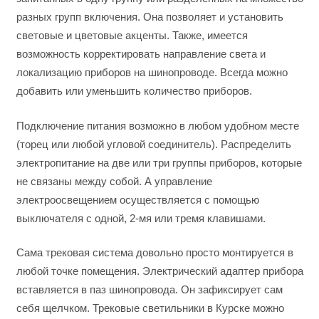
разных групп включения. Она позволяет и установить
световые и цветовые акценты. Также, имеется
возможность корректировать направление света и
локализацию приборов на шинопроводе. Всегда можно
добавить или уменьшить количество приборов.
Подключение питания возможно в любом удобном месте
(торец или любой угловой соединитель). Распределить
электропитание на две или три группы приборов, которые
не связаны между собой. А управление
электроосвещением осуществляется с помощью
выключателя с одной, 2-мя или тремя клавишами.
Сама трековая система довольно просто монтируется в
любой точке помещения. Электрический адаптер прибора
вставляется в паз шинопровода. Он зафиксирует сам
себя щелчком. Трековые светильники в Курске можно