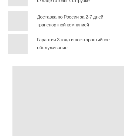
складе готовы к отгрузке
Доставка по России за 2-7 дней
транспортной компанией
Гарантия 3 года и постгарантийное
обслуживание