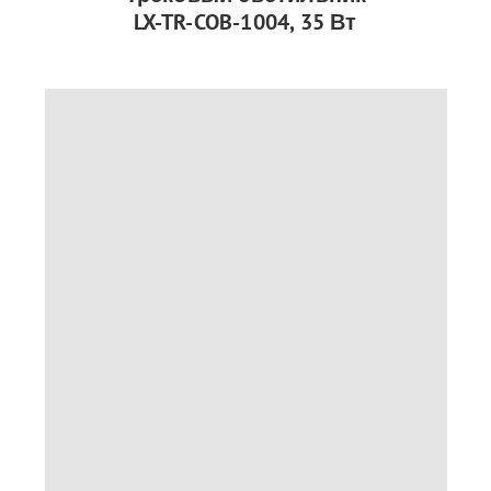
LX-TR-COB-1004, 35 Вт