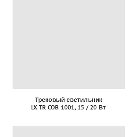
Трековый светильник
LX-TR-COB-1001, 15 / 20 Вт