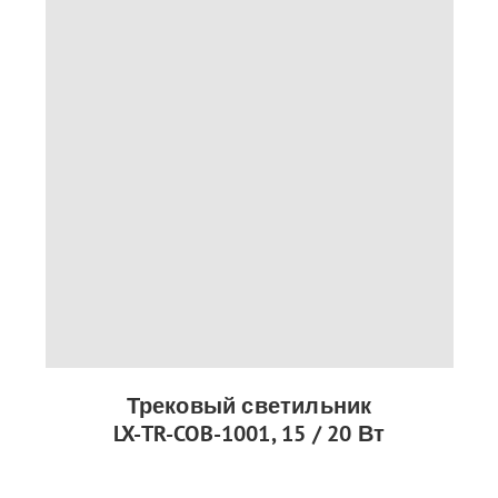
Трековый светильник
LX-TR-COB-1001, 15 / 20 Вт