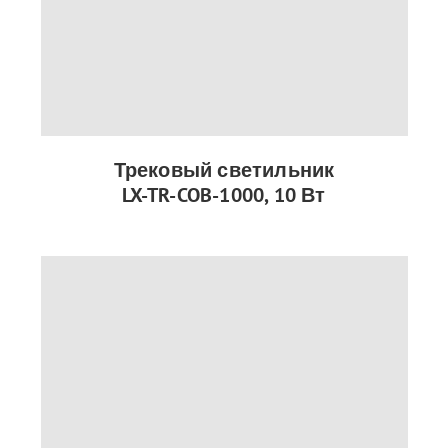
Трековый светильник
LX-TR-COB-1000, 10 Вт