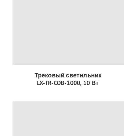
Трековый светильник
LX-TR-COB-1000, 10 Вт