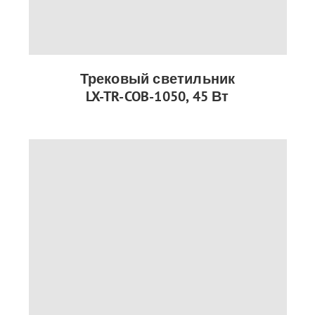
Трековый светильник
LX-TR-COB-1050, 45 Вт