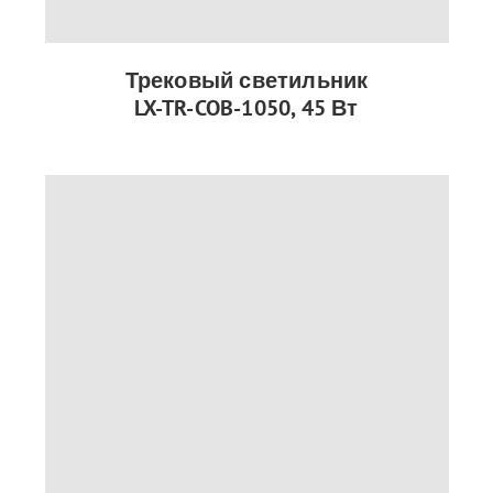
Трековый светильник
LX-TR-COB-1050, 45 Вт