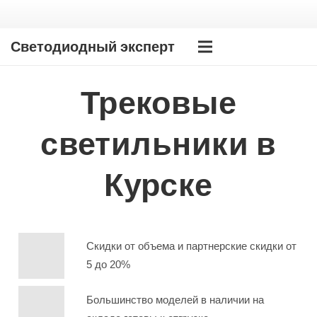
Светодиодный эксперт
Трековые
светильники в
Курске
Скидки от объема и партнерские скидки от
5 до 20%
Большинство моделей в наличии на