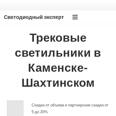
Светодиодный эксперт
Трековые
светильники в
Каменске-
Шахтинском
Скидки от объема и партнерские скидки от
5 до 20%