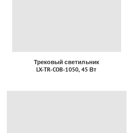
Трековый светильник
LX-TR-COB-1050, 45 Вт