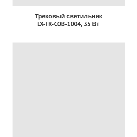
Трековый светильник
LX-TR-COB-1004, 35 Вт