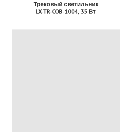
Трековый светильник
LX-TR-COB-1004, 35 Вт