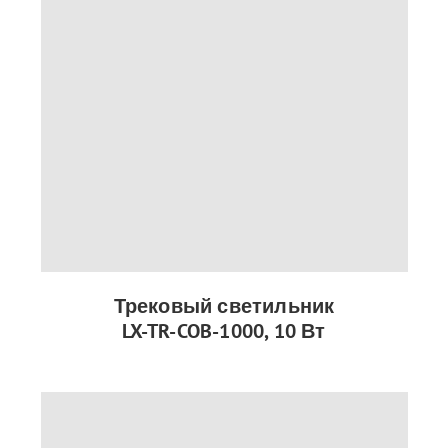
Трековый светильник
LX-TR-COB-1000, 10 Вт