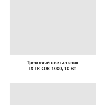
Трековый светильник
LX-TR-COB-1000, 10 Вт