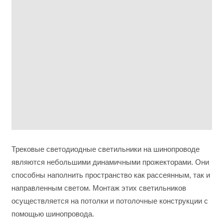
Трековые светодиодные светильники на шинопроводе
являются небольшими динамичными прожекторами. Они
способны наполнить пространство как рассеянным, так и
направленным светом. Монтаж этих светильников
осуществляется на потолки и потолочные конструкции с
помощью шинопровода.