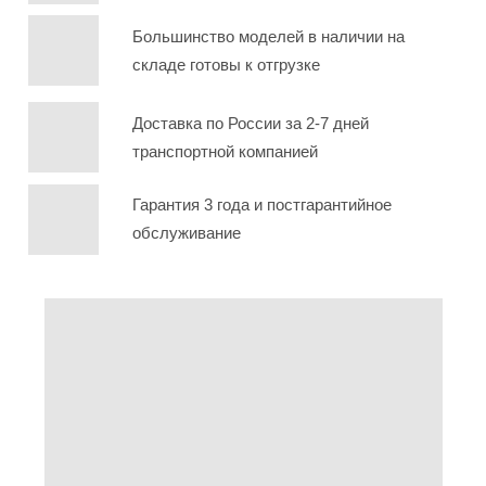
Большинство моделей в наличии на
складе готовы к отгрузке
Доставка по России за 2-7 дней
транспортной компанией
Гарантия 3 года и постгарантийное
обслуживание