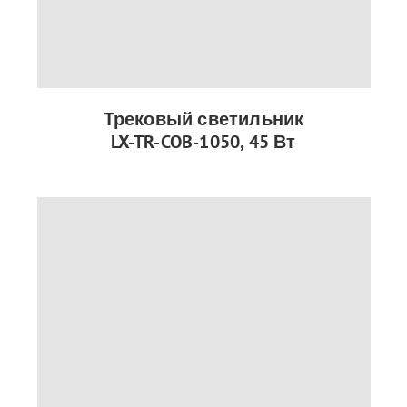
Трековый светильник
LX-TR-COB-1050, 45 Вт