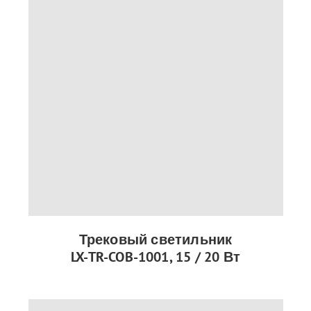
Трековый светильник
LX-TR-COB-1001, 15 / 20 Вт