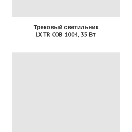
Трековый светильник
LX-TR-COB-1004, 35 Вт