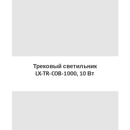
Трековый светильник
LX-TR-COB-1000, 10 Вт