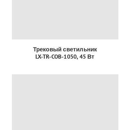
Трековый светильник
LX-TR-COB-1050, 45 Вт