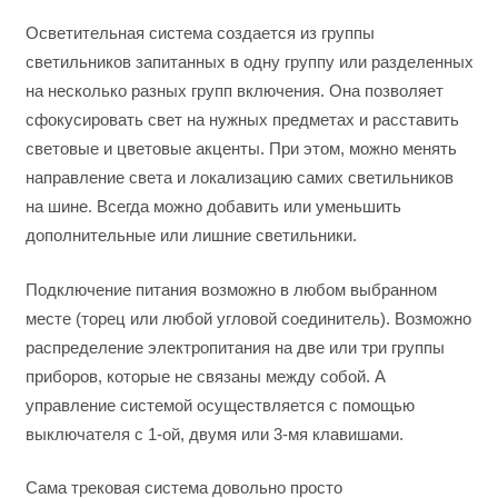
Осветительная система создается из группы
светильников запитанных в одну группу или разделенных
на несколько разных групп включения. Она позволяет
сфокусировать свет на нужных предметах и расставить
световые и цветовые акценты. При этом, можно менять
направление света и локализацию самих светильников
на шине. Всегда можно добавить или уменьшить
дополнительные или лишние светильники.
Подключение питания возможно в любом выбранном
месте (торец или любой угловой соединитель). Возможно
распределение электропитания на две или три группы
приборов, которые не связаны между собой. А
управление системой осуществляется с помощью
выключателя с 1-ой, двумя или 3-мя клавишами.
Сама трековая система довольно просто