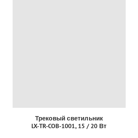
Трековый светильник
LX-TR-COB-1001, 15 / 20 Вт