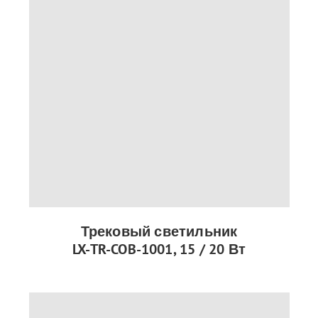
Трековый светильник
LX-TR-COB-1001, 15 / 20 Вт