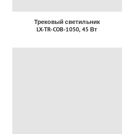
Трековый светильник
LX-TR-COB-1050, 45 Вт