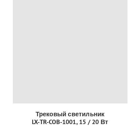
Трековый светильник
LX-TR-COB-1001, 15 / 20 Вт