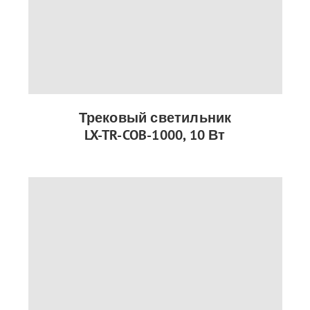
Трековый светильник
LX-TR-COB-1000, 10 Вт