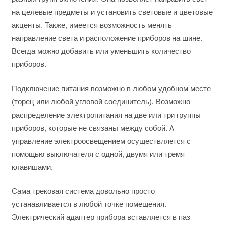
на целевые предметы и установить световые и цветовые
акценты. Также, имеется возможность менять
направление света и расположение приборов на шине.
Всегда можно добавить или уменьшить количество
приборов.
Подключение питания возможно в любом удобном месте
(торец или любой угловой соединитель). Возможно
распределение электропитания на две или три группы
приборов, которые не связаны между собой. А
управление электроосвещением осуществляется с
помощью выключателя с одной, двумя или тремя
клавишами.
Сама трековая система довольно просто
устанавливается в любой точке помещения.
Электрический адаптер прибора вставляется в паз