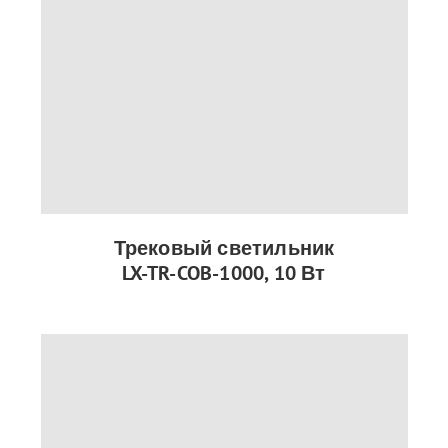
Трековый светильник
LX-TR-COB-1000, 10 Вт