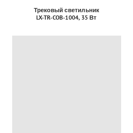
Трековый светильник
LX-TR-COB-1004, 35 Вт