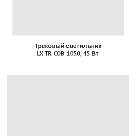
Трековый светильник
LX-TR-COB-1050, 45 Вт