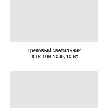
Трековый светильник
LX-TR-COB-1000, 10 Вт