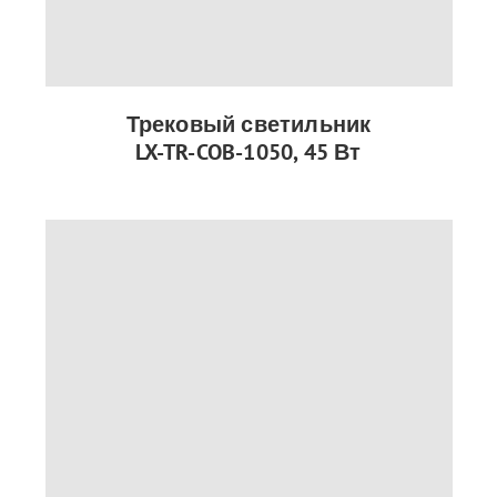
Трековый светильник
LX-TR-COB-1050, 45 Вт