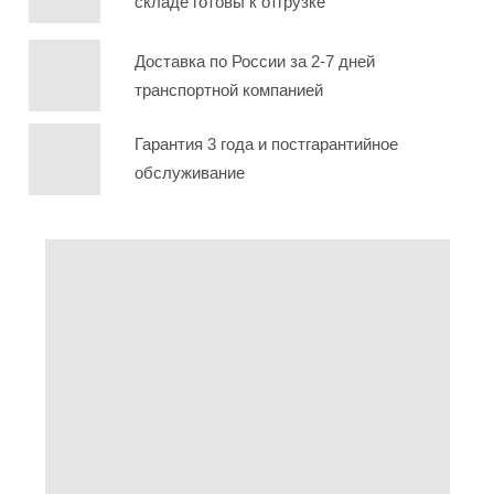
складе готовы к отгрузке
Доставка по России за 2-7 дней
транспортной компанией
Гарантия 3 года и постгарантийное
обслуживание