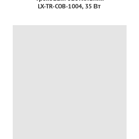
LX-TR-COB-1004, 35 Вт