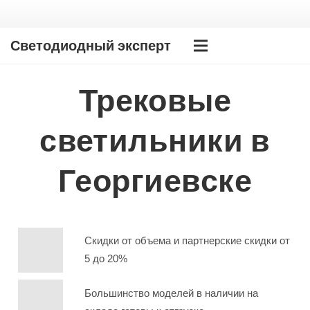
Светодиодный эксперт
Трековые
светильники в
Георгиевске
Скидки от объема и партнерские скидки от
5 до 20%
Большинство моделей в наличии на