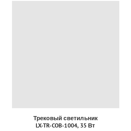
Трековый светильник
LX-TR-COB-1004, 35 Вт