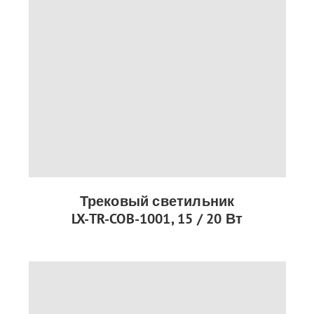
Трековый светильник
LX-TR-COB-1001, 15 / 20 Вт