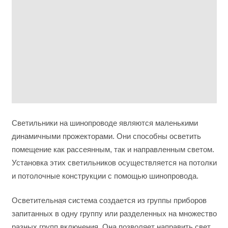
Светильники на шинопроводе являются маленькими
динамичными прожекторами. Они способны осветить
помещение как рассеянным, так и направленным светом.
Установка этих светильников осуществляется на потолки
и потолочные конструкции с помощью шинопровода.
Осветительная система создается из группы приборов
запитанных в одну группу или разделенных на множество
разных групп включения. Она позволяет направить свет