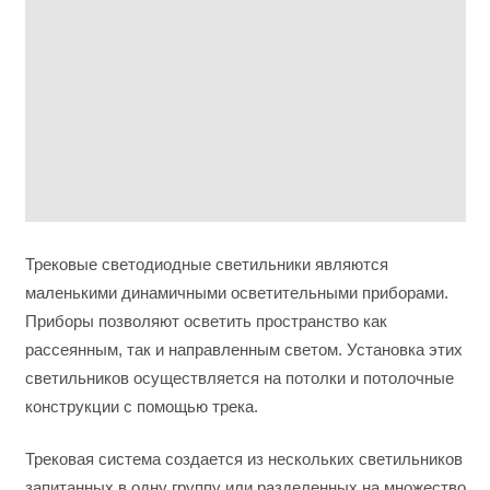
Трековые светодиодные светильники являются
маленькими динамичными осветительными приборами.
Приборы позволяют осветить пространство как
рассеянным, так и направленным светом. Установка этих
светильников осуществляется на потолки и потолочные
конструкции с помощью трека.
Трековая система создается из нескольких светильников
запитанных в одну группу или разделенных на множество