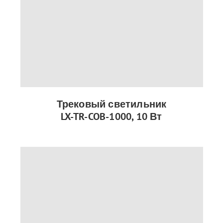
Трековый светильник
LX-TR-COB-1000, 10 Вт