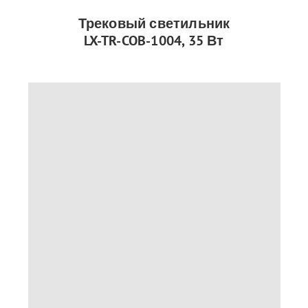
Трековый светильник
LX-TR-COB-1004, 35 Вт