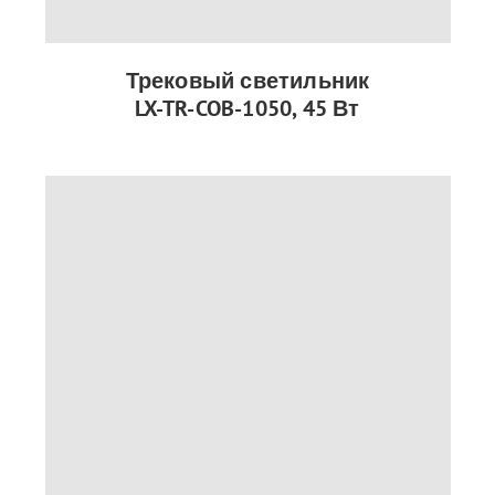
Трековый светильник
LX-TR-COB-1050, 45 Вт