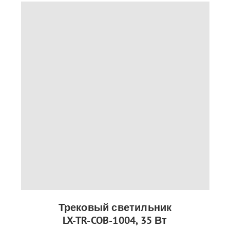
Трековый светильник
LX-TR-COB-1004, 35 Вт