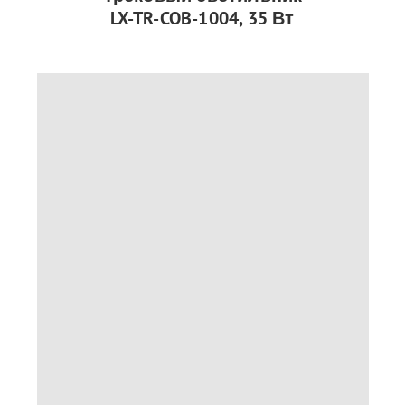
LX-TR-COB-1004, 35 Вт