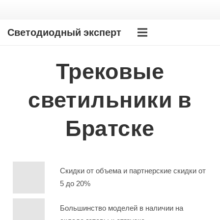
Светодиодный эксперт
Трековые
светильники в
Братске
Скидки от объема и партнерские скидки от
5 до 20%
Большинство моделей в наличии на