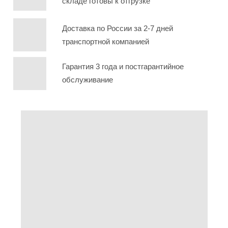
складе готовы к отгрузке
Доставка по России за 2-7 дней
транспортной компанией
Гарантия 3 года и постгарантийное
обслуживание