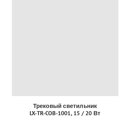
Трековый светильник
LX-TR-COB-1001, 15 / 20 Вт