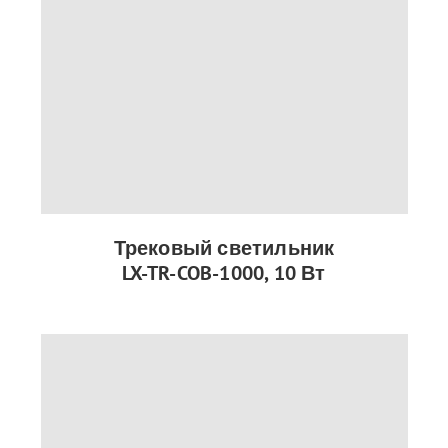
Трековый светильник
LX-TR-COB-1000, 10 Вт