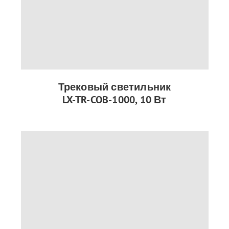
Трековый светильник
LX-TR-COB-1000, 10 Вт