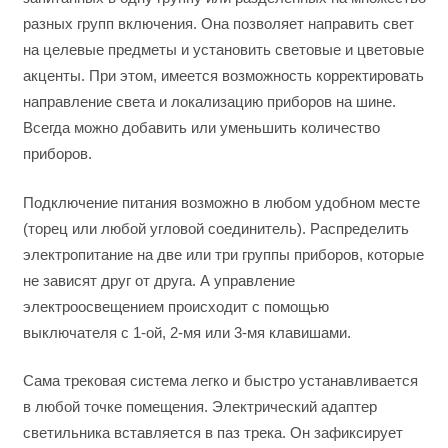
разных групп включения. Она позволяет направить свет
на целевые предметы и установить световые и цветовые
акценты. При этом, имеется возможность корректировать
направление света и локализацию приборов на шине.
Всегда можно добавить или уменьшить количество
приборов.
Подключение питания возможно в любом удобном месте
(торец или любой угловой соединитель). Распределить
электропитание на две или три группы приборов, которые
не зависят друг от друга. А управление
электроосвещением происходит с помощью
выключателя с 1-ой, 2-мя или 3-мя клавишами.
Сама трековая система легко и быстро устанавливается
в любой точке помещения. Электрический адаптер
светильника вставляется в паз трека. Он зафиксирует