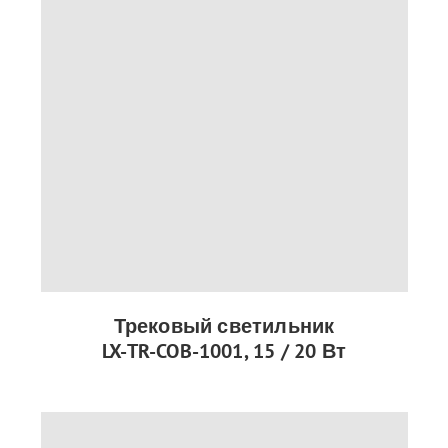
Трековый светильник
LX-TR-COB-1001, 15 / 20 Вт