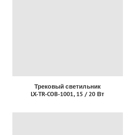
Трековый светильник
LX-TR-COB-1001, 15 / 20 Вт