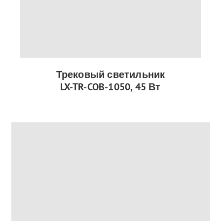
Трековый светильник
LX-TR-COB-1050, 45 Вт