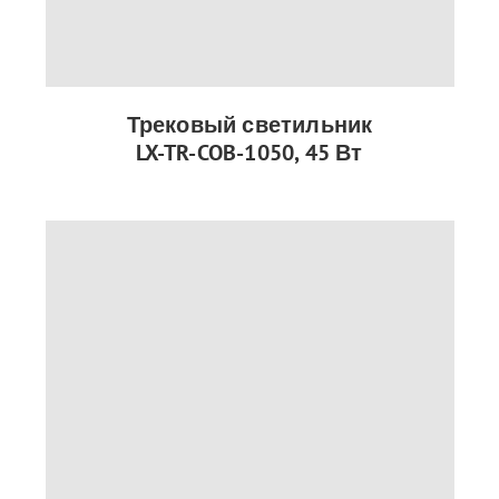
Трековый светильник
LX-TR-COB-1050, 45 Вт