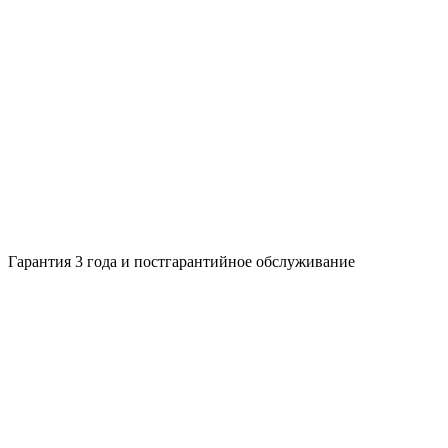
Гарантия 3 года и постгарантийное обслуживание