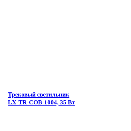
Трековый светильник
LX-TR-COB-1004, 35 Вт