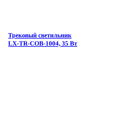
Трековый светильник
LX-TR-COB-1004, 35 Вт