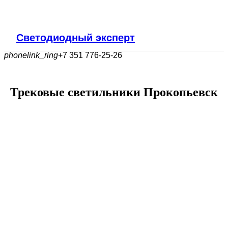
Светодиодный эксперт
phonelink_ring
+7 351 776-25-26
Трековые светильники Прокопьевск