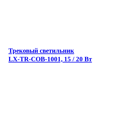
Трековый светильник
LX-TR-COB-1001, 15 / 20 Вт