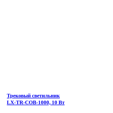
Трековый светильник
LX-TR-COB-1000, 10 Вт