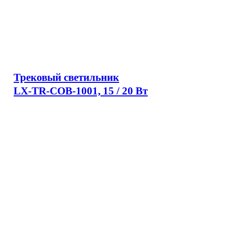
Трековый светильник
LX-TR-COB-1001, 15 / 20 Вт