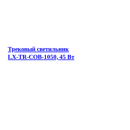
Трековый светильник
LX-TR-COB-1050, 45 Вт