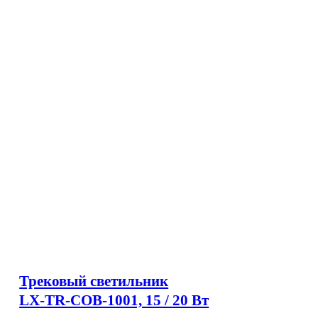
Трековый светильник
LX-TR-COB-1001, 15 / 20 Вт