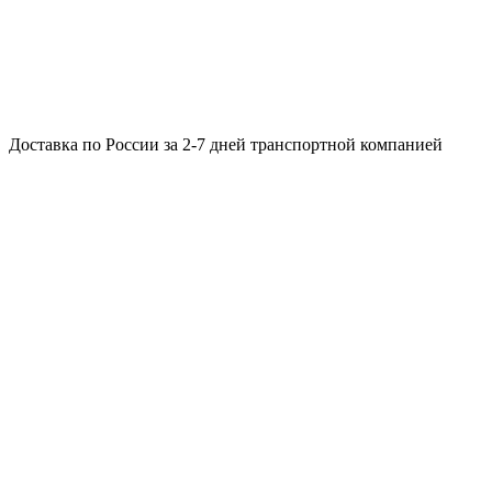
Доставка по России за 2-7 дней транспортной компанией