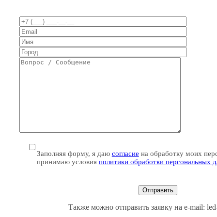
Заполняя форму, я даю
согласие
на обработку моих пер
принимаю условия
политики обработки персональных 
Также можно отправить заявку на e-mail: le