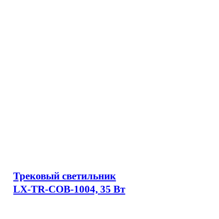
Трековый светильник
LX-TR-COB-1004, 35 Вт