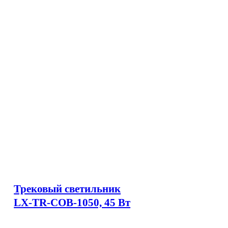
Трековый светильник
LX-TR-COB-1050, 45 Вт