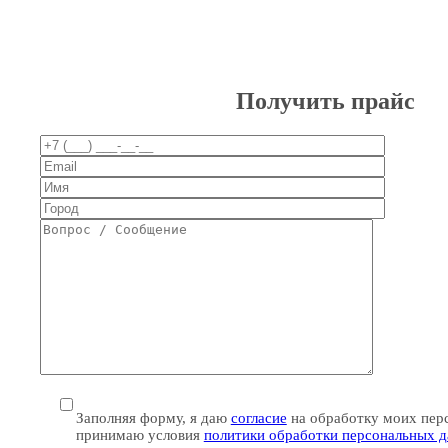
Получить прайс
Заполняя форму, я даю
согласие
на обработку моих пер
принимаю условия
политики обработки персональных 