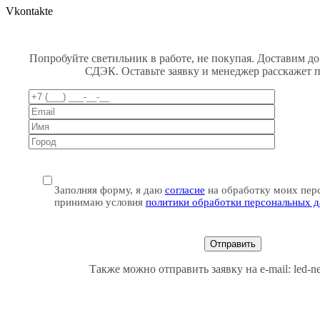
Vkontakte
Попробуйте светильник в работе, не покупая. Доставим до
СДЭК. Оставьте заявку и менеджер расскажет 
Заполняя форму, я даю
согласие
на обработку моих пер
принимаю условия
политики обработки персональных 
Также можно отправить заявку на e-mail: led-n