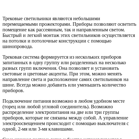
Трековые светильники являются небольшими
перемещаемыми прожекторами. Приборы позволяют осветить
помещение как рассеянным, так и направленным светом.
Быстрый и легкий монтаж этих светильников осуществляется
на потолки и потолочные конструкции с помощью
шинопровода.
Трековая система формируется из нескольких приборов
запитанных в одну группу или разделенных на несколько
разных групп включения. Она позволяет и установить
световые и цветовые акценты. При этом, можно менять
направление света и расположение самих светильников на
шине. Всегда можно добавить или уменьшить количество
приборов.
Подключение питания возможно в любом удобном месте
(торец или любой угловой соединитель). Возможно
распределение электропитания на две или три группы
приборов, которые не связаны между собой. А управление
электроосвещением происходит с помощью выключателя с
одной, 2-мя или 3-мя клавишами.