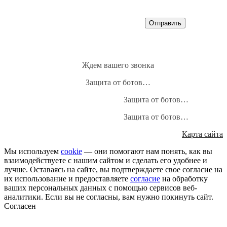
Ждем вашего звонка
Защита от ботов…
Защита от ботов…
Защита от ботов…
Карта сайта
Мы используем
cookie
— они помогают нам понять, как вы
взаимодействуете с нашим сайтом и сделать его удобнее и
лучше. Оставаясь на сайте, вы подтверждаете свое согласие на
их использование и предоставляете
согласие
на обработку
ваших персональных данных с помощью сервисов веб-
аналитики. Если вы не согласны, вам нужно покинуть сайт.
Согласен