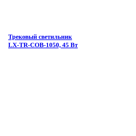
Трековый светильник
LX-TR-COB-1050, 45 Вт