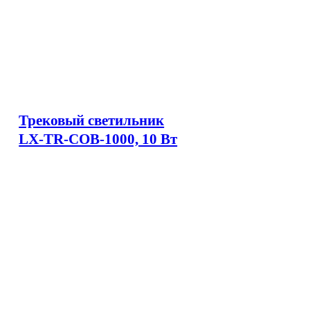
Трековый светильник
LX-TR-COB-1000, 10 Вт