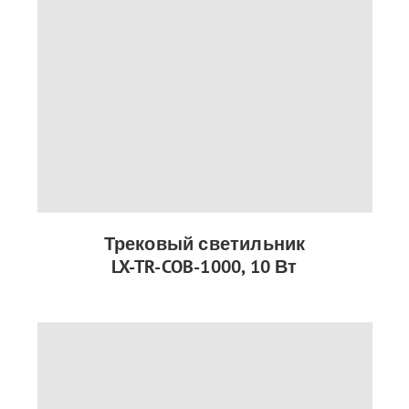
Трековый светильник
LX-TR-COB-1000, 10 Вт