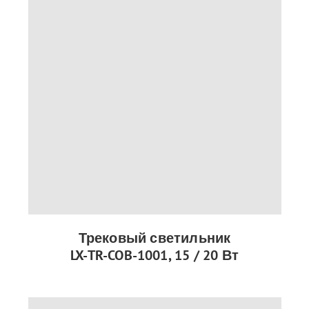
Трековый светильник
LX-TR-COB-1001, 15 / 20 Вт