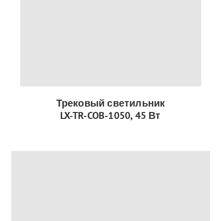
Трековый светильник
LX-TR-COB-1050, 45 Вт