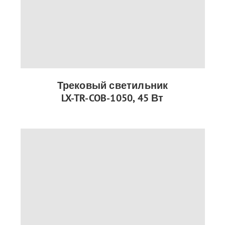
Трековый светильник
LX-TR-COB-1050, 45 Вт