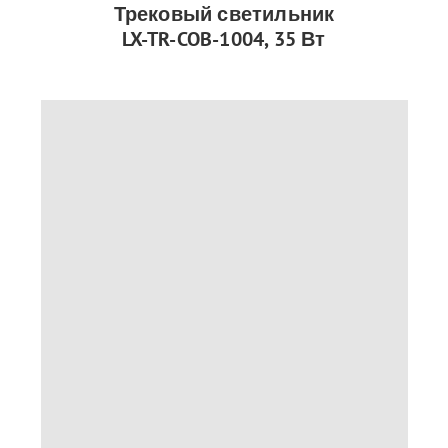
Трековый светильник
LX-TR-COB-1004, 35 Вт