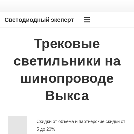
Светодиодный эксперт
Трековые
светильники на
шинопроводе
Выкса
Скидки от объема и партнерские скидки от
5 до 20%