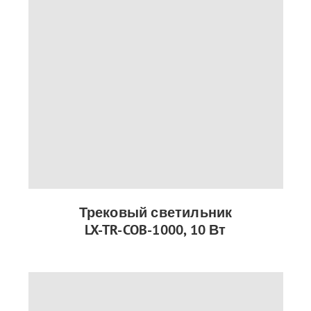
Трековый светильник
LX-TR-COB-1000, 10 Вт