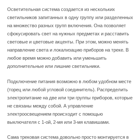
Осветительная система создается из нескольких
светильников запитанных в одну группу или разделенных
на множество разных групп включения. Она позволяет
сфокусировать свет на нужных предметах и расставить
световые и цветовые акценты. При этом, можно менять
направление света и локализацию приборов на треке. В
любое время можно добавить или уменьшить
дополнительные или лишние светильники.
Подключение питания возможно в любом удобном месте
(торец или любой угловой соединитель). Распределить
электропитание на две или три группы приборов, которые
не связаны между собой. А управление
электроосвещением происходит с помощью
выключателя с 1-ой, 2-мя или 3-мя клавишами.
Сама трековая система довольно просто монтируется в