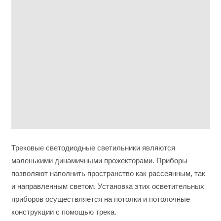
Трековые светодиодные светильники являются
маленькими динамичными прожекторами. Приборы
позволяют наполнить пространство как рассеянным, так
и направленным светом. Установка этих осветительных
приборов осуществляется на потолки и потолочные
конструкции с помощью трека.