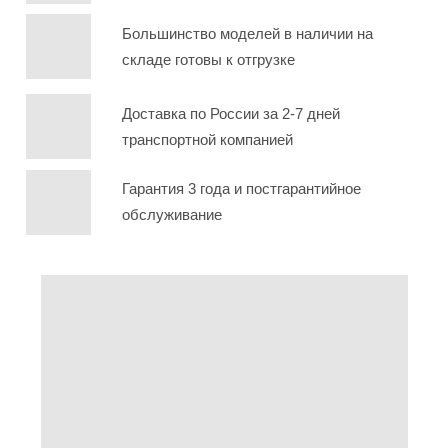
Большинство моделей в наличии на
складе готовы к отгрузке
Доставка по России за 2-7 дней
транспортной компанией
Гарантия 3 года и постгарантийное
обслуживание