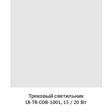
Трековый светильник
LX-TR-COB-1001, 15 / 20 Вт