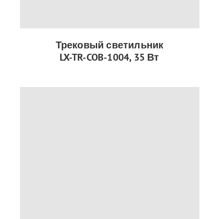
Трековый светильник
LX-TR-COB-1004, 35 Вт