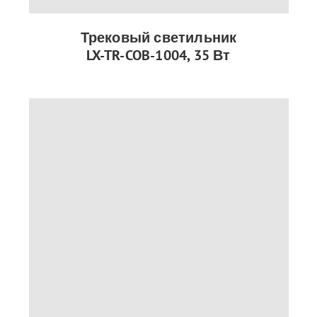
Трековый светильник
LX-TR-COB-1004, 35 Вт