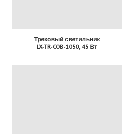
Трековый светильник
LX-TR-COB-1050, 45 Вт