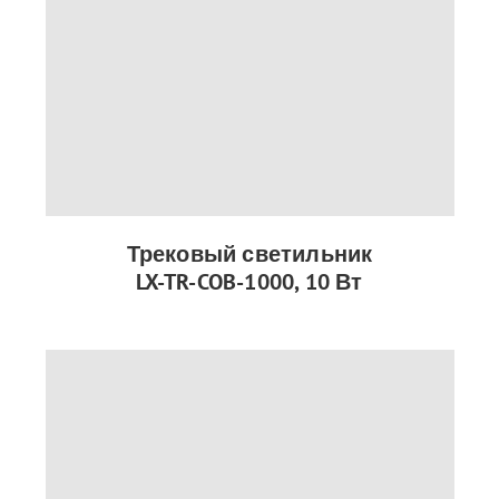
Трековый светильник
LX-TR-COB-1000, 10 Вт