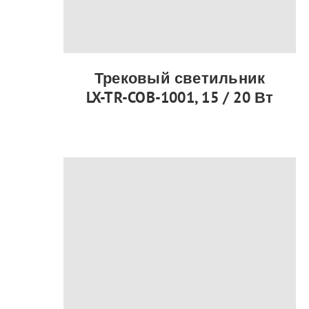
Трековый светильник
LX-TR-COB-1001, 15 / 20 Вт