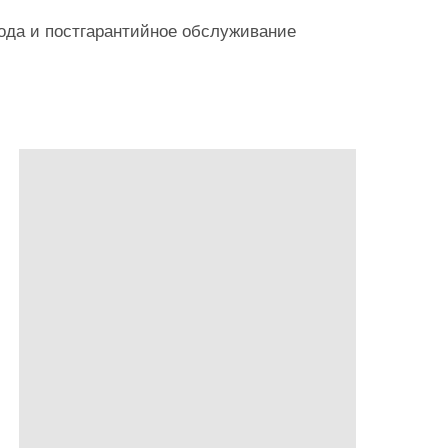
года и постгарантийное обслуживание