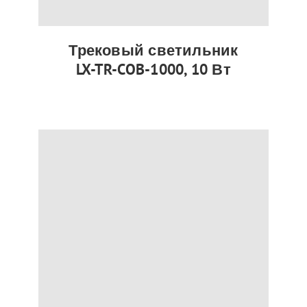
Трековый светильник
LX-TR-COB-1000, 10 Вт