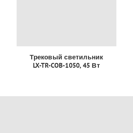
Трековый светильник
LX-TR-COB-1050, 45 Вт