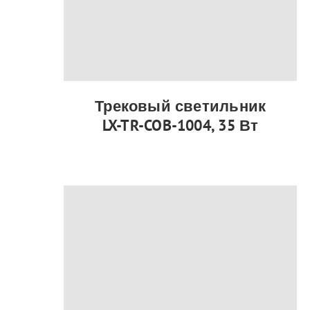
Трековый светильник
LX-TR-COB-1004, 35 Вт