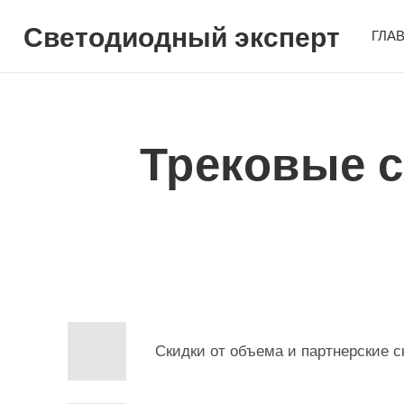
Светодиодный эксперт
ГЛА
Трековые 
Скидки от объема и партнерские с