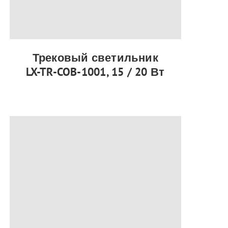
Трековый светильник
LX-TR-COB-1001, 15 / 20 Вт