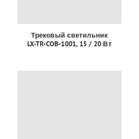
Трековый светильник
LX-TR-COB-1001, 15 / 20 Вт