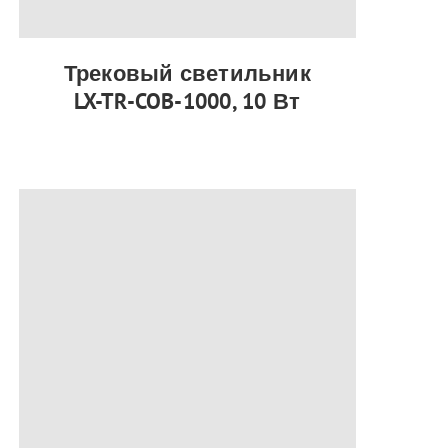
Трековый светильник
LX-TR-COB-1000, 10 Вт