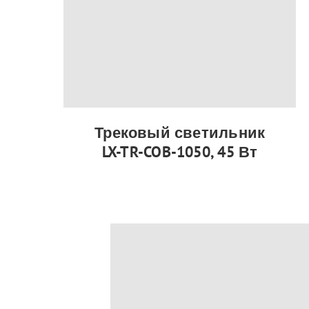
Трековый светильник
LX-TR-COB-1050, 45 Вт