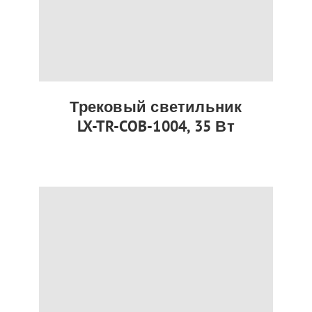
Трековый светильник
LX-TR-COB-1004, 35 Вт