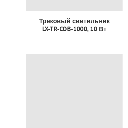
Трековый светильник
LX-TR-COB-1000, 10 Вт