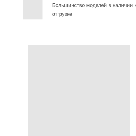
Большинство моделей в наличии н
отгрузке