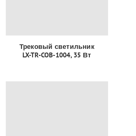
Трековый светильник
LX-TR-COB-1004, 35 Вт