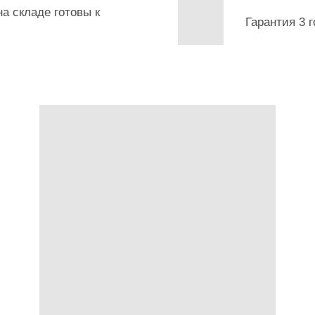
а складе готовы к
Гарантия 3 