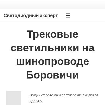
Светодиодный эксперт
Трековые
светильники на
шинопроводе
Боровичи
Скидки от объема и партнерские скидки от
5 до 20%