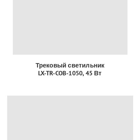
Трековый светильник
LX-TR-COB-1050, 45 Вт