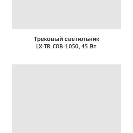
Трековый светильник
LX-TR-COB-1050, 45 Вт