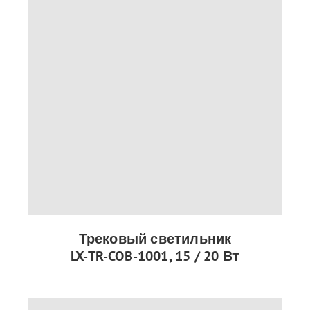
Трековый светильник
LX-TR-COB-1001, 15 / 20 Вт