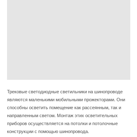
Трековые светодиодные светильники на шинопроводе
являются маленькими мобильными прожекторами. Они
способны осветить помещение как рассеянным, так и
направленным светом. Монтаж этих осветительных
приборов осуществляется на потолки и потолочные
конструкции с помощью шинопровода.