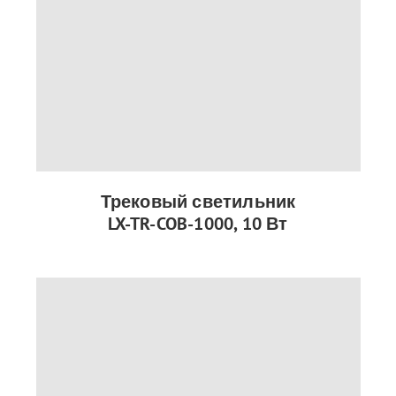
Трековый светильник
LX-TR-COB-1000, 10 Вт