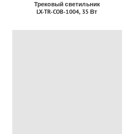
Трековый светильник
LX-TR-COB-1004, 35 Вт