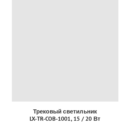
Трековый светильник
LX-TR-COB-1001, 15 / 20 Вт