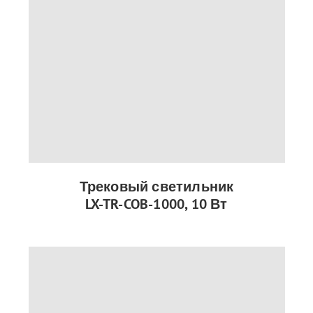
Трековый светильник
LX-TR-COB-1000, 10 Вт