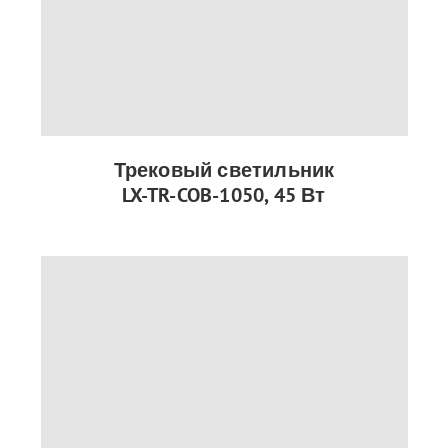
Трековый светильник
LX-TR-COB-1050, 45 Вт