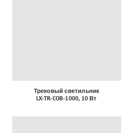
Трековый светильник
LX-TR-COB-1000, 10 Вт