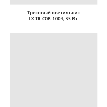
Трековый светильник
LX-TR-COB-1004, 35 Вт