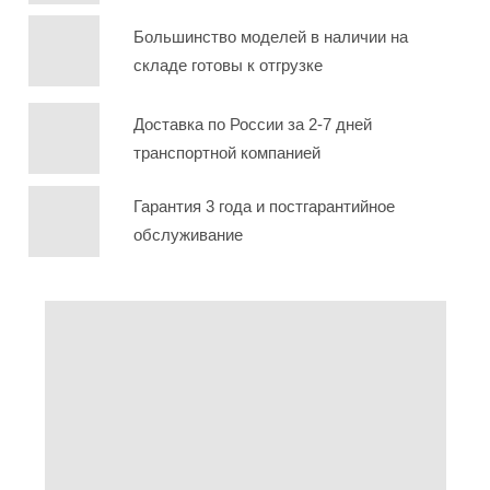
Большинство моделей в наличии на
складе готовы к отгрузке
Доставка по России за 2-7 дней
транспортной компанией
Гарантия 3 года и постгарантийное
обслуживание