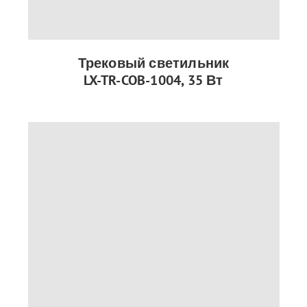
Трековый светильник
LX-TR-COB-1004, 35 Вт