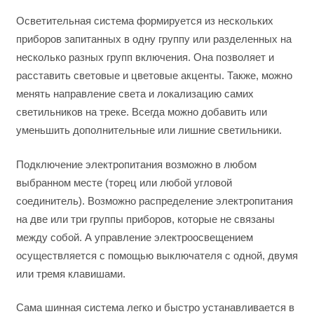
Осветительная система формируется из нескольких
приборов запитанных в одну группу или разделенных на
несколько разных групп включения. Она позволяет и
расставить световые и цветовые акценты. Также, можно
менять направление света и локализацию самих
светильников на треке. Всегда можно добавить или
уменьшить дополнительные или лишние светильники.
Подключение электропитания возможно в любом
выбранном месте (торец или любой угловой
соединитель). Возможно распределение электропитания
на две или три группы приборов, которые не связаны
между собой. А управление электроосвещением
осуществляется с помощью выключателя с одной, двумя
или тремя клавишами.
Сама шинная система легко и быстро устанавливается в