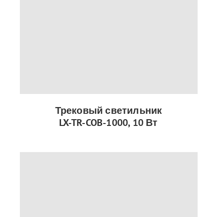
Трековый светильник
LX-TR-COB-1000, 10 Вт