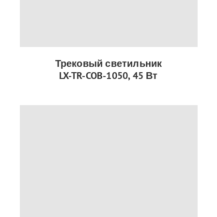
Трековый светильник
LX-TR-COB-1050, 45 Вт