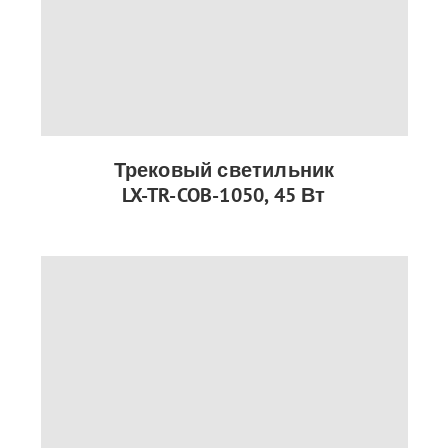
Трековый светильник
LX-TR-COB-1050, 45 Вт