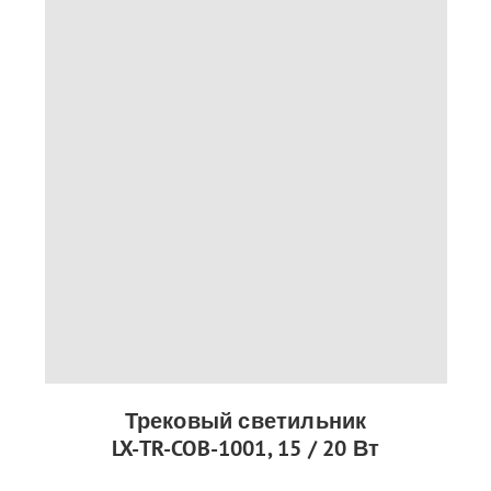
Трековый светильник
LX-TR-COB-1001, 15 / 20 Вт