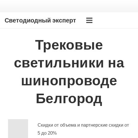
Светодиодный эксперт
Трековые
светильники на
шинопроводе
Белгород
Скидки от объема и партнерские скидки от
5 до 20%