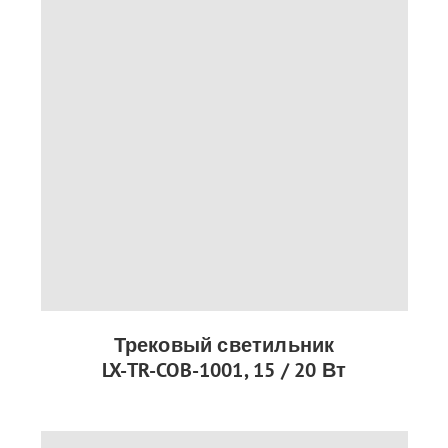
Трековый светильник
LX-TR-COB-1001, 15 / 20 Вт