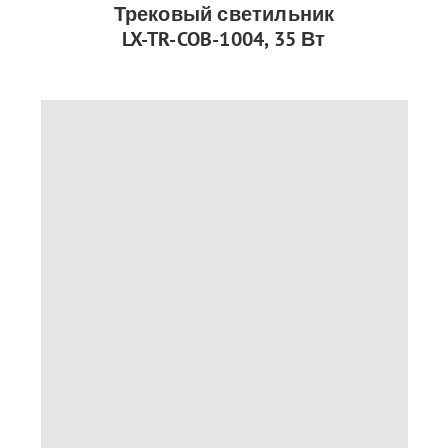
Трековый светильник
LX-TR-COB-1004, 35 Вт