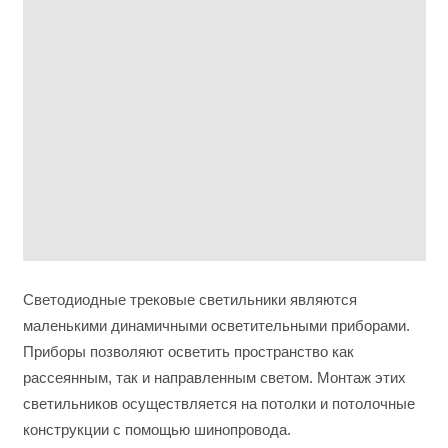
Светодиодные трековые светильники являются
маленькими динамичными осветительными приборами.
Приборы позволяют осветить пространство как
рассеянным, так и направленным светом. Монтаж этих
светильников осуществляется на потолки и потолочные
конструкции с помощью шинопровода.