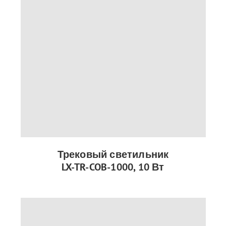
Трековый светильник
LX-TR-COB-1000, 10 Вт