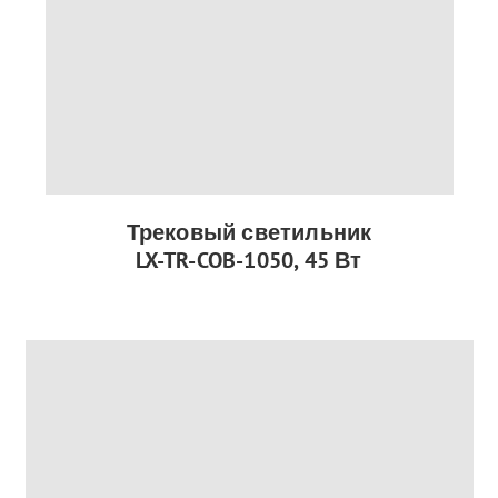
Трековый светильник
LX-TR-COB-1050, 45 Вт