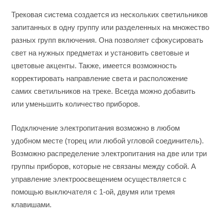
Трековая система создается из нескольких светильников
запитанных в одну группу или разделенных на множество
разных групп включения. Она позволяет сфокусировать
свет на нужных предметах и установить световые и
цветовые акценты. Также, имеется возможность
корректировать направление света и расположение
самих светильников на треке. Всегда можно добавить
или уменьшить количество приборов.
Подключение электропитания возможно в любом
удобном месте (торец или любой угловой соединитель).
Возможно распределение электропитания на две или три
группы приборов, которые не связаны между собой. А
управление электроосвещением осуществляется с
помощью выключателя с 1-ой, двумя или тремя
клавишами.