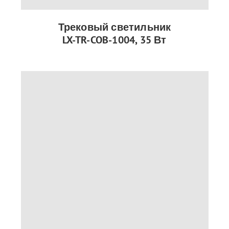
Трековый светильник
LX-TR-COB-1004, 35 Вт