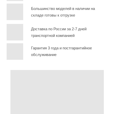
Большинство моделей в наличии на
складе готовы к отгрузке
Доставка по России за 2-7 дней
транспортной компанией
Гарантия 3 года и постгарантийное
обслуживание