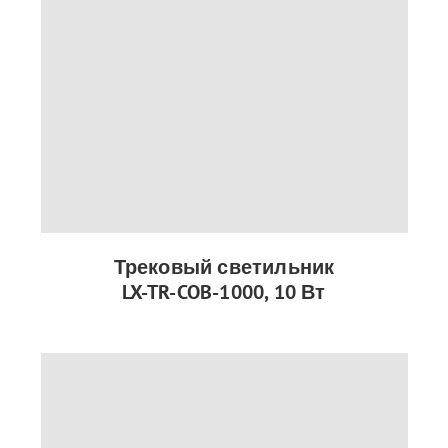
Трековый светильник
LX-TR-COB-1000, 10 Вт