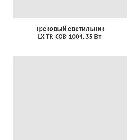
Трековый светильник
LX-TR-COB-1004, 35 Вт