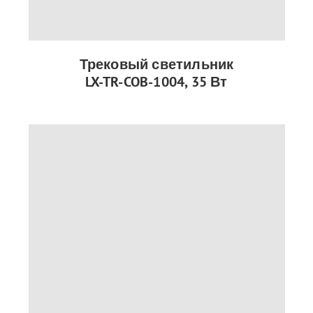
Трековый светильник
LX-TR-COB-1004, 35 Вт