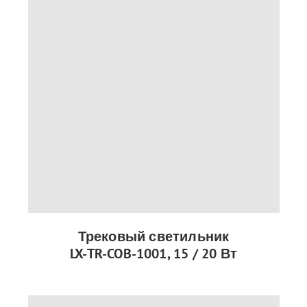
Трековый светильник
LX-TR-COB-1001, 15 / 20 Вт