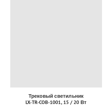
Трековый светильник
LX-TR-COB-1001, 15 / 20 Вт