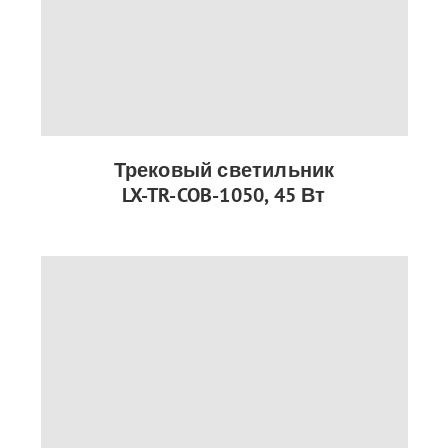
Трековый светильник
LX-TR-COB-1050, 45 Вт