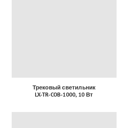
Трековый светильник
LX-TR-COB-1000, 10 Вт