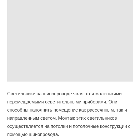
Светильники на шинопроводе являются маленькими
перемещаемыми осветительными приборами. Они
способны наполнить помещение как рассеянным, так и
направленным светом. Монтаж этих светильников
осуществляется на потолки и потолочные конструкции с
помощью шинопровода.