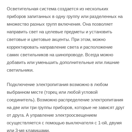
Осветительная система создается из нескольких
приборов запитанных в одну группу или разделенных на
множество разных групп включения. Она позволяет
направить свет на целевые предметы и установить
световые и цветовые акценты. При этом, можно
корректировать направление света и расположение
самих светильников на шинопроводе. Всегда можно
добавить или уменьшить дополнительные или лишние
светильники.
Подключение электропитания возможно в любом
выбранном месте (торец или любой угловой
соединитель). Возможно распределение электропитания
на две или три группы приборов, которые не зависят друг
от друга. А управление электроосвещением
осуществляется с помощью выключателя с 1-ой, двумя
или 3-мя клавишами.