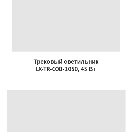
Трековый светильник
LX-TR-COB-1050, 45 Вт