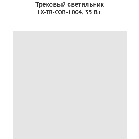
Трековый светильник
LX-TR-COB-1004, 35 Вт