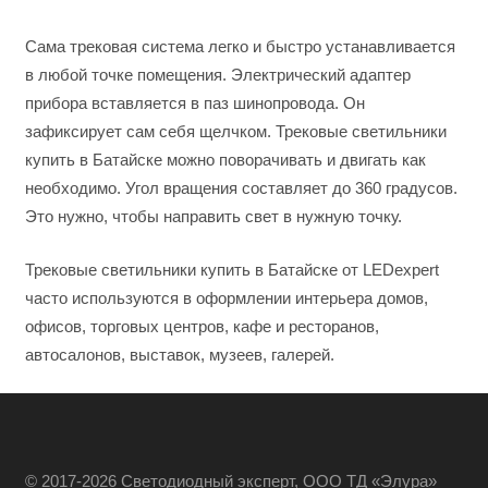
Сама трековая система легко и быстро устанавливается
в любой точке помещения. Электрический адаптер
прибора вставляется в паз шинопровода. Он
зафиксирует сам себя щелчком. Трековые светильники
купить в Батайске можно поворачивать и двигать как
необходимо. Угол вращения составляет до 360 градусов.
Это нужно, чтобы направить свет в нужную точку.
Трековые светильники купить в Батайске от LEDexpert
часто используются в оформлении интерьера домов,
офисов, торговых центров, кафе и ресторанов,
автосалонов, выставок, музеев, галерей.
© 2017-2026 Светодиодный эксперт, ООО ТД «Элура»