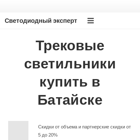
Светодиодный эксперт
Трековые
светильники
купить в
Батайске
Скидки от объема и партнерские скидки от
5 до 20%