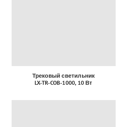
Трековый светильник
LX-TR-COB-1000, 10 Вт