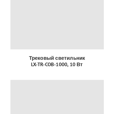
Трековый светильник
LX-TR-COB-1000, 10 Вт