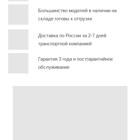
Большинство моделей в наличии на
складе готовы к отгрузке
Доставка по России за 2-7 дней
транспортной компанией
Гарантия 3 года и постгарантийное
обслуживание