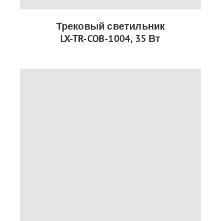
Трековый светильник
LX-TR-COB-1004, 35 Вт