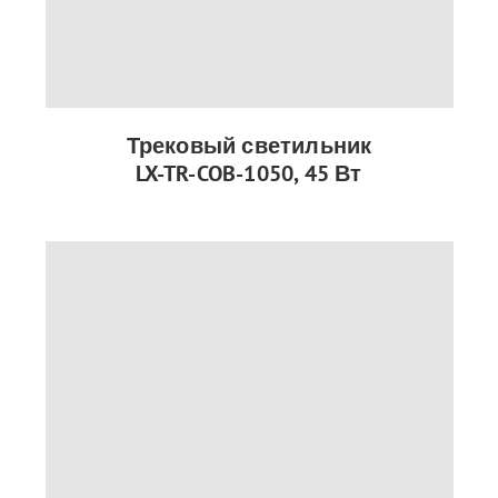
Трековый светильник
LX-TR-COB-1050, 45 Вт