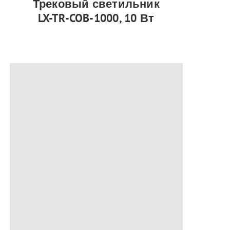
Трековый светильник
LX-TR-COB-1000, 10 Вт