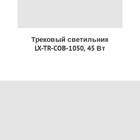
Трековый светильник
LX-TR-COB-1050, 45 Вт