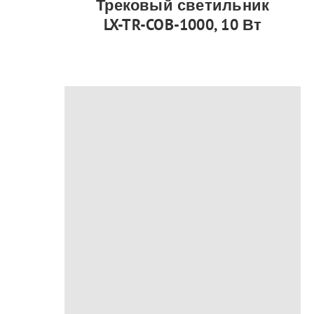
Трековый светильник
LX-TR-COB-1000, 10 Вт