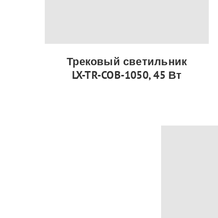
Трековый светильник
LX-TR-COB-1050, 45 Вт