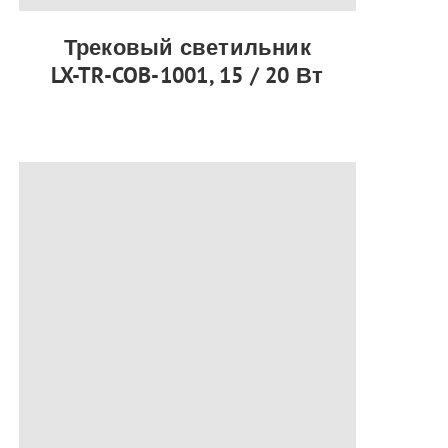
Трековый светильник
LX-TR-COB-1001, 15 / 20 Вт