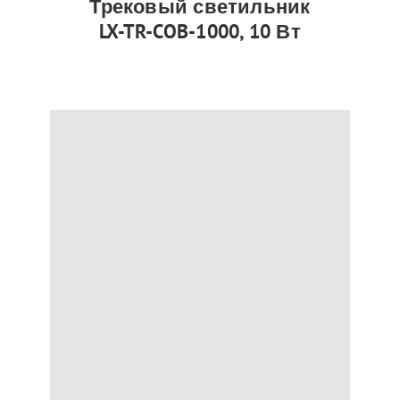
Трековый светильник
LX-TR-COB-1000, 10 Вт