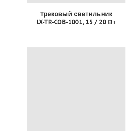
Трековый светильник
LX-TR-COB-1001, 15 / 20 Вт