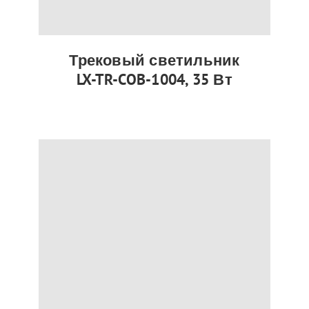
Трековый светильник
LX-TR-COB-1004, 35 Вт