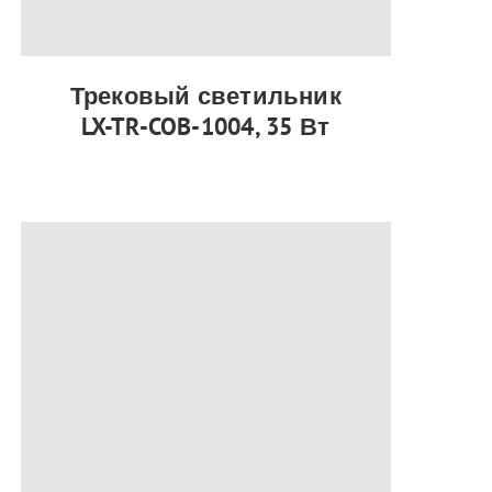
Трековый светильник
LX-TR-COB-1004, 35 Вт