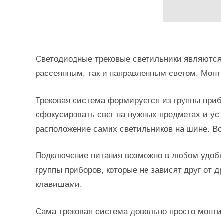
Светодиодные трековые светильники являются
рассеянным, так и направленным светом. Монт
Трековая система формируется из группы приб
сфокусировать свет на нужных предметах и ус
расположение самих светильников на шине. В
Подключение питания возможно в любом удобно
группы приборов, которые не зависят друг от
клавишами.
Сама трековая система довольно просто монти