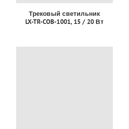
Трековый светильник
LX-TR-COB-1001, 15 / 20 Вт