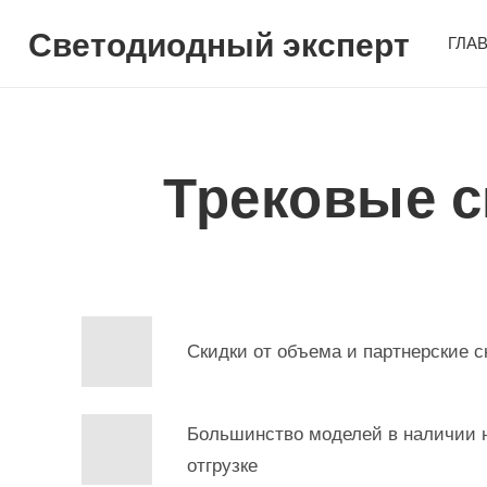
Светодиодный эксперт
ГЛА
Трековые с
Скидки от объема и партнерские с
Большинство моделей в наличии н
отгрузке