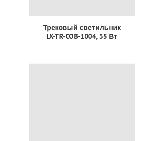
Трековый светильник
LX-TR-COB-1004, 35 Вт