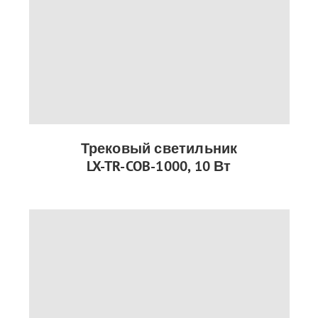
Трековый светильник
LX-TR-COB-1000, 10 Вт