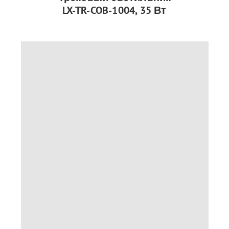
LX-TR-COB-1004, 35 Вт