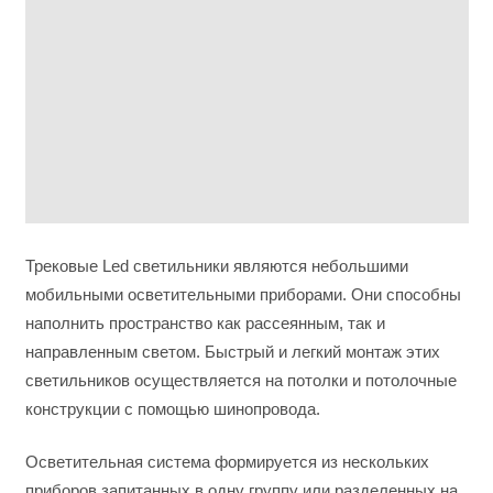
Трековые Led светильники являются небольшими
мобильными осветительными приборами. Они способны
наполнить пространство как рассеянным, так и
направленным светом. Быстрый и легкий монтаж этих
светильников осуществляется на потолки и потолочные
конструкции с помощью шинопровода.
Осветительная система формируется из нескольких
приборов запитанных в одну группу или разделенных на