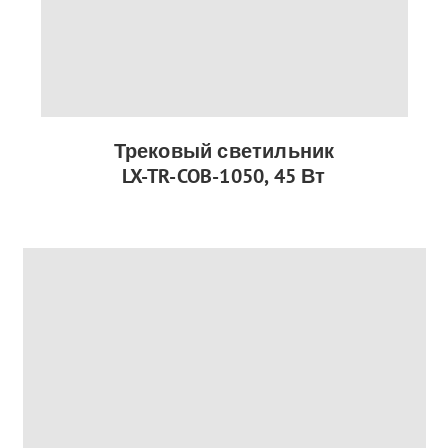
Трековый светильник
LX-TR-COB-1050, 45 Вт