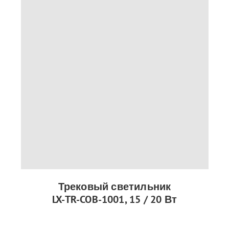
Трековый светильник
LX-TR-COB-1001, 15 / 20 Вт