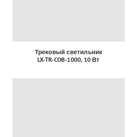
Трековый светильник
LX-TR-COB-1000, 10 Вт