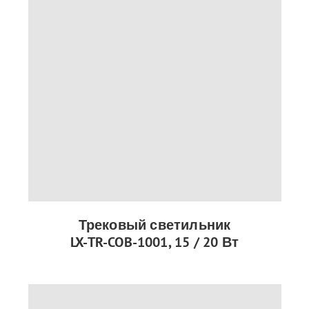
Трековый светильник
LX-TR-COB-1001, 15 / 20 Вт