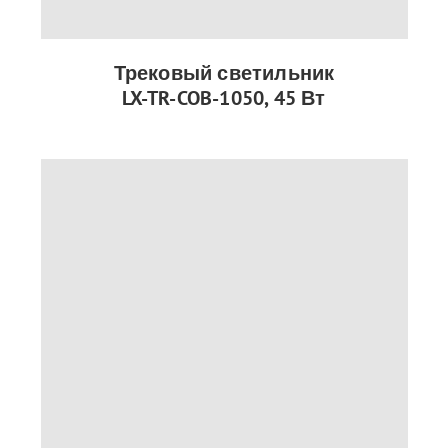
Трековый светильник
LX-TR-COB-1050, 45 Вт