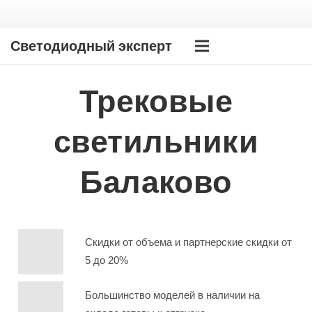
Светодиодный эксперт
Трековые
светильники
Балаково
Скидки от объема и партнерские скидки от
5 до 20%
Большинство моделей в наличии на