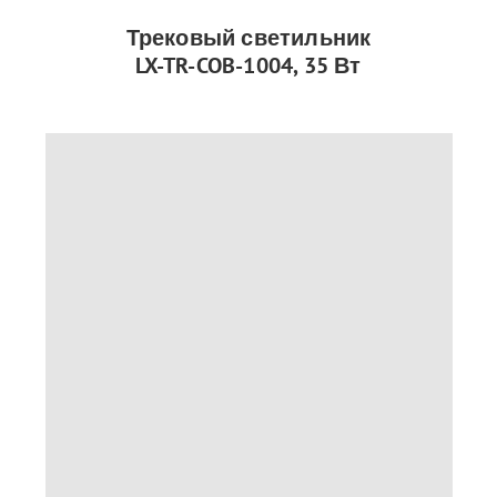
Трековый светильник
LX-TR-COB-1004, 35 Вт