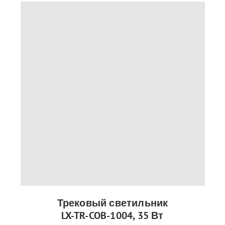
Трековый светильник
LX-TR-COB-1004, 35 Вт