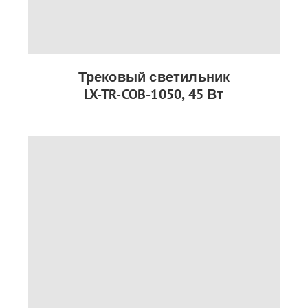
Трековый светильник
LX-TR-COB-1050, 45 Вт