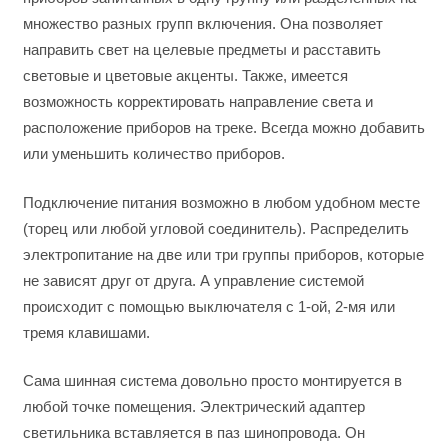
множество разных групп включения. Она позволяет
направить свет на целевые предметы и расставить
световые и цветовые акценты. Также, имеется
возможность корректировать направление света и
расположение приборов на треке. Всегда можно добавить
или уменьшить количество приборов.
Подключение питания возможно в любом удобном месте
(торец или любой угловой соединитель). Распределить
электропитание на две или три группы приборов, которые
не зависят друг от друга. А управление системой
происходит с помощью выключателя с 1-ой, 2-мя или
тремя клавишами.
Сама шинная система довольно просто монтируется в
любой точке помещения. Электрический адаптер
светильника вставляется в паз шинопровода. Он