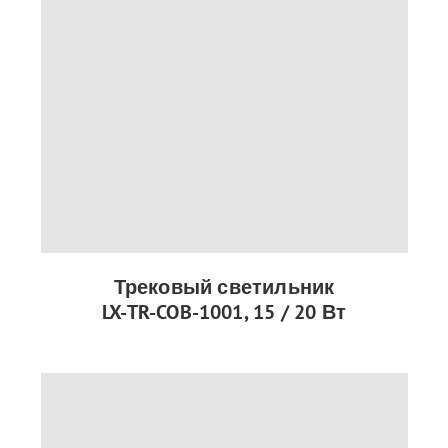
Трековый светильник
LX-TR-COB-1001, 15 / 20 Вт