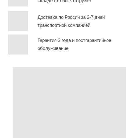
складе готовы к отгрузке
Доставка по России за 2-7 дней
транспортной компанией
Гарантия 3 года и постгарантийное
обслуживание