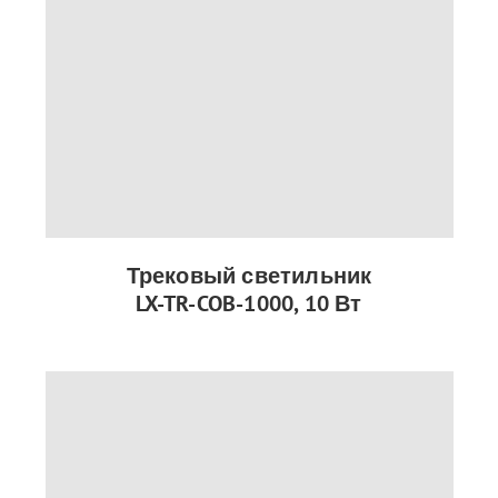
Трековый светильник
LX-TR-COB-1000, 10 Вт