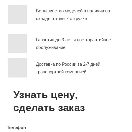
Большинство моделей в наличии на
складе готовы к отгрузке
Гарантия до 3 лет и постгарантийное
обслуживание
Доставка по России за 2-7 дней
транспортной компанией
Узнать цену,
сделать заказ
Телефон