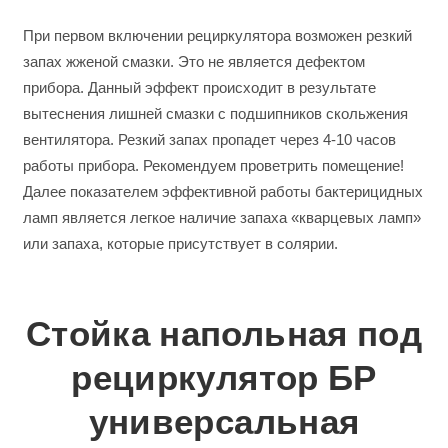
При первом включении рециркулятора возможен резкий
запах жженой смазки. Это не является дефектом
прибора. Данный эффект происходит в результате
вытеснения лишней смазки с подшипников скольжения
вентилятора. Резкий запах пропадет через 4-10 часов
работы прибора. Рекомендуем проветрить помещение!
Далее показателем эффективной работы бактерицидных
ламп является легкое наличие запаха «кварцевых ламп»
или запаха, которые присутствует в солярии.
Стойка напольная под
рециркулятор БР
универсальная