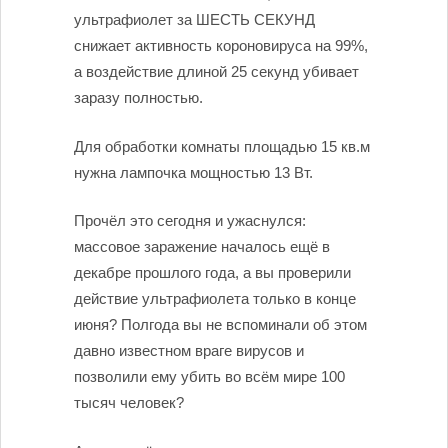
ультрафиолет за ШЕСТЬ СЕКУНД
снижает активность короновируса на 99%,
а воздействие длиной 25 секунд убивает
заразу полностью.
Для обработки комнаты площадью 15 кв.м
нужна лампочка мощностью 13 Вт.
Прочёл это сегодня и ужаснулся:
массовое заражение началось ещё в
декабре прошлого года, а вы проверили
действие ультрафиолета только в конце
июня? Полгода вы не вспоминали об этом
давно известном враге вирусов и
позволили ему убить во всём мире 100
тысяч человек?