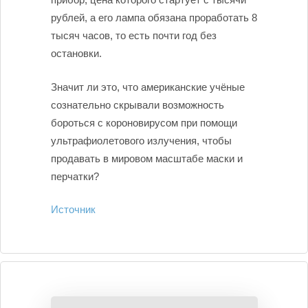
рублей, а его лампа обязана проработать 8
тысяч часов, то есть почти год без
остановки.
Значит ли это, что американские учёные
сознательно скрывали возможность
бороться с короновирусом при помощи
ультрафиолетового излучения, чтобы
продавать в мировом масштабе маски и
перчатки?
Источник