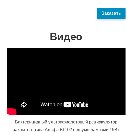
Заказать
Видео
Бактерицидный ультрафиолетовый рециркулятор
закрытого типа Альфа БР-02 с двумя лампами 15Вт