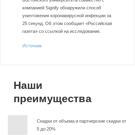
компанией Signify обнаружили способ
уничтожения коронавирусной инфекции за
25 секунд. Об этом сообщает «Российская
газета» со ссылкой на исследование.
Источник
Наши
преимущества
Скидки от объема и партнерские скидки от
5 до 20%