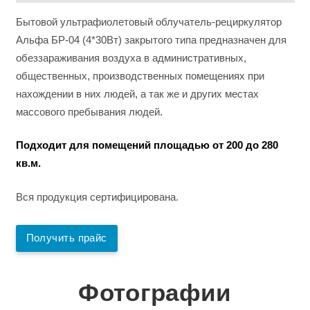
Бытовой ультрафиолетовый облучатель-рециркулятор
Альфа БР-04 (4*30Вт) закрытого типа предназначен для
обеззараживания воздуха в административных,
общественных, производственных помещениях при
нахождении в них людей, а так же и других местах
массового пребывания людей.
Подходит для помещений площадью от 200 до 280
кв.м.
Вся продукция сертифицирована.
Получить прайс
Фотографии