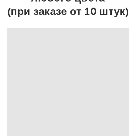
(при заказе от 10 штук)