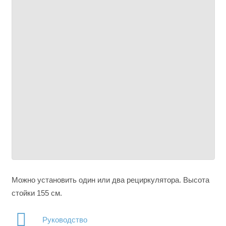
Можно установить один или два рециркулятора. Высота
стойки 155 см.
Руководство