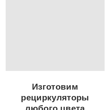
Изготовим
рециркуляторы
любого цвета