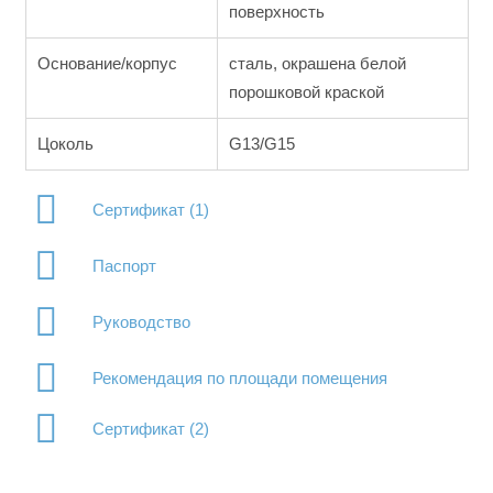
поверхность
Основание/корпус
сталь, окрашена белой
порошковой краской
Цоколь
G13/G15
Сертификат (1)
Паспорт
Руководство
Рекомендация по площади помещения
Сертификат (2)