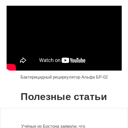
Бактерицидный рециркулятор Альфа БР-02
Полезные статьи
Учёные из Бостона заявили, что