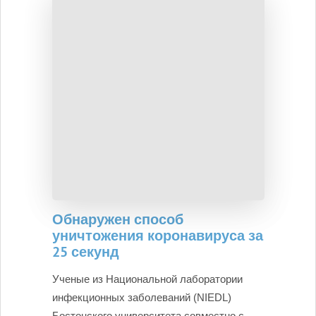
Обнаружен способ
уничтожения коронавируса за
25 секунд
Ученые из Национальной лаборатории
инфекционных заболеваний (NIEDL)
Бостонского университета совместно с