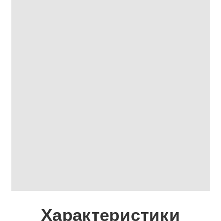
Характеристики