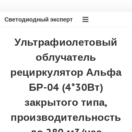
Светодиодный эксперт
Ультрафиолетовый
облучатель
рециркулятор Альфа
БР-04 (4*30Вт)
закрытого типа,
производительность