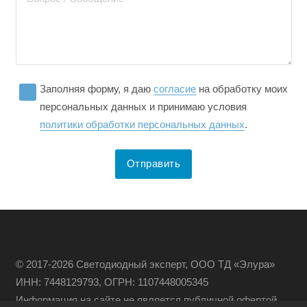
Заполняя форму, я даю
согласие
на обработку моих
персональных данных и принимаю условия
политики обработки персональных данных
.
© 2017-2026 Светодиодный эксперт, ООО ТД «Элура»
ИНН: 7448129793, ОГРН: 1107448005345
Информация на сайте не является публичной офертой