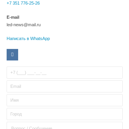
+7 351 776-25-26
E-mail
led-news@mail.ru
Написать в WhatsApp