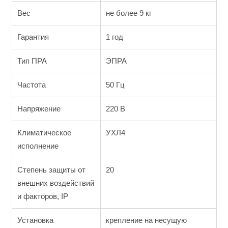
Вес
не более 9 кг
Гарантия
1 год
Тип ПРА
ЭПРА
Частота
50 Гц
Напряжение
220 В
Климатическое
УХЛ4
исполнение
Степень защиты от
20
внешних воздействий
и факторов, IP
Установка
крепление на несущую