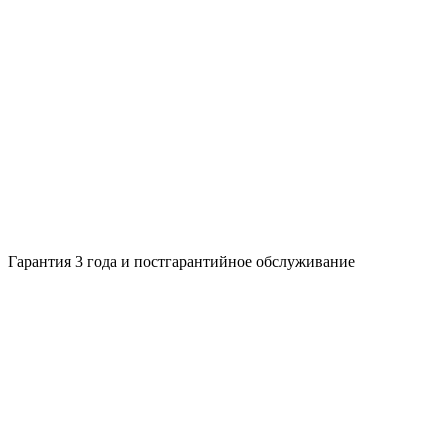
Гарантия 3 года и постгарантийное обслуживание