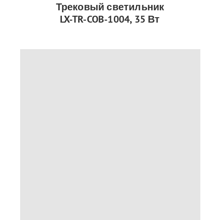
Трековый светильник
LX-TR-COB-1004, 35 Вт