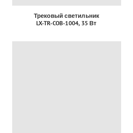
Трековый светильник
LX-TR-COB-1004, 35 Вт