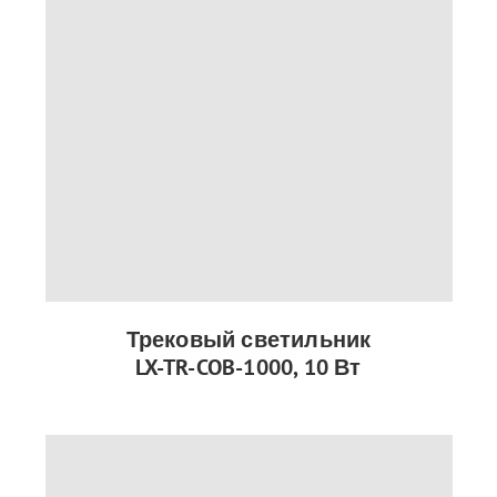
Трековый светильник
LX-TR-COB-1000, 10 Вт