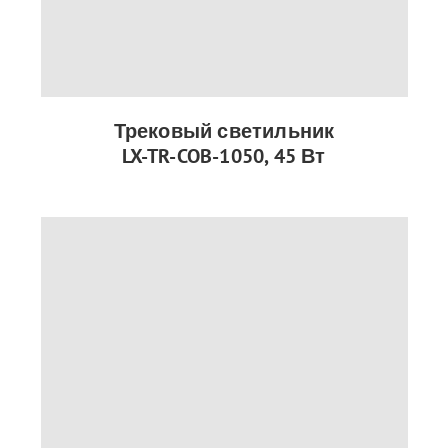
Трековый светильник
LX-TR-COB-1050, 45 Вт