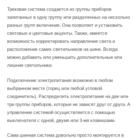
Трековая система создается из группы приборов
запитанных в одну группу или разделенных на несколько
разных групп включения. Она позволяет и установить
световые и цветовые акценты. Также, имеется
возможность корректировать направление света и
расположение самих светильников на шине. Всегда
можно добавить или уменьшить дополнительные или
лишние светильники.
Подключение электропитания возможно в любом
выбранном месте (торец или любой угловой
соединитель). Распределить электропитание на две или
три группы приборов, которые не зависят друг от друга. А
управление системой осуществляется с помощью
выключателя с одной, двумя или 3-мя клавишами.
Сама шинная система довольно просто монтируется в