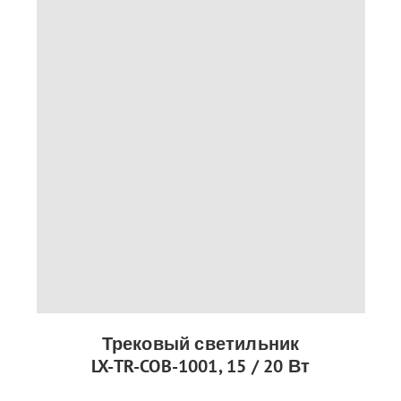
Трековый светильник
LX-TR-COB-1001, 15 / 20 Вт