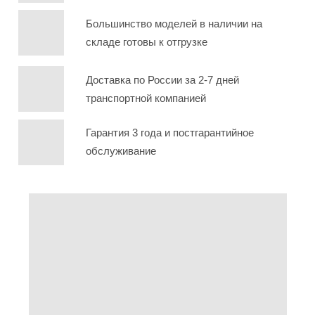
Большинство моделей в наличии на
складе готовы к отгрузке
Доставка по России за 2-7 дней
транспортной компанией
Гарантия 3 года и постгарантийное
обслуживание