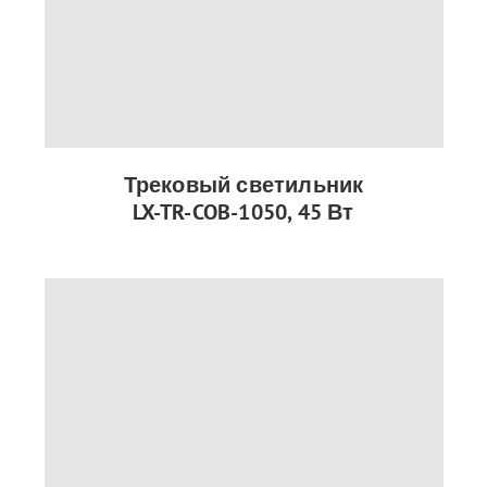
Трековый светильник
LX-TR-COB-1050, 45 Вт