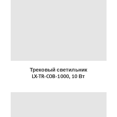
Трековый светильник
LX-TR-COB-1000, 10 Вт