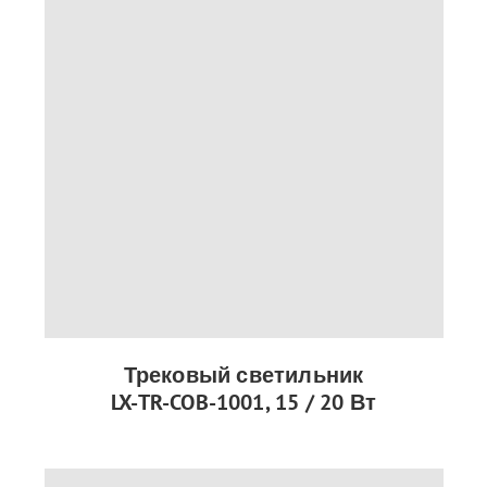
Трековый светильник
LX-TR-COB-1001, 15 / 20 Вт