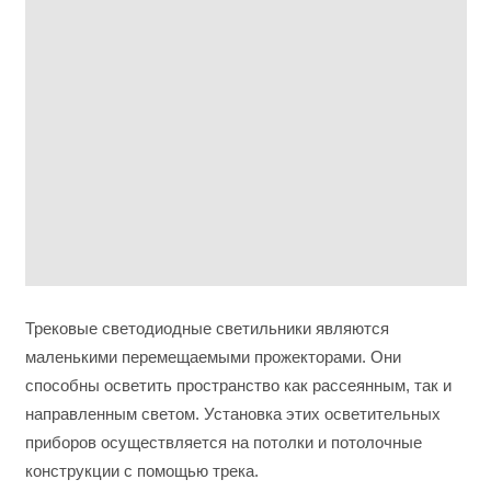
Трековые светодиодные светильники являются
маленькими перемещаемыми прожекторами. Они
способны осветить пространство как рассеянным, так и
направленным светом. Установка этих осветительных
приборов осуществляется на потолки и потолочные
конструкции с помощью трека.