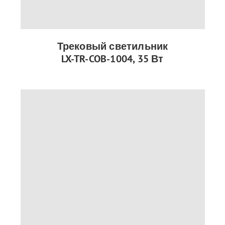
Трековый светильник
LX-TR-COB-1004, 35 Вт