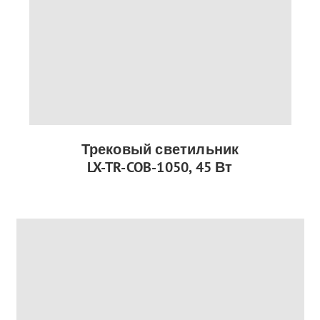
Трековый светильник
LX-TR-COB-1050, 45 Вт