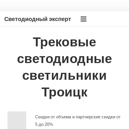
Светодиодный эксперт
Трековые
светодиодные
светильники
Троицк
Скидки от объема и партнерские скидки от
5 до 20%