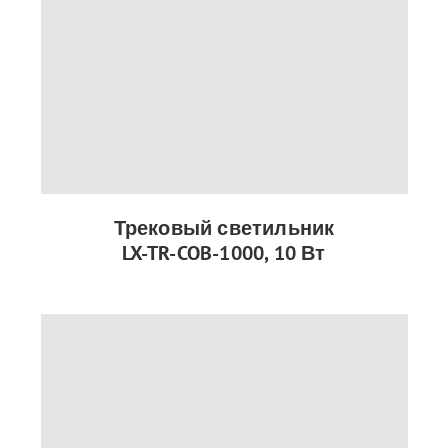
Трековый светильник
LX-TR-COB-1000, 10 Вт