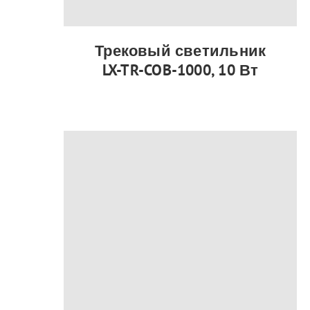
Трековый светильник
LX-TR-COB-1000, 10 Вт