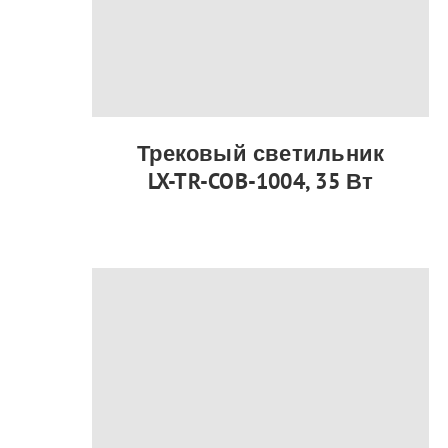
Трековый светильник
LX-TR-COB-1004, 35 Вт