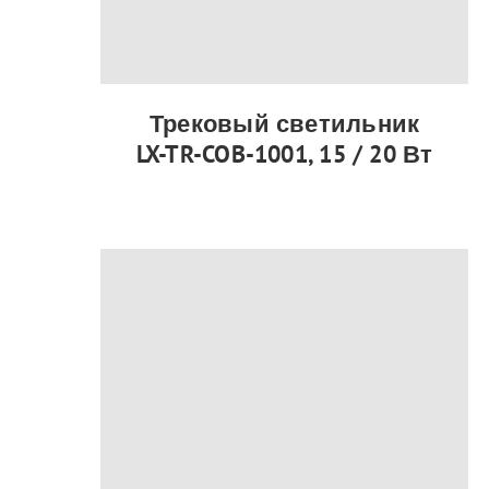
Трековый светильник
LX-TR-COB-1001, 15 / 20 Вт