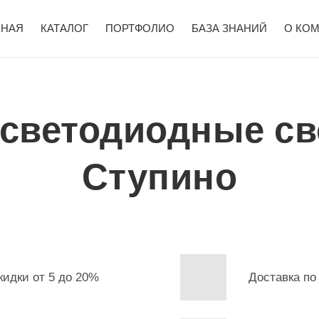
ВНАЯ
КАТАЛОГ
ПОРТФОЛИО
БАЗА ЗНАНИЙ
О КО
 светодиодные св
Ступино
кидки от 5 до 20%
Доставка по