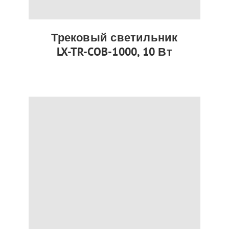
Трековый светильник
LX-TR-COB-1000, 10 Вт