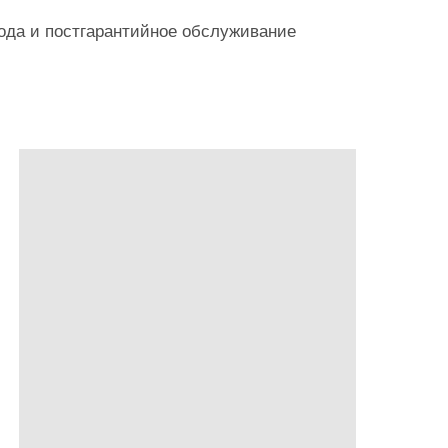
года и постгарантийное обслуживание