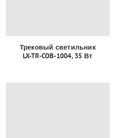
Трековый светильник
LX-TR-COB-1004, 35 Вт