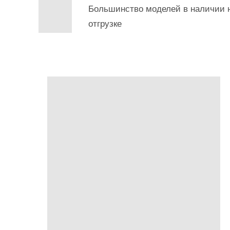
Большинство моделей в наличии н
отгрузке