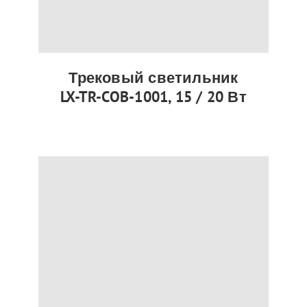
Трековый светильник
LX-TR-COB-1001, 15 / 20 Вт