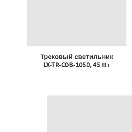
Трековый светильник
LX-TR-COB-1050, 45 Вт