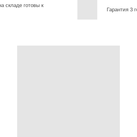
а складе готовы к
Гарантия 3 