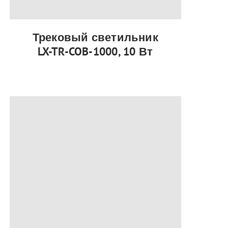
Трековый светильник
LX-TR-COB-1000, 10 Вт