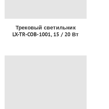
Трековый светильник
LX-TR-COB-1001, 15 / 20 Вт