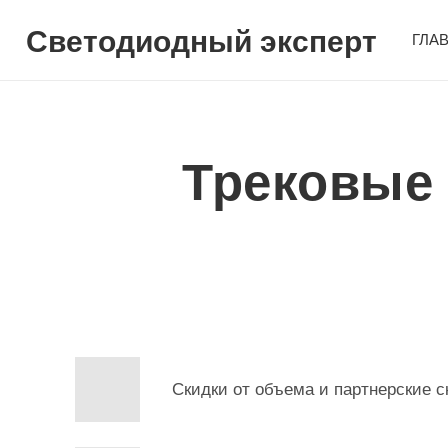
Светодиодный эксперт
ГЛА
Трековые
Скидки от объема и партнерские с