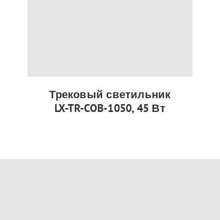
Трековый светильник
LX-TR-COB-1050, 45 Вт