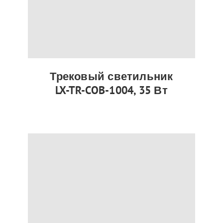
Трековый светильник
LX-TR-COB-1004, 35 Вт