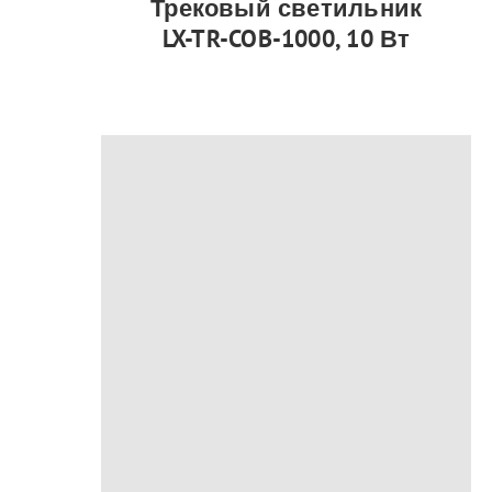
Трековый светильник
LX-TR-COB-1000, 10 Вт