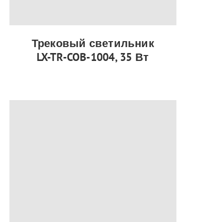
Трековый светильник
LX-TR-COB-1004, 35 Вт