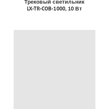
Трековый светильник
LX-TR-COB-1000, 10 Вт