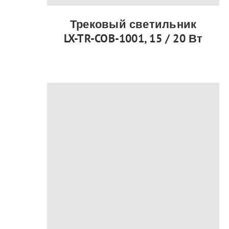
Трековый светильник
LX-TR-COB-1001, 15 / 20 Вт