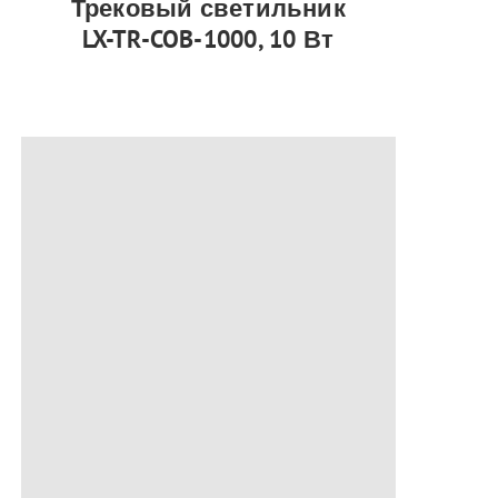
Трековый светильник
LX-TR-COB-1000, 10 Вт