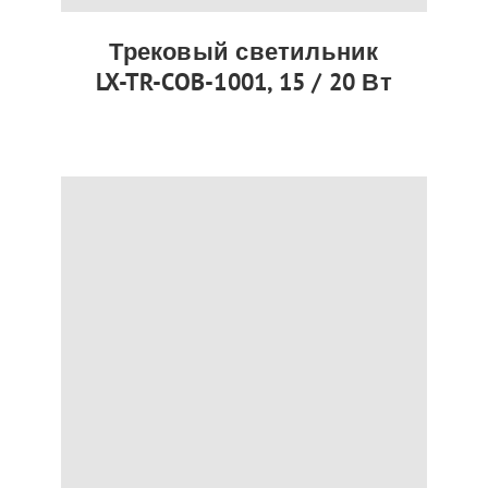
Трековый светильник
LX-TR-COB-1001, 15 / 20 Вт