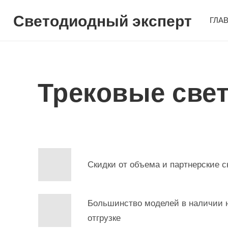
Светодиодный эксперт
ГЛА
Трековые све
Скидки от объема и партнерские с
Большинство моделей в наличии н
отгрузке