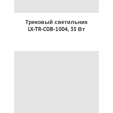
Трековый светильник
LX-TR-COB-1004, 35 Вт