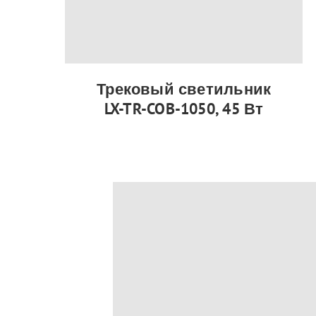
Трековый светильник
LX-TR-COB-1050, 45 Вт