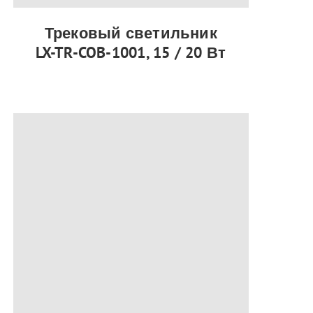
Трековый светильник
LX-TR-COB-1001, 15 / 20 Вт