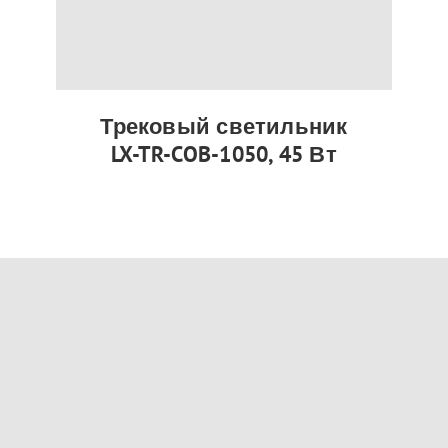
Трековый светильник
LX-TR-COB-1050, 45 Вт