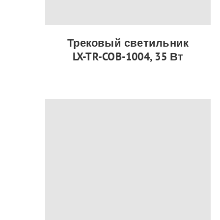
Трековый светильник
LX-TR-COB-1004, 35 Вт