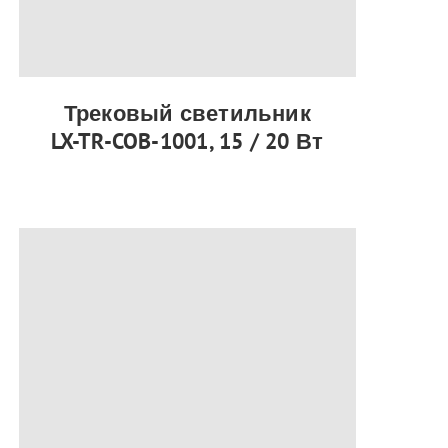
Трековый светильник
LX-TR-COB-1001, 15 / 20 Вт