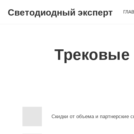
Светодиодный эксперт
ГЛА
Трековые
Скидки от объема и партнерские с