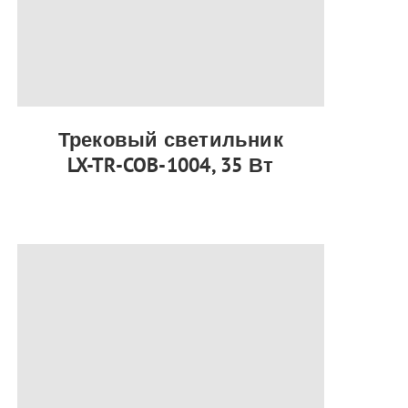
Трековый светильник
LX-TR-COB-1004, 35 Вт