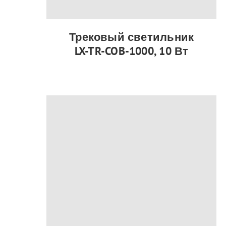
Трековый светильник
LX-TR-COB-1000, 10 Вт