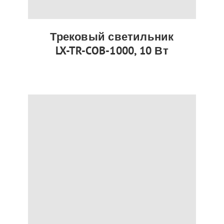
Трековый светильник
LX-TR-COB-1000, 10 Вт