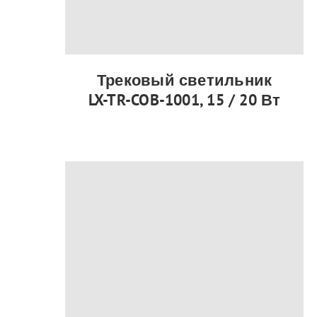
Трековый светильник
LX-TR-COB-1001, 15 / 20 Вт