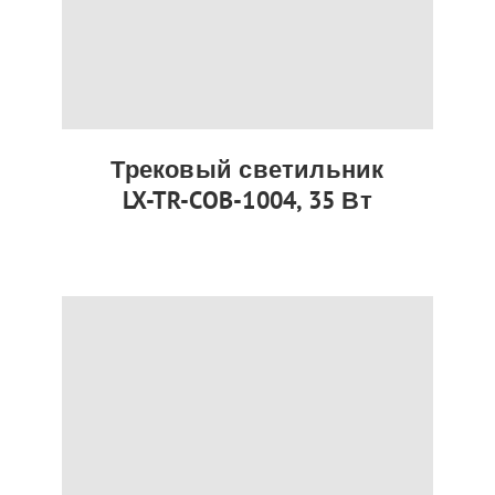
Трековый светильник
LX-TR-COB-1004, 35 Вт