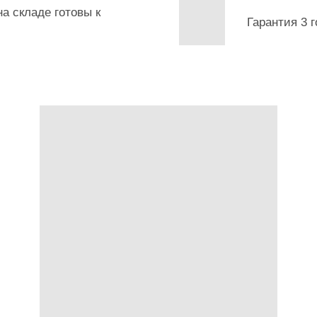
а складе готовы к
Гарантия 3 