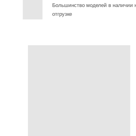
Большинство моделей в наличии н
отгрузке