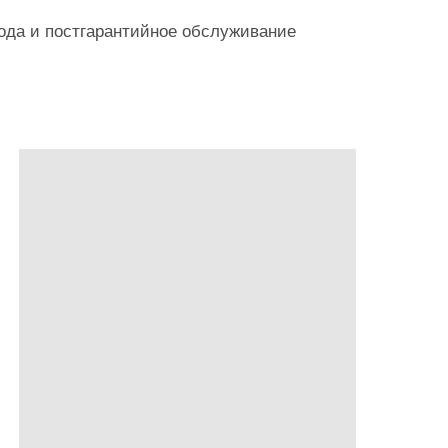
года и постгарантийное обслуживание