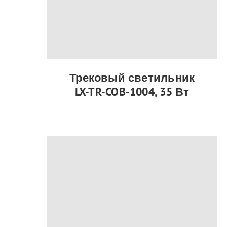
Трековый светильник
LX-TR-COB-1004, 35 Вт