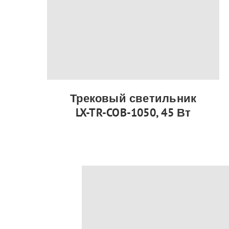
Трековый светильник
LX-TR-COB-1050, 45 Вт