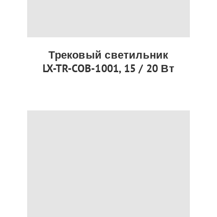
Трековый светильник
LX-TR-COB-1001, 15 / 20 Вт