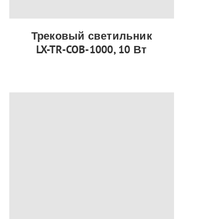
Трековый светильник
LX-TR-COB-1000, 10 Вт