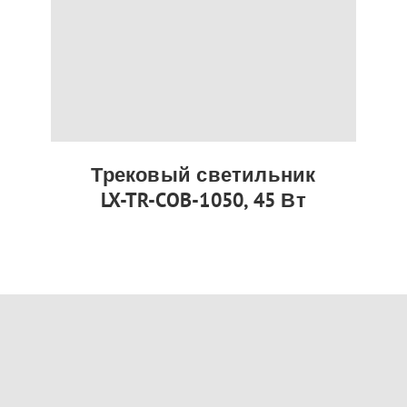
Трековый светильник
LX-TR-COB-1050, 45 Вт