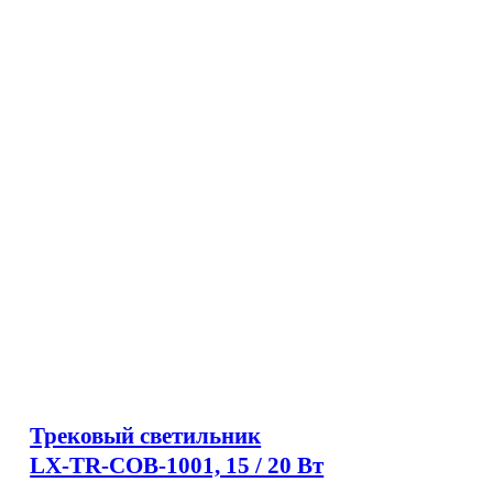
Трековый светильник
LX-TR-COB-1001, 15 / 20 Вт