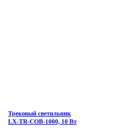
Трековый светильник
LX-TR-COB-1000, 10 Вт