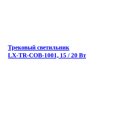
Трековый светильник
LX-TR-COB-1001, 15 / 20 Вт