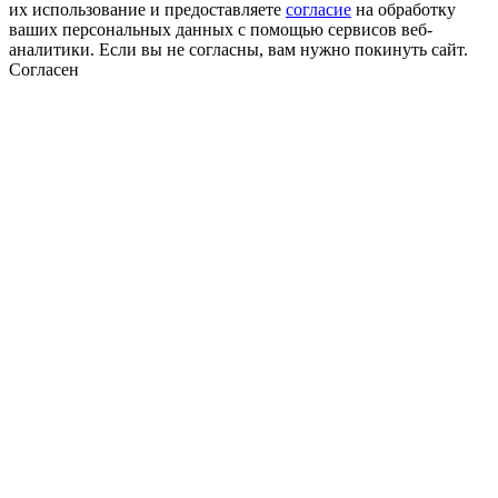
их использование и предоставляете
согласие
на обработку
ваших персональных данных с помощью сервисов веб-
аналитики. Если вы не согласны, вам нужно покинуть сайт.
Согласен