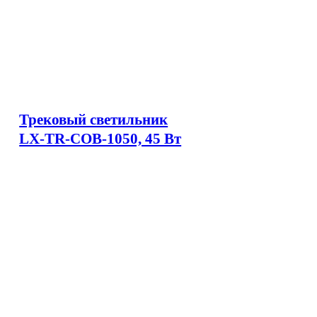
Трековый светильник
LX-TR-COB-1050, 45 Вт