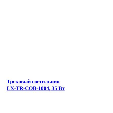
Трековый светильник
LX-TR-COB-1004, 35 Вт