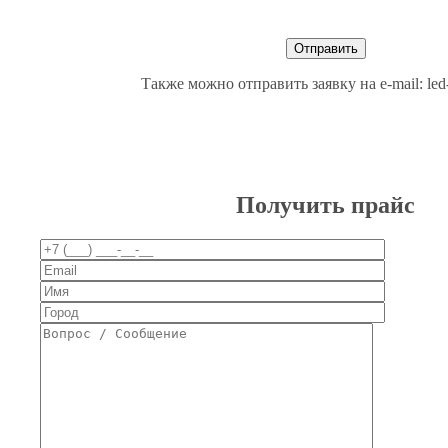
Также можно отправить заявку на e-mail: le
Получить прайс