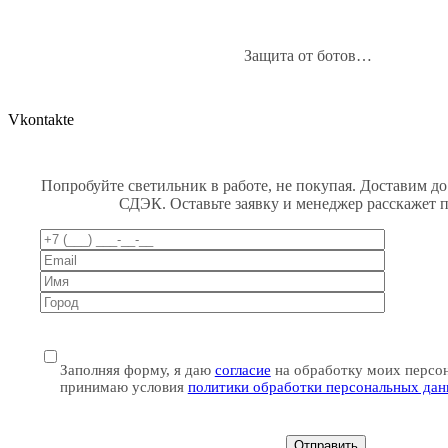
Защита от ботов…
Vkontakte
Попробуйте светильник в работе, не покупая. Доставим до
СДЭК. Оставьте заявку и менеджер расскажет 
Заполняя форму, я даю
согласие
на обработку моих персо
принимаю условия
политики обработки персональных да