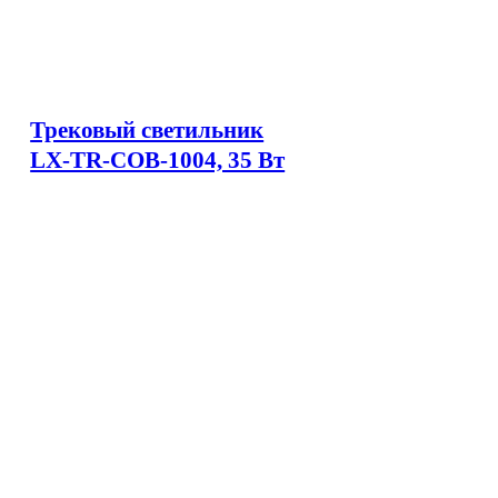
Трековый светильник
LX-TR-COB-1004, 35 Вт