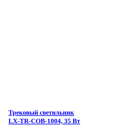
Трековый светильник
LX-TR-COB-1004, 35 Вт