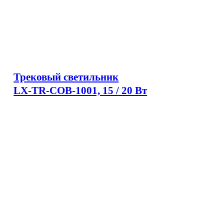
Трековый светильник
LX-TR-COB-1001, 15 / 20 Вт