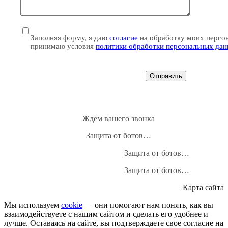
Заполняя форму, я даю
согласие
на обработку моих персо
принимаю условия
политики обработки персональных да
Ждем вашего звонка
Защита от ботов…
Защита от ботов…
Защита от ботов…
Карта сайта
Мы используем
cookie
— они помогают нам понять, как вы
взаимодействуете с нашим сайтом и сделать его удобнее и
лучше. Оставаясь на сайте, вы подтверждаете свое согласие на