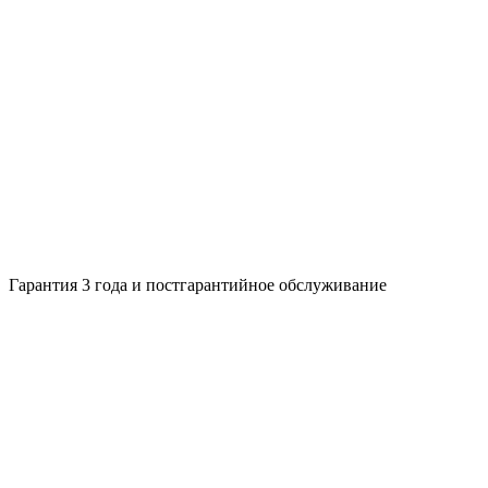
Гарантия 3 года и постгарантийное обслуживание