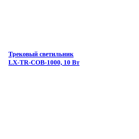
Трековый светильник
LX-TR-COB-1000, 10 Вт