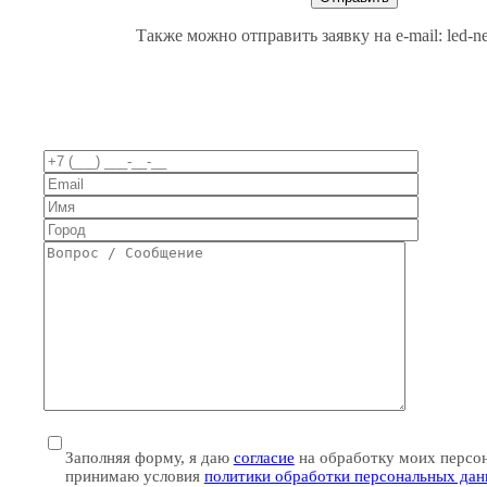
Также можно отправить заявку на e-mail: led-n
Заполняя форму, я даю
согласие
на обработку моих персо
принимаю условия
политики обработки персональных да