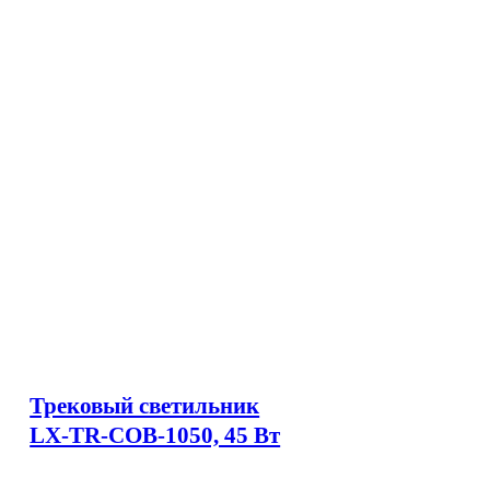
Трековый светильник
LX-TR-COB-1050, 45 Вт