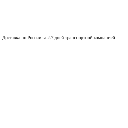
Доставка по России за 2-7 дней транспортной компанией