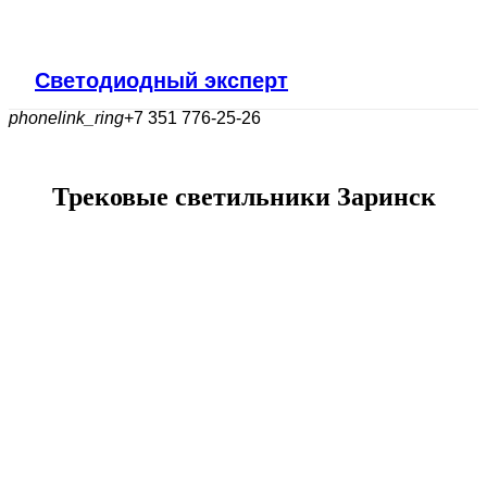
Светодиодный эксперт
phonelink_ring
+7 351 776-25-26
Трековые светильники Заринск