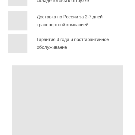
складе готовы к отгрузке
Доставка по России за 2-7 дней
транспортной компанией
Гарантия 3 года и постгарантийное
обслуживание