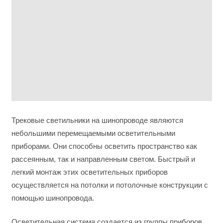
Трековые светильники на шинопроводе являются
небольшими перемещаемыми осветительными
приборами. Они способны осветить пространство как
рассеянным, так и направленным светом. Быстрый и
легкий монтаж этих осветительных приборов
осуществляется на потолки и потолочные конструкции с
помощью шинопровода.
Осветительная система создается из группы приборов