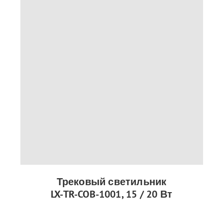
Трековый светильник
LX-TR-COB-1001, 15 / 20 Вт