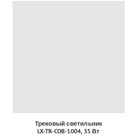
Трековый светильник
LX-TR-COB-1004, 35 Вт