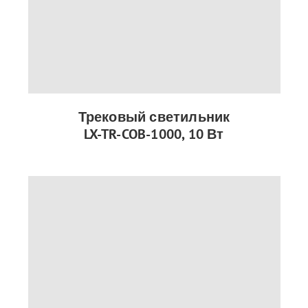
Трековый светильник
LX-TR-COB-1000, 10 Вт