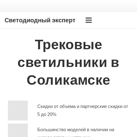
Светодиодный эксперт
Трековые
светильники в
Соликамске
Скидки от объема и партнерские скидки от
5 до 20%
Большинство моделей в наличии на