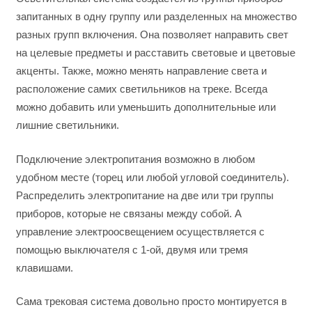
запитанных в одну группу или разделенных на множество
разных групп включения. Она позволяет направить свет
на целевые предметы и расставить световые и цветовые
акценты. Также, можно менять направление света и
расположение самих светильников на треке. Всегда
можно добавить или уменьшить дополнительные или
лишние светильники.
Подключение электропитания возможно в любом
удобном месте (торец или любой угловой соединитель).
Распределить электропитание на две или три группы
приборов, которые не связаны между собой. А
управление электроосвещением осуществляется с
помощью выключателя с 1-ой, двумя или тремя
клавишами.
Сама трековая система довольно просто монтируется в