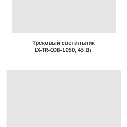
Трековый светильник
LX-TR-COB-1050, 45 Вт