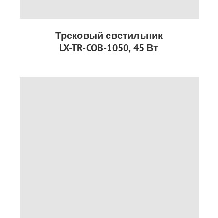
Трековый светильник
LX-TR-COB-1050, 45 Вт