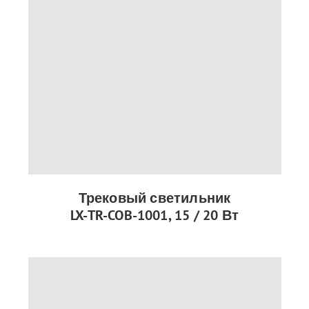
Трековый светильник
LX-TR-COB-1001, 15 / 20 Вт