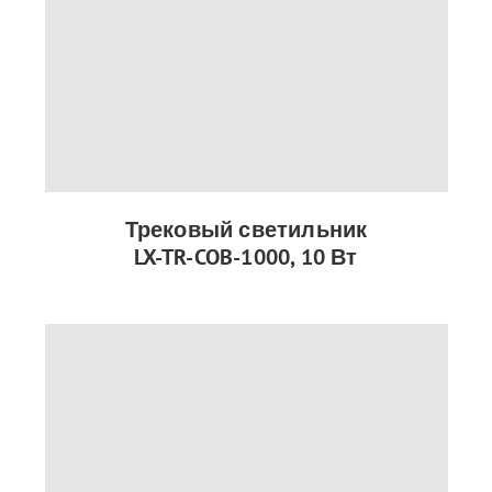
Трековый светильник
LX-TR-COB-1000, 10 Вт