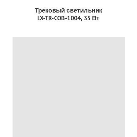
Трековый светильник
LX-TR-COB-1004, 35 Вт