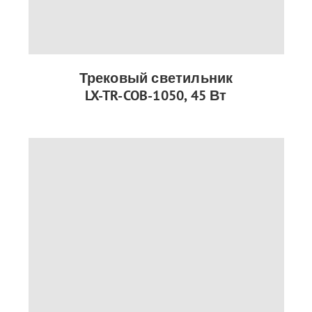
Трековый светильник
LX-TR-COB-1050, 45 Вт