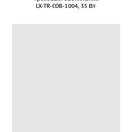
LX-TR-COB-1004, 35 Вт