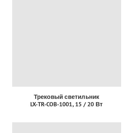
Трековый светильник
LX-TR-COB-1001, 15 / 20 Вт