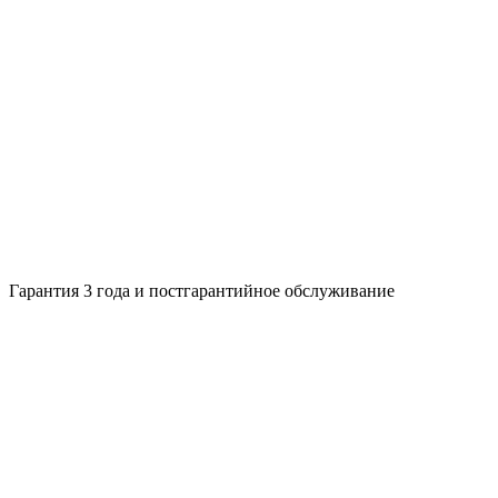
Гарантия 3 года и постгарантийное обслуживание