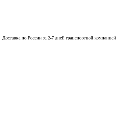
Доставка по России за 2-7 дней транспортной компанией