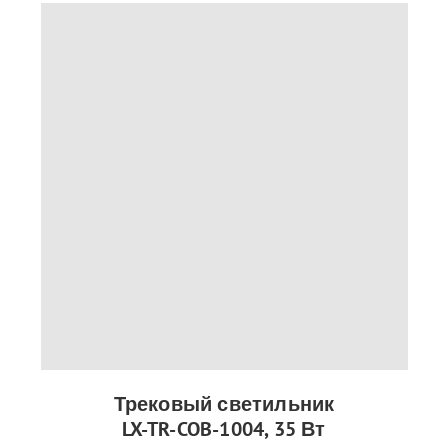
Трековый светильник
LX-TR-COB-1004, 35 Вт