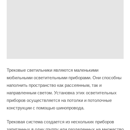
Трековые светильники являются маленькими
мобильными осветительными приборами. Они способны
наполнить пространство как рассеянным, так и
направленным светом. Установка этих осветительных
приборов осуществляется на потолки и потолочные
конструкции с помощью шинопровода.
Трековая система создается из нескольких приборов
запитанных в одну группу или разделенных на множество