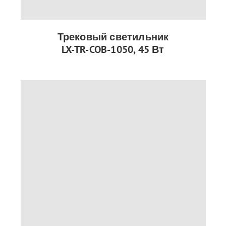
Трековый светильник
LX-TR-COB-1050, 45 Вт