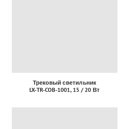
Трековый светильник
LX-TR-COB-1001, 15 / 20 Вт