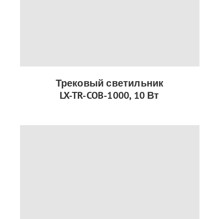
Трековый светильник
LX-TR-COB-1000, 10 Вт