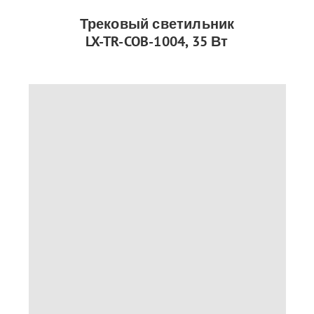
Трековый светильник
LX-TR-COB-1004, 35 Вт