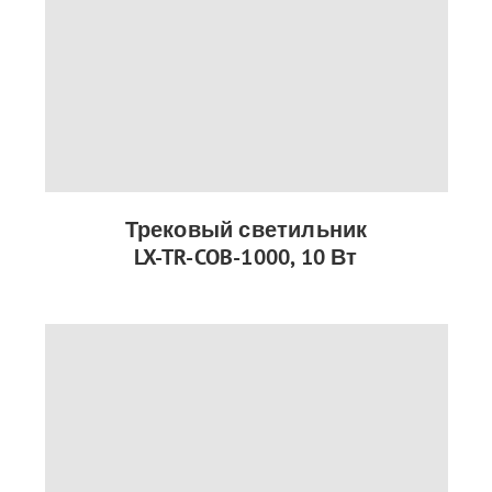
Трековый светильник
LX-TR-COB-1000, 10 Вт