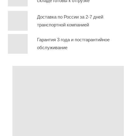
складе готовы к отгрузке
Доставка по России за 2-7 дней
транспортной компанией
Гарантия 3 года и постгарантийное
обслуживание