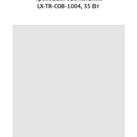
LX-TR-COB-1004, 35 Вт