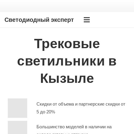
Светодиодный эксперт
Трековые
светильники в
Кызыле
Скидки от объема и партнерские скидки от
5 до 20%
Большинство моделей в наличии на