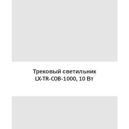
Трековый светильник
LX-TR-COB-1000, 10 Вт