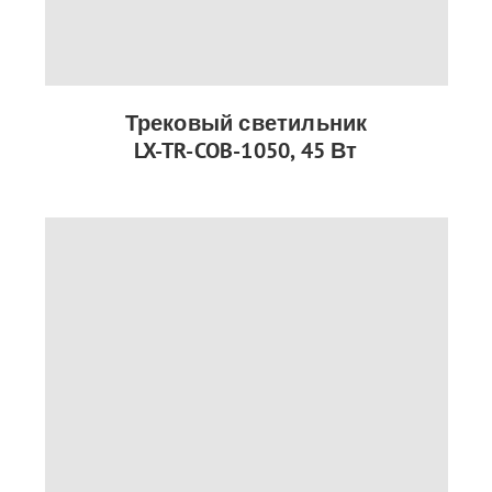
Трековый светильник
LX-TR-COB-1050, 45 Вт