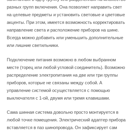
разных групп включения. Она позволяет направить свет
на целевые предметы и установить световые и цветовые
акценты. При этом, имеется возможность корректировать
направление света и расположение приборов на шине.
Всегда можно добавить или уменьшить дополнительные
или лишние светильники.
Подключение питания возможно в любом выбранном
месте (торец или любой угловой соединитель). Возможно
распределение электропитания на две или три группы
приборов, которые не связаны между собой. А
управление системой осуществляется с помощью
выключателя с 1-ой, двумя или тремя клавишами.
Сама шинная система довольно просто монтируется в
любой точке помещения. Электрический адаптер прибора
вставляется в паз шинопровода. Он зафиксирует сам