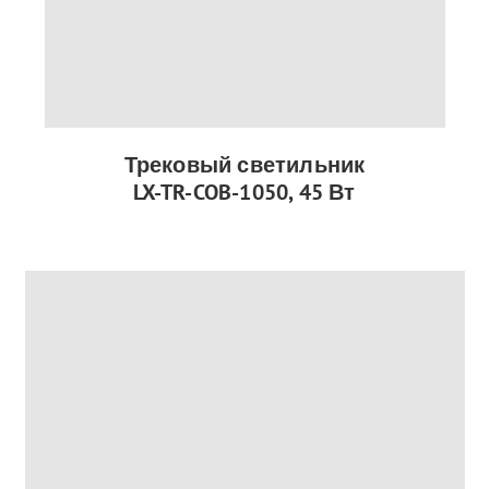
Трековый светильник
LX-TR-COB-1050, 45 Вт