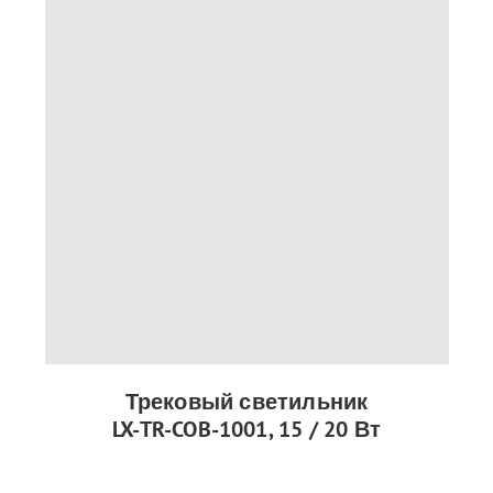
Трековый светильник
LX-TR-COB-1001, 15 / 20 Вт