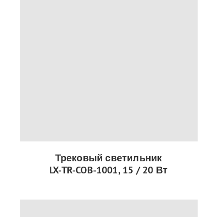
Трековый светильник
LX-TR-COB-1001, 15 / 20 Вт