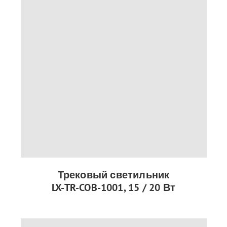
Трековый светильник
LX-TR-COB-1001, 15 / 20 Вт