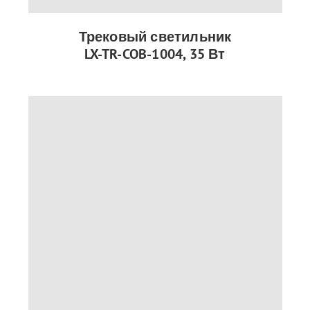
Трековый светильник
LX-TR-COB-1004, 35 Вт