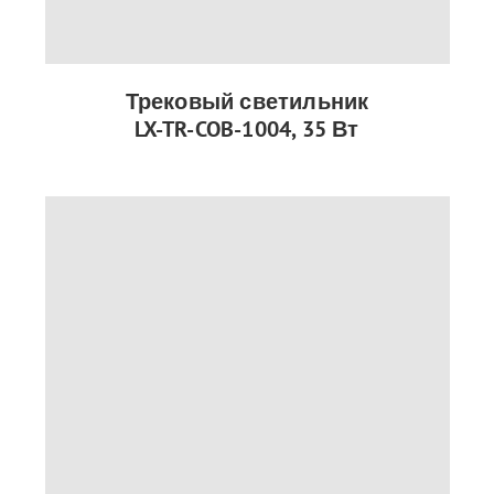
Трековый светильник
LX-TR-COB-1004, 35 Вт