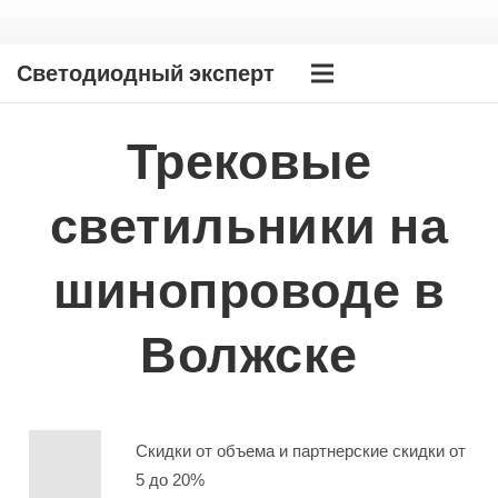
Светодиодный эксперт
Трековые
светильники на
шинопроводе в
Волжске
Скидки от объема и партнерские скидки от
5 до 20%