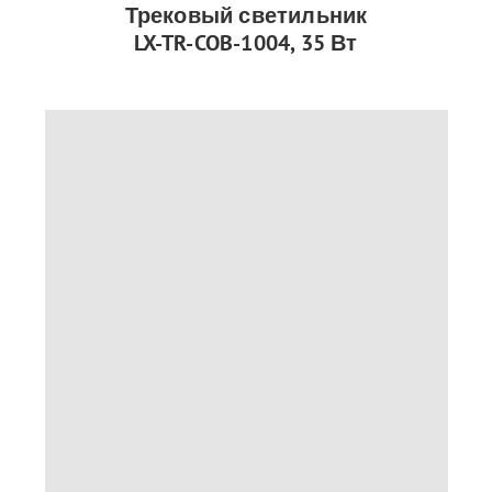
Трековый светильник
LX-TR-COB-1004, 35 Вт