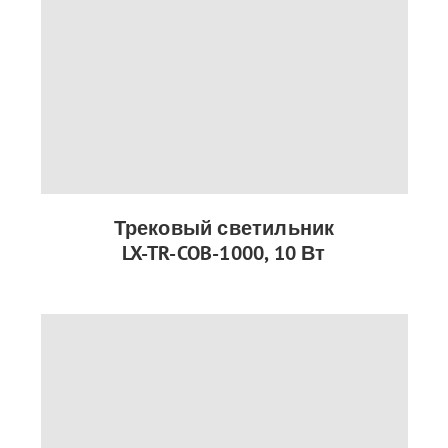
Трековый светильник
LX-TR-COB-1000, 10 Вт