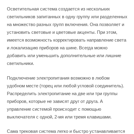
Осветительная система создается из нескольких
светильников запитанных в одну группу или разделенных
на множество разных групп включения. Она позволяет и
установить световые и цветовые акценты. При этом,
имеется возможность корректировать направление света
и локализацию приборов на шине. Всегда можно
добавить или уменьшить дополнительные или лишние
светильники.
Подключение электропитания возможно в любом
удобном месте (торец или любой угловой соединитель).
Распределить электропитание на две или три группы
приборов, которые не зависят друг от друга. А
управление системой происходит с помощью
выключателя с одной, 2-мя или тремя клавишами.
Сама трековая система легко и быстро устанавливается