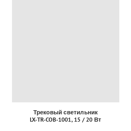
Трековый светильник
LX-TR-COB-1001, 15 / 20 Вт