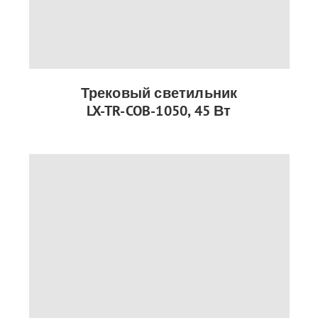
Трековый светильник
LX-TR-COB-1050, 45 Вт