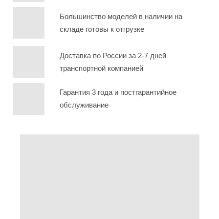
Большинство моделей в наличии на
складе готовы к отгрузке
Доставка по России за 2-7 дней
транспортной компанией
Гарантия 3 года и постгарантийное
обслуживание