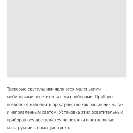
Трековые светильники являются маленькими
мобильными осветительными приборами. Приборы
позволяют наполнить пространство как рассеянным, так
и направленным светом. Установка этих осветительных
приборов осуществляется на потолки и потолочные
конструкции с помощью трека.