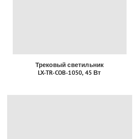
Трековый светильник
LX-TR-COB-1050, 45 Вт