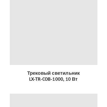
Трековый светильник
LX-TR-COB-1000, 10 Вт