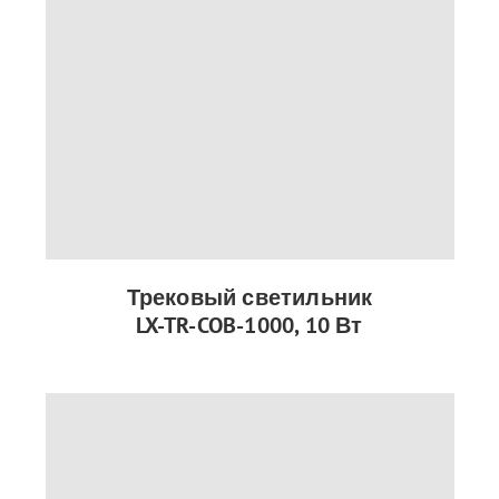
Трековый светильник
LX-TR-COB-1000, 10 Вт