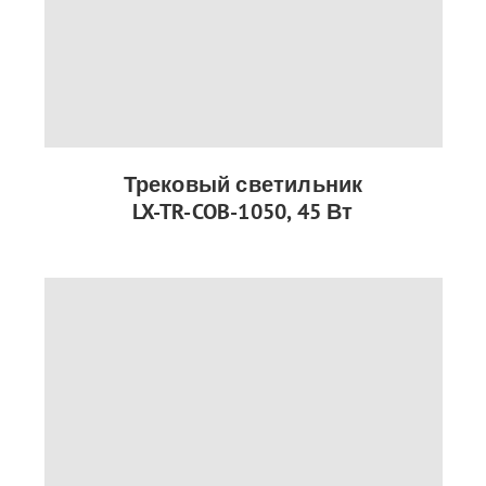
Трековый светильник
LX-TR-COB-1050, 45 Вт