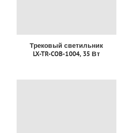
Трековый светильник
LX-TR-COB-1004, 35 Вт