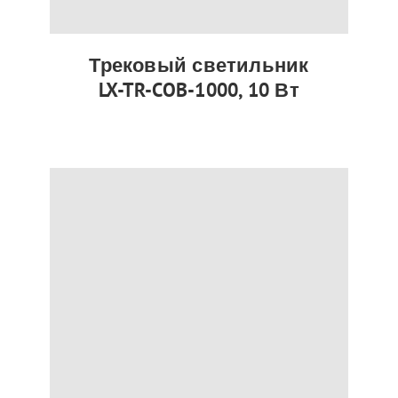
Трековый светильник
LX-TR-COB-1000, 10 Вт