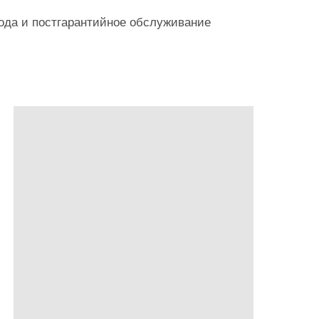
года и постгарантийное обслуживание