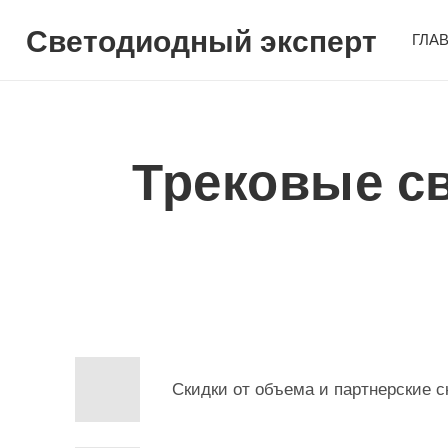
Светодиодный эксперт
ГЛА
Трековые с
Скидки от объема и партнерские с