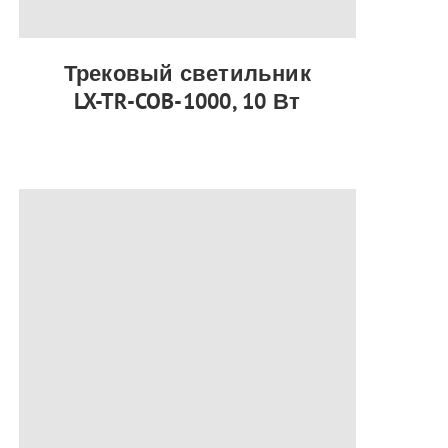
Трековый светильник
LX-TR-COB-1000, 10 Вт