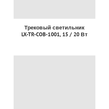
Трековый светильник
LX-TR-COB-1001, 15 / 20 Вт