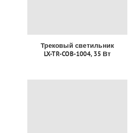
Трековый светильник
LX-TR-COB-1004, 35 Вт