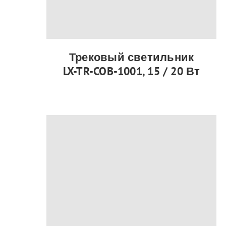
Трековый светильник
LX-TR-COB-1001, 15 / 20 Вт