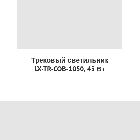
Трековый светильник
LX-TR-COB-1050, 45 Вт