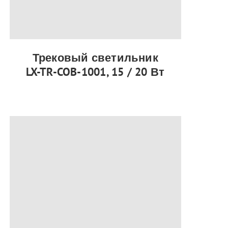
Трековый светильник
LX-TR-COB-1001, 15 / 20 Вт