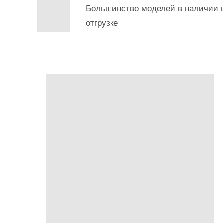
Большинство моделей в наличии н
отгрузке