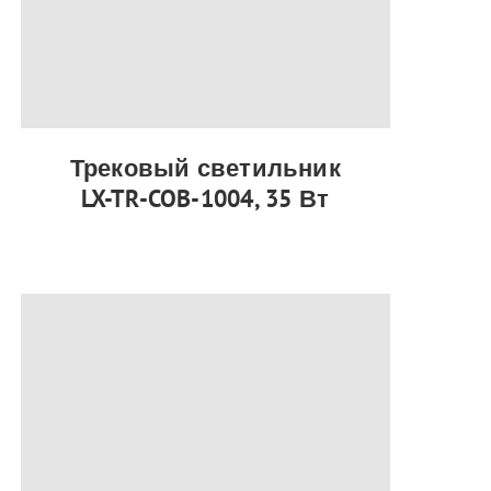
Трековый светильник
LX-TR-COB-1004, 35 Вт