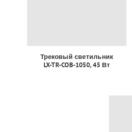
Трековый светильник
LX-TR-COB-1050, 45 Вт