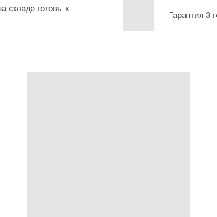
а складе готовы к
Гарантия 3 