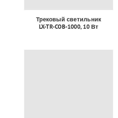
Трековый светильник
LX-TR-COB-1000, 10 Вт