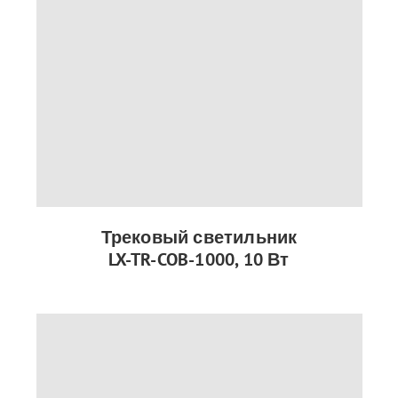
Трековый светильник
LX-TR-COB-1000, 10 Вт