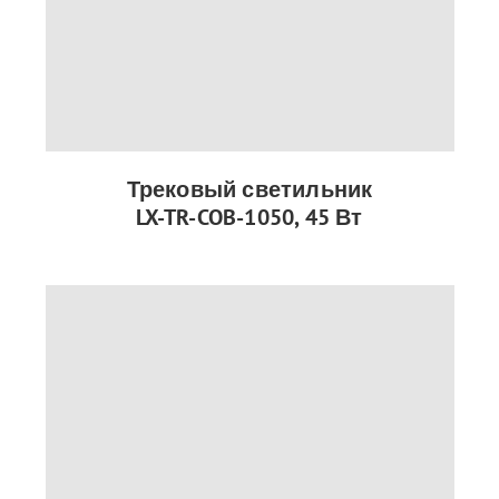
Трековый светильник
LX-TR-COB-1050, 45 Вт