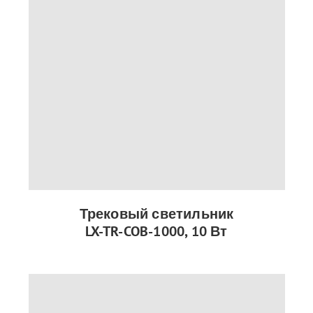
Трековый светильник
LX-TR-COB-1000, 10 Вт