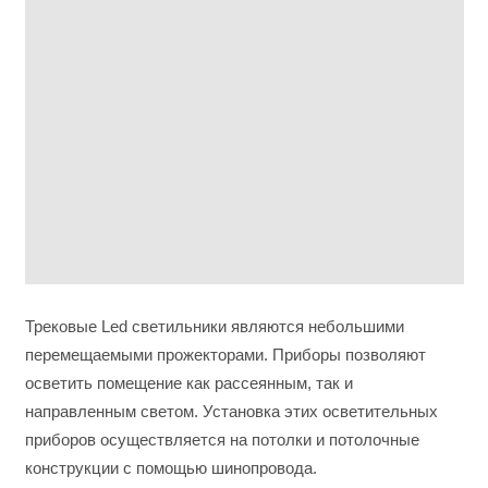
Трековые Led светильники являются небольшими
перемещаемыми прожекторами. Приборы позволяют
осветить помещение как рассеянным, так и
направленным светом. Установка этих осветительных
приборов осуществляется на потолки и потолочные
конструкции с помощью шинопровода.