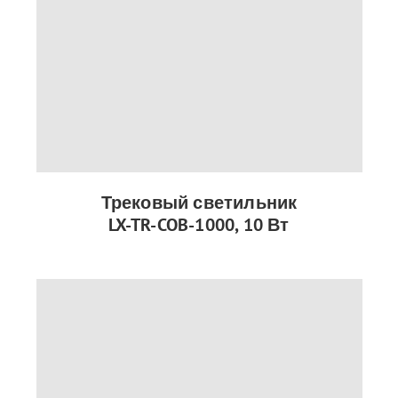
Трековый светильник
LX-TR-COB-1000, 10 Вт