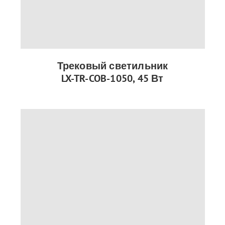
Трековый светильник
LX-TR-COB-1050, 45 Вт