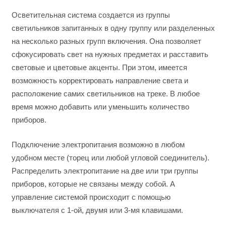
Осветительная система создается из группы
светильников запитанных в одну группу или разделенных
на несколько разных групп включения. Она позволяет
сфокусировать свет на нужных предметах и расставить
световые и цветовые акценты. При этом, имеется
возможность корректировать направление света и
расположение самих светильников на треке. В любое
время можно добавить или уменьшить количество
приборов.
Подключение электропитания возможно в любом
удобном месте (торец или любой угловой соединитель).
Распределить электропитание на две или три группы
приборов, которые не связаны между собой. А
управление системой происходит с помощью
выключателя с 1-ой, двумя или 3-мя клавишами.