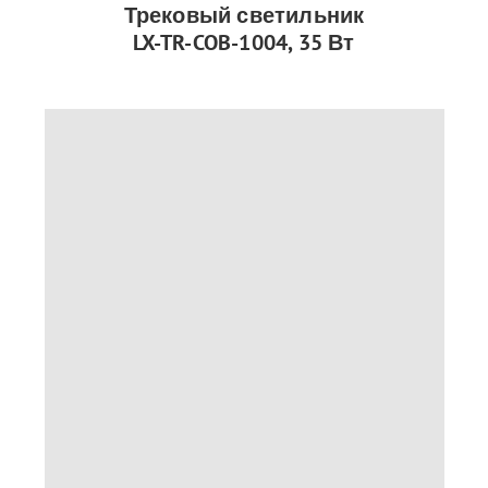
Трековый светильник
LX-TR-COB-1004, 35 Вт