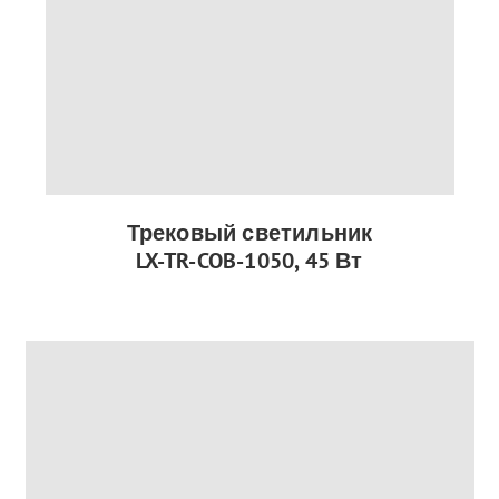
Трековый светильник
LX-TR-COB-1050, 45 Вт