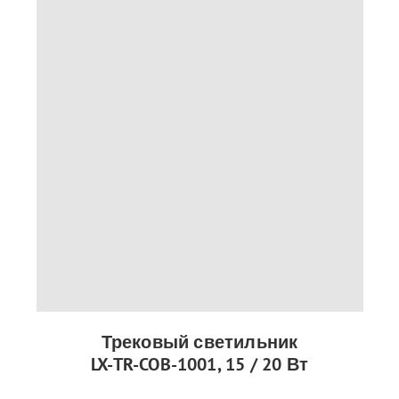
Трековый светильник
LX-TR-COB-1001, 15 / 20 Вт