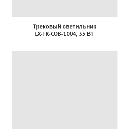
Трековый светильник
LX-TR-COB-1004, 35 Вт