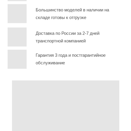
Большинство моделей в наличии на
складе готовы к отгрузке
Доставка по России за 2-7 дней
транспортной компанией
Гарантия 3 года и постгарантийное
обслуживание