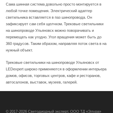
Сама шинная система довольно просто монтируется в
любой точке помещения. Электрический адаптер
светильника вставляется в паз шинопровода. Он
зафиксирует сам себя щелчком. Трековые светильники
на шинопроводе Ульяновск можно поворачивать и
перемещать как угодно. Угол вращения может быть до
360 градусов. Таким образом, направляя поток света в на
нужный объект.
Трековые светильники на шинопроводе Ульяновск от
LEDexpert широко применяются в оформлении интерьера
домов, офисов, торговых центров, кафе и ресторанов,
автосалонов, выставок, музеев, галерей.
© 2017-2026 Светодиодный эксперт, ООО ТД «Элура»