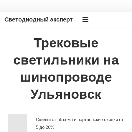
Светодиодный эксперт
Трековые
светильники на
шинопроводе
Ульяновск
Скидки от объема и партнерские скидки от
5 до 20%