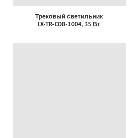
Трековый светильник
LX-TR-COB-1004, 35 Вт