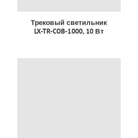
Трековый светильник
LX-TR-COB-1000, 10 Вт