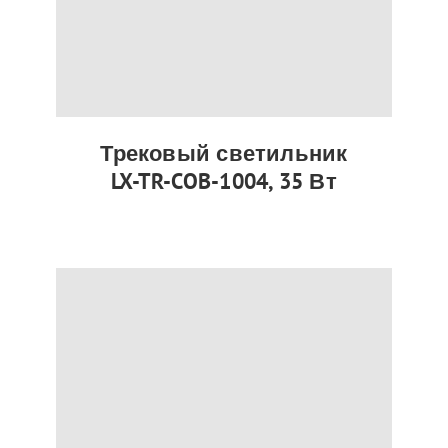
Трековый светильник
LX-TR-COB-1004, 35 Вт