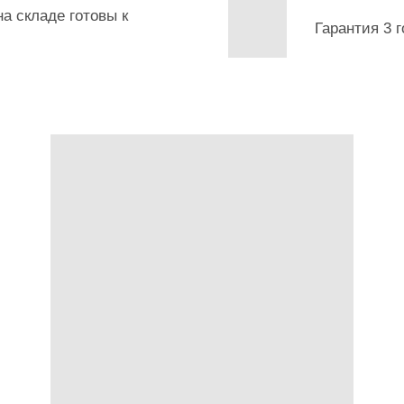
а складе готовы к
Гарантия 3 