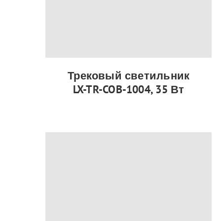
Трековый светильник
LX-TR-COB-1004, 35 Вт