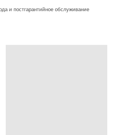
года и постгарантийное обслуживание