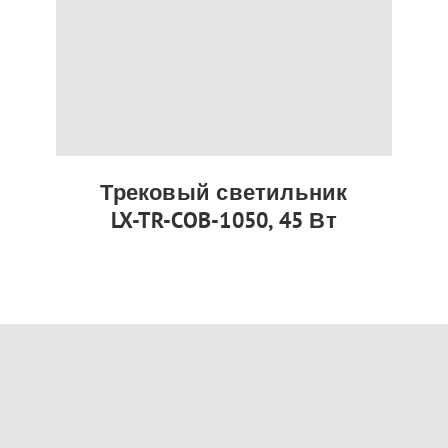
Трековый светильник
LX-TR-COB-1050, 45 Вт