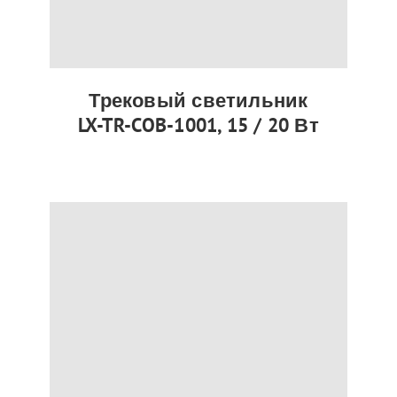
Трековый светильник
LX-TR-COB-1001, 15 / 20 Вт