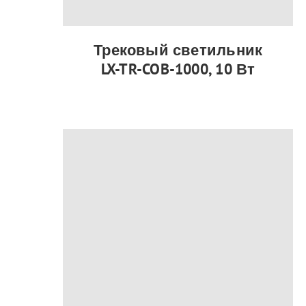
Трековый светильник
LX-TR-COB-1000, 10 Вт