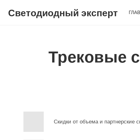
Светодиодный эксперт
ГЛА
Трековые 
Скидки от объема и партнерские с