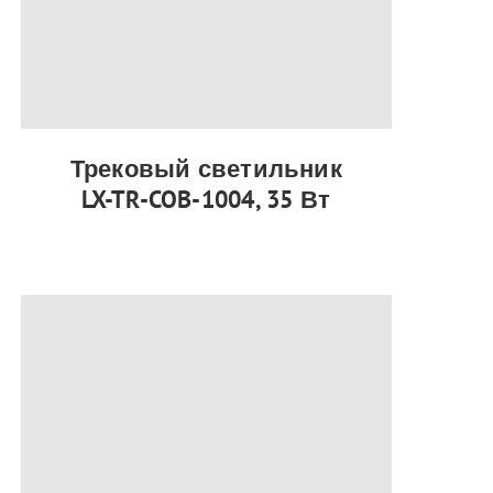
Трековый светильник
LX-TR-COB-1004, 35 Вт