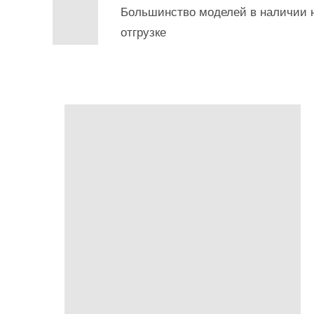
Большинство моделей в наличии н
отгрузке