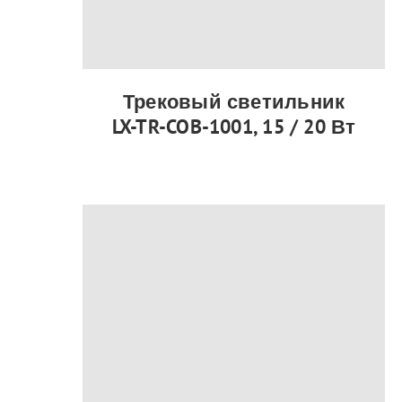
Трековый светильник
LX-TR-COB-1001, 15 / 20 Вт