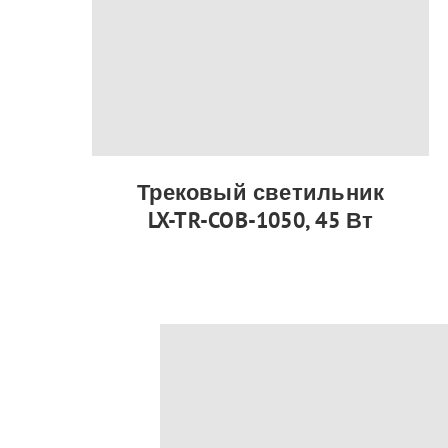
Трековый светильник
LX-TR-COB-1050, 45 Вт