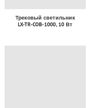
Трековый светильник
LX-TR-COB-1000, 10 Вт