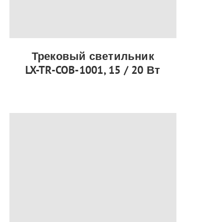
Трековый светильник
LX-TR-COB-1001, 15 / 20 Вт