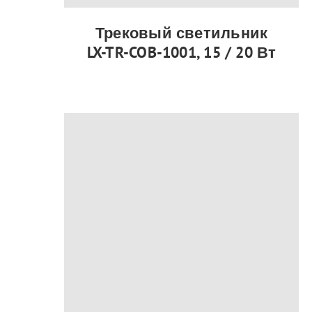
Трековый светильник
LX-TR-COB-1001, 15 / 20 Вт