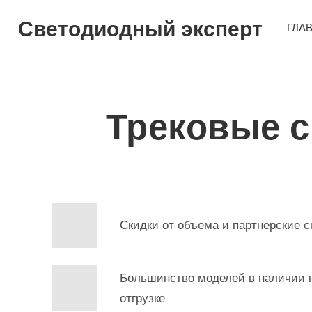
Светодиодный эксперт
ГЛА
Трековые с
Скидки от объема и партнерские с
Большинство моделей в наличии н
отгрузке