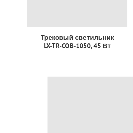
Трековый светильник
LX-TR-COB-1050, 45 Вт