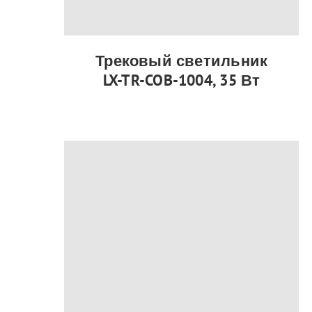
Трековый светильник
LX-TR-COB-1004, 35 Вт