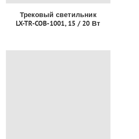
Трековый светильник
LX-TR-COB-1001, 15 / 20 Вт