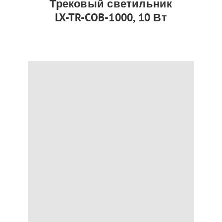
Трековый светильник
LX-TR-COB-1000, 10 Вт