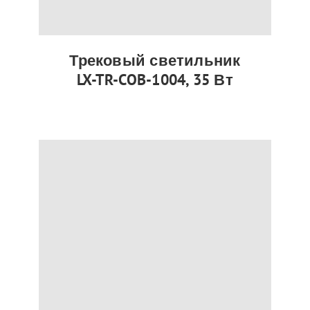
Трековый светильник
LX-TR-COB-1004, 35 Вт