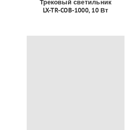
Трековый светильник
LX-TR-COB-1000, 10 Вт