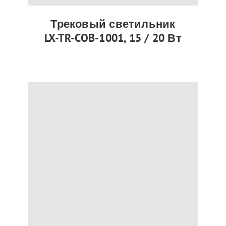
Трековый светильник
LX-TR-COB-1001, 15 / 20 Вт