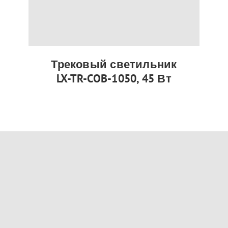
Трековый светильник
LX-TR-COB-1050, 45 Вт