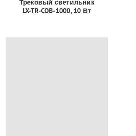
Трековый светильник
LX-TR-COB-1000, 10 Вт