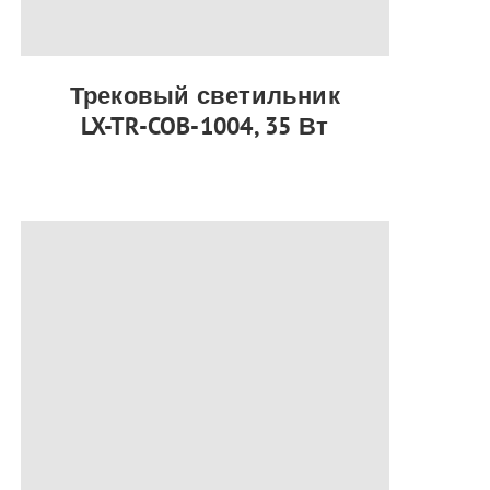
Трековый светильник
LX-TR-COB-1004, 35 Вт