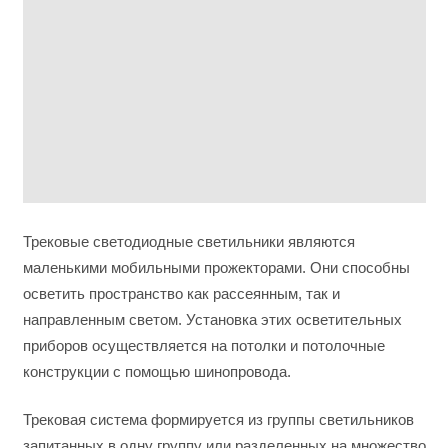
Трековые светодиодные светильники являются
маленькими мобильными прожекторами. Они способны
осветить пространство как рассеянным, так и
направленным светом. Установка этих осветительных
приборов осуществляется на потолки и потолочные
конструкции с помощью шинопровода.
Трековая система формируется из группы светильников
запитанных в одну группу или разделенных на множество