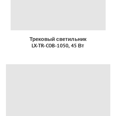
Трековый светильник
LX-TR-COB-1050, 45 Вт