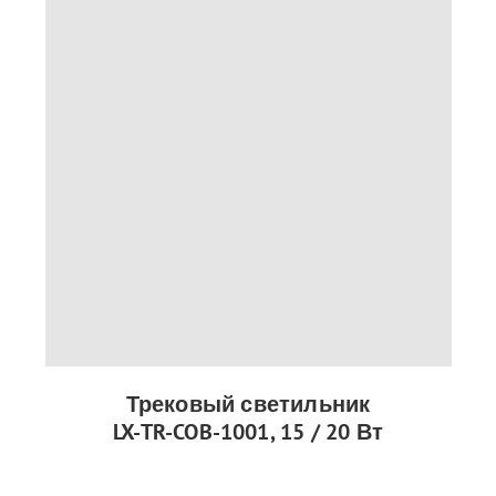
Трековый светильник
LX-TR-COB-1001, 15 / 20 Вт