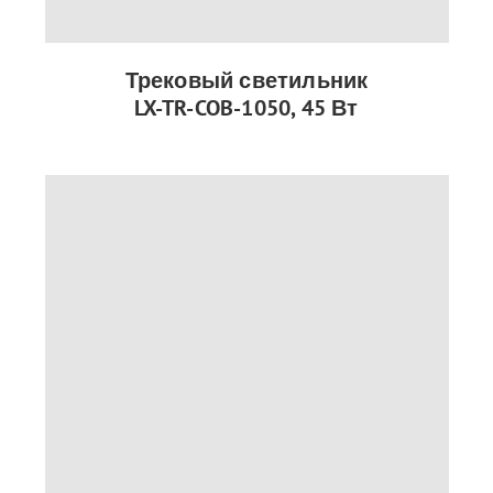
Трековый светильник
LX-TR-COB-1050, 45 Вт