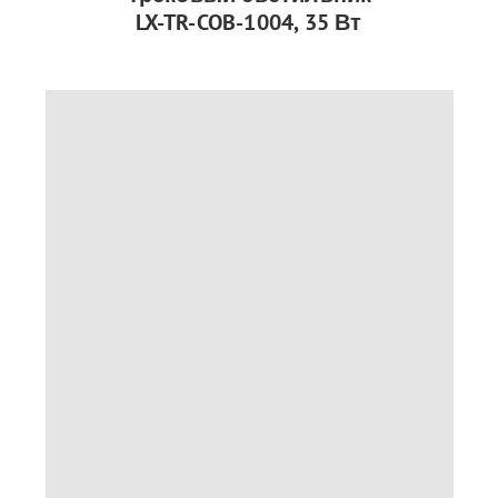
LX-TR-COB-1004, 35 Вт