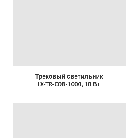
Трековый светильник
LX-TR-COB-1000, 10 Вт