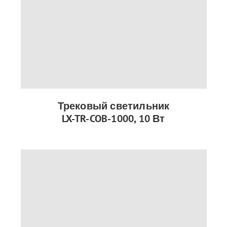
Трековый светильник
LX-TR-COB-1000, 10 Вт