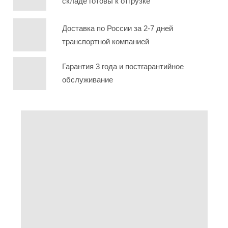
складе готовы к отгрузке
Доставка по России за 2-7 дней
транспортной компанией
Гарантия 3 года и постгарантийное
обслуживание