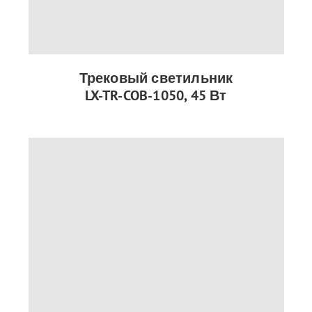
Трековый светильник
LX-TR-COB-1050, 45 Вт