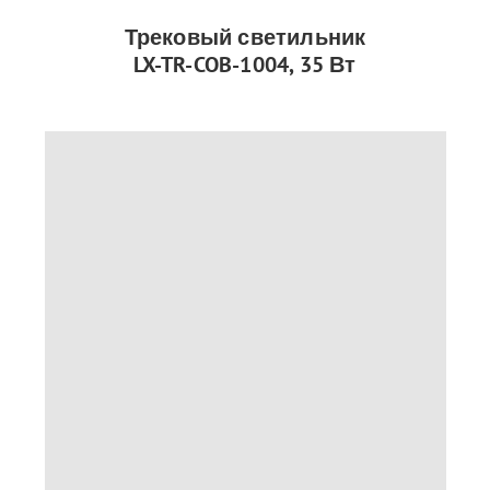
Трековый светильник
LX-TR-COB-1004, 35 Вт