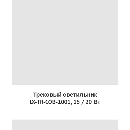
Трековый светильник
LX-TR-COB-1001, 15 / 20 Вт