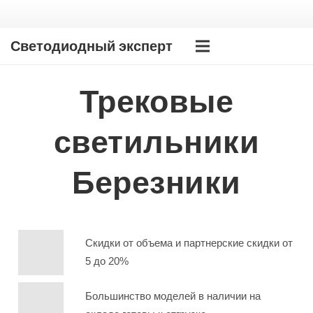
Светодиодный эксперт
Трековые
светильники
Березники
Скидки от объема и партнерские скидки от
5 до 20%
Большинство моделей в наличии на