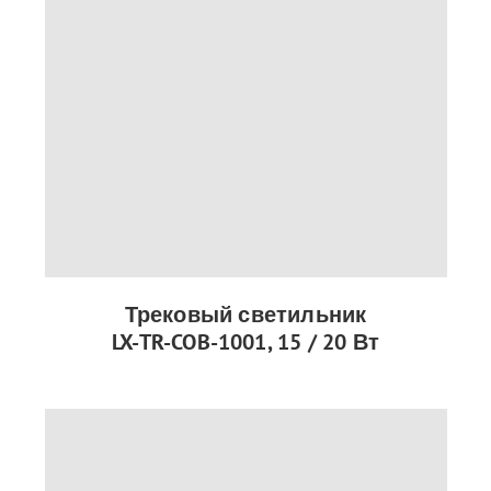
Трековый светильник
LX-TR-COB-1001, 15 / 20 Вт