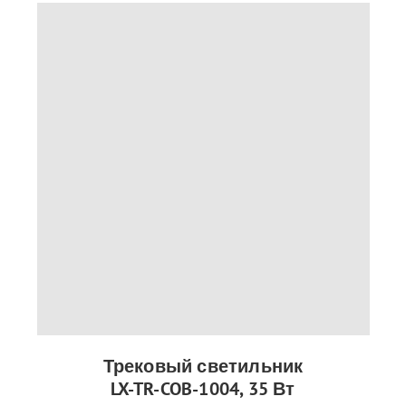
Трековый светильник
LX-TR-COB-1004, 35 Вт