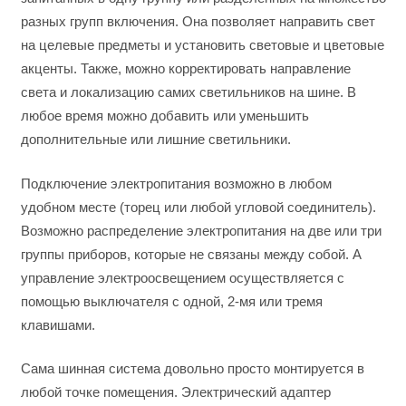
разных групп включения. Она позволяет направить свет
на целевые предметы и установить световые и цветовые
акценты. Также, можно корректировать направление
света и локализацию самих светильников на шине. В
любое время можно добавить или уменьшить
дополнительные или лишние светильники.
Подключение электропитания возможно в любом
удобном месте (торец или любой угловой соединитель).
Возможно распределение электропитания на две или три
группы приборов, которые не связаны между собой. А
управление электроосвещением осуществляется с
помощью выключателя с одной, 2-мя или тремя
клавишами.
Сама шинная система довольно просто монтируется в
любой точке помещения. Электрический адаптер